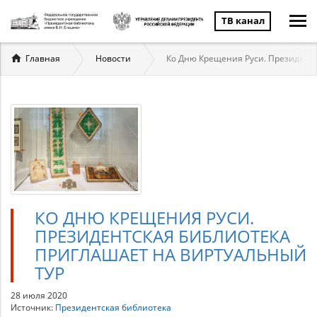
ТВ канал
Вы
Главная
Новости
Ко Дню Крещения Руси. Президент
здесь
КО ДНЮ КРЕЩЕНИЯ РУСИ.
ПРЕЗИДЕНТСКАЯ БИБЛИОТЕКА
ПРИГЛАШАЕТ НА ВИРТУАЛЬНЫЙ
ТУР
28 июля 2020
Источник:
Президентская библиотека