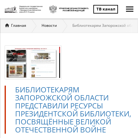
ТВ канал
Вы
Главная
Новости
Библиотекарям Запорожской облас
здесь
БИБЛИОТЕКАРЯМ
ЗАПОРОЖСКОЙ ОБЛАСТИ
ПРЕДСТАВИЛИ РЕСУРСЫ
ПРЕЗИДЕНТСКОЙ БИБЛИОТЕКИ,
ПОСВЯЩЁННЫЕ ВЕЛИКОЙ
ОТЕЧЕСТВЕННОЙ ВОЙНЕ