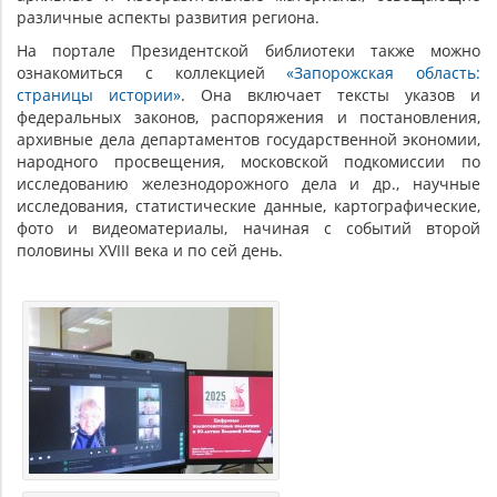
различные аспекты развития региона.
На портале Президентской библиотеки также можно
ознакомиться с коллекцией
«Запорожская область:
страницы истории»
. Она включает тексты указов и
федеральных законов, распоряжения и постановления,
архивные дела департаментов государственной экономии,
народного просвещения, московской подкомиссии по
исследованию железнодорожного дела и др., научные
исследования, статистические данные, картографические,
фото и видеоматериалы, начиная с событий второй
половины XVIII века и по сей день.