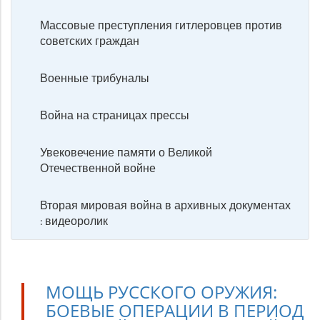
Массовые преступления гитлеровцев против
советских граждан
Военные трибуналы
Война на страницах прессы
Увековечение памяти о Великой
Отечественной войне
Вторая мировая война в архивных документах
: видеоролик
МОЩЬ РУССКОГО ОРУЖИЯ:
БОЕВЫЕ ОПЕРАЦИИ В ПЕРИОД