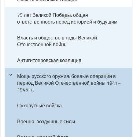
75 лет Великой Победы: общая
ответственность перед историей и будущим
Власть и общество в годы Великой
Отечественной войны
Антигитлеровская коалиция
Мощь русского оружия: боевые операции в
период Великой Отечественной войны 1941–
1945 гг.
Сухопутные войска
Военно-воздушные силы