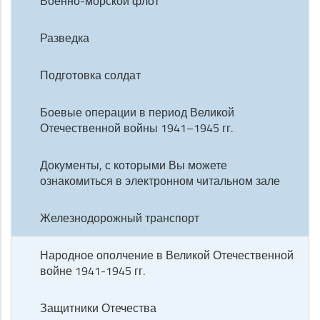
Военно-морской флот
Разведка
Подготовка солдат
Боевые операции в период Великой
Отечественной войны 1941–1945 гг.
Документы, с которыми Вы можете
ознакомиться в электронном читальном зале
Железнодорожный транспорт
Народное ополчение в Великой Отечественной
войне 1941-1945 гг.
Защитники Отечества