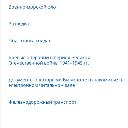
Военно-морской флот
Разведка
Подготовка солдат
Боевые операции в период Великой
Отечественной войны 1941–1945 гг.
Документы, с которыми Вы можете ознакомиться в
электронном читальном зале
Железнодорожный транспорт