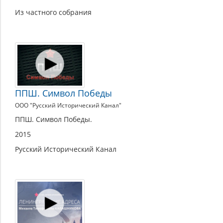
Из частного собрания
ППШ. Символ Победы
ООО "Русский Исторический Канал"
ППШ. Символ Победы.
2015
Русский Исторический Канал