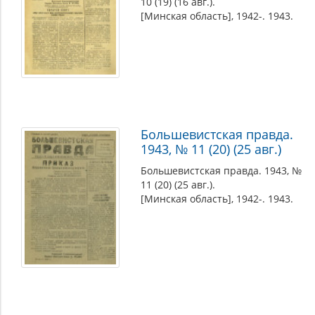
10 (19) (16 авг.).
[Минская область], 1942-. 1943.
Большевистская правда.
1943, № 11 (20) (25 авг.)
Большевистская правда. 1943, №
11 (20) (25 авг.).
[Минская область], 1942-. 1943.