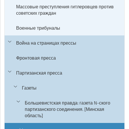
Массовые преступления гитлеровцев против
советских граждан
Военные трибуналы
Война на страницах прессы
Фронтовая пресса
Партизанская пресса
Газеты
Большевистская правда: газета N-ского
партизанского соединения. [Минская
область]