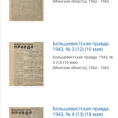
партизанского
[Минская область], 1942-. 1943.
соединения.
[Минская
область].
Большевистская правда.
1943, № 3 (12) (10 мая)
Большевистская правда. 1943, №
3 (12) (10 мая).
[Минская область], 1942-. 1943.
Большевистская правда.
1943, № 4 (13) (18 мая)