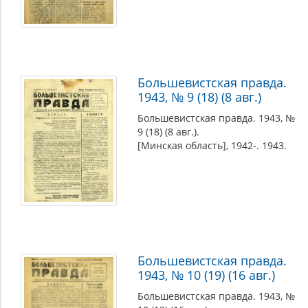
Большевистская правда.
1943, № 9 (18) (8 авг.)
Большевистская правда. 1943, №
9 (18) (8 авг.).
[Минская область], 1942-. 1943.
Большевистская правда.
1943, № 10 (19) (16 авг.)
Большевистская правда. 1943, №