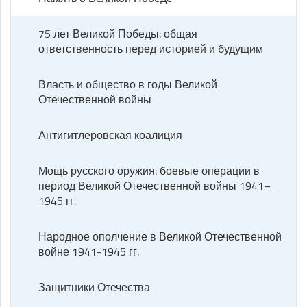
75 лет Великой Победы: общая
ответственность перед историей и будущим
Власть и общество в годы Великой
Отечественной войны
Антигитлеровская коалиция
Мощь русского оружия: боевые операции в
период Великой Отечественной войны 1941–
1945 гг.
Народное ополчение в Великой Отечественной
войне 1941-1945 гг.
Защитники Отечества