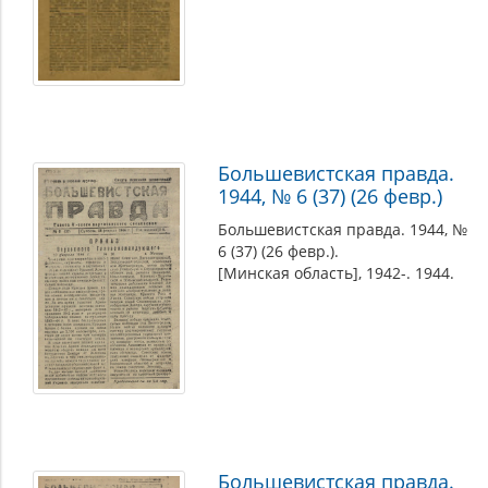
Большевистская правда.
1944, № 6 (37) (26 февр.)
Большевистская правда. 1944, №
6 (37) (26 февр.).
[Минская область], 1942-. 1944.
Большевистская правда.