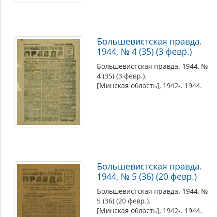
Большевистская правда.
1944, № 4 (35) (3 февр.)
Большевистская правда. 1944, №
4 (35) (3 февр.).
[Минская область], 1942-. 1944.
Большевистская правда.
1944, № 5 (36) (20 февр.)
Большевистская правда. 1944, №
5 (36) (20 февр.).
[Минская область], 1942-. 1944.