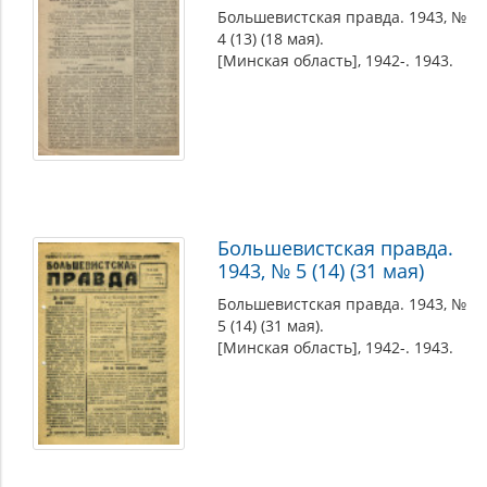
Большевистская правда. 1943, №
4 (13) (18 мая).
[Минская область], 1942-. 1943.
Большевистская правда.
1943, № 5 (14) (31 мая)
Большевистская правда. 1943, №
5 (14) (31 мая).
[Минская область], 1942-. 1943.