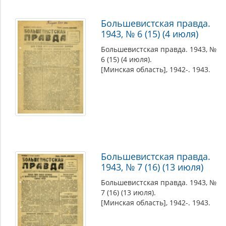
Большевистская правда.
1943, № 6 (15) (4 июля)
Большевистская правда. 1943, №
6 (15) (4 июля).
[Минская область], 1942-. 1943.
Большевистская правда.
1943, № 7 (16) (13 июля)
Большевистская правда. 1943, №
7 (16) (13 июля).
[Минская область], 1942-. 1943.