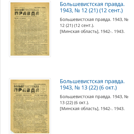
Большевистская правда.
1943, № 12 (21) (12 сент.)
Большевистская правда. 1943, №
12 (21) (12 сент.).
[Минская область], 1942-. 1943.
Большевистская правда.
1943, № 13 (22) (6 окт.)
Большевистская правда. 1943, №
13 (22) (6 окт.).
[Минская область], 1942-. 1943.