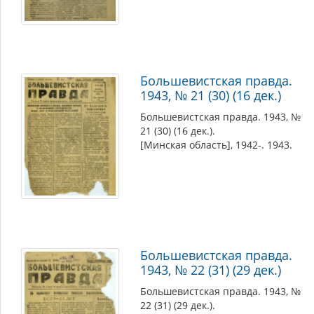
Большевистская правда.
1943, № 21 (30) (16 дек.)
Большевистская правда. 1943, №
21 (30) (16 дек.).
[Минская область], 1942-. 1943.
Большевистская правда.
1943, № 22 (31) (29 дек.)
Большевистская правда. 1943, №
22 (31) (29 дек.).