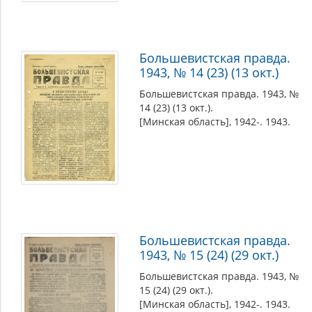
Большевистская правда.
1943, № 14 (23) (13 окт.)
Большевистская правда. 1943, №
14 (23) (13 окт.).
[Минская область], 1942-. 1943.
Большевистская правда.
1943, № 15 (24) (29 окт.)
Большевистская правда. 1943, №
15 (24) (29 окт.).
[Минская область], 1942-. 1943.