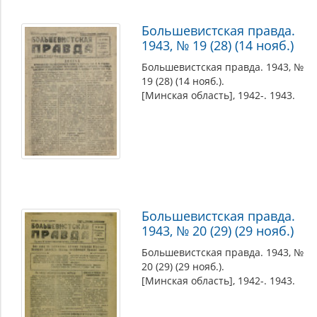
Большевистская правда.
1943, № 19 (28) (14 нояб.)
Большевистская правда. 1943, №
19 (28) (14 нояб.).
[Минская область], 1942-. 1943.
Большевистская правда.
1943, № 20 (29) (29 нояб.)
Большевистская правда. 1943, №
20 (29) (29 нояб.).
[Минская область], 1942-. 1943.