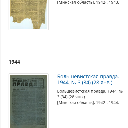
[Минская область], 1942-. 1943.
1944
Большевистская правда.
1944, № 3 (34) (28 янв.)
Большевистская правда. 1944, №
3 (34) (28 янв.).
[Минская область], 1942-. 1944.