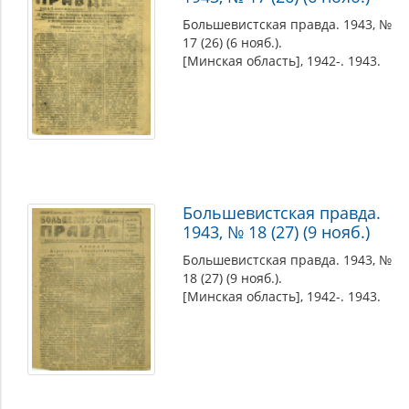
Большевистская правда. 1943, №
17 (26) (6 нояб.).
[Минская область], 1942-. 1943.
Большевистская правда.
1943, № 18 (27) (9 нояб.)
Большевистская правда. 1943, №
18 (27) (9 нояб.).
[Минская область], 1942-. 1943.