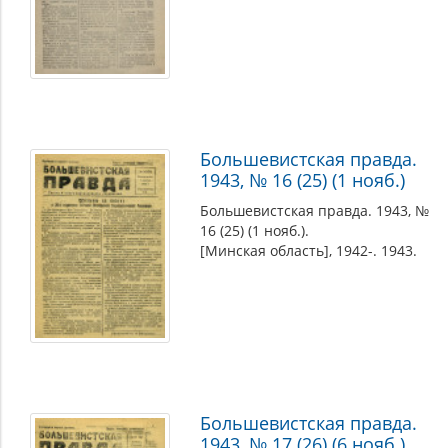
Большевистская правда.
1943, № 16 (25) (1 нояб.)
Большевистская правда. 1943, №
16 (25) (1 нояб.).
[Минская область], 1942-. 1943.
Большевистская правда.
1943, № 17 (26) (6 нояб.)