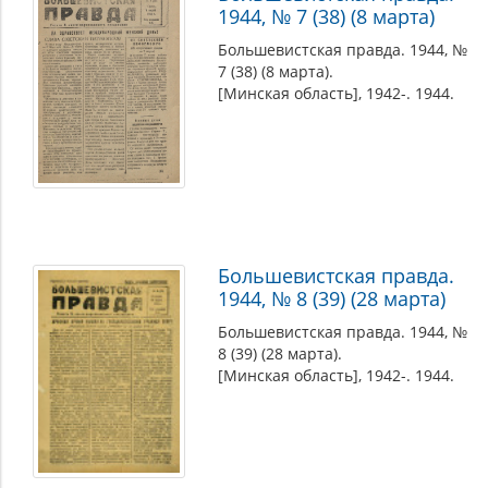
1944, № 7 (38) (8 марта)
Большевистская правда. 1944, №
7 (38) (8 марта).
[Минская область], 1942-. 1944.
Большевистская правда.
1944, № 8 (39) (28 марта)
Большевистская правда. 1944, №
8 (39) (28 марта).
[Минская область], 1942-. 1944.