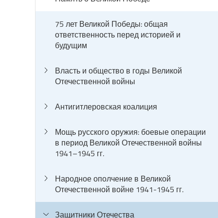
75 лет Великой Победы: общая
ответственность перед историей и
будущим
Власть и общество в годы Великой
Отечественной войны
Антигитлеровская коалиция
Мощь русского оружия: боевые операции
в период Великой Отечественной войны
1941–1945 гг.
Народное ополчение в Великой
Отечественной войне 1941-1945 гг.
Защитники Отечества