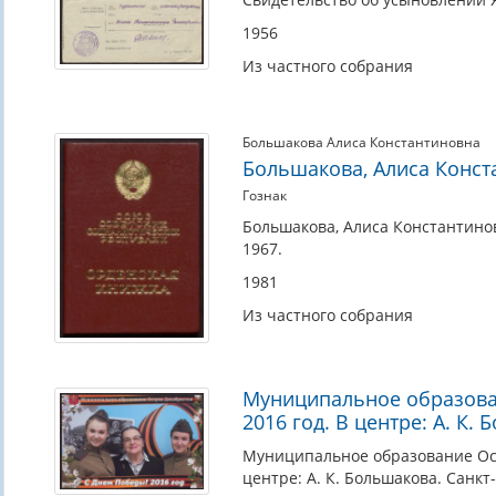
1956
Из частного собрания
Большакова Алиса Константиновна
Большакова, Алиса Конст
Гознак
Большакова, Алиса Константинов
1967.
1981
Из частного собрания
Муниципальное образова
2016 год. В центре: А. К.
Муниципальное образование Ост
центре: А. К. Большакова. Санкт