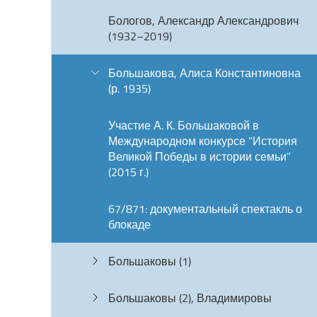
Бологов, Александр Александрович
(1932–2019)
Большакова, Алиса Константиновна
(р. 1935)
Участие А. К. Большаковой в
Международном конкурсе "История
Великой Победы в истории семьи"
(2015 г.)
67/871: документальный спектакль о
блокаде
Большаковы (1)
Большаковы (2), Владимировы