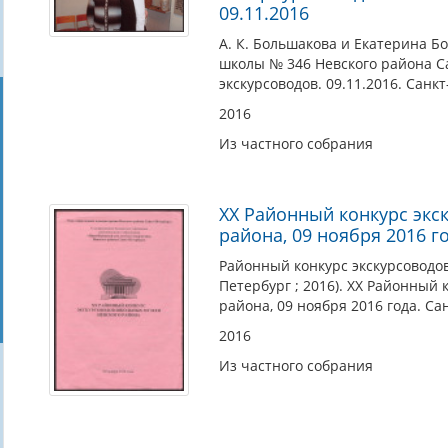
09.11.2016
А. К. Большакова и Екатерина 
школы № 346 Невского района Са
экскурсоводов. 09.11.2016. Санкт
2016
Из частного собрания
XX Районный конкурс экс
района, 09 ноября 2016 г
Районный конкурс экскурсоводов
Петербург ; 2016). XX Районный
района, 09 ноября 2016 года. Са
2016
Из частного собрания