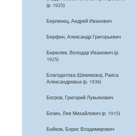
(р. 1925)
Берлинец, Андрей Иванович
Берфин, Александр Григорьевич
Бирюлев, Володар Иванович (р.
1925)
Благодатова (Шевякова), Раиса
Александровна (р. 1936)
Богров, Григорий Лукьянович
Бозин, Лев Михайлович (р. 1915)
Бойков, Борис Владимирович