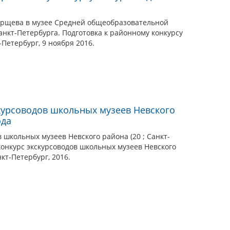
Борщева в музее Средней общеобразовательной
нкт-Петербурга. Подготовка к районному конкурсу
-Петербург, 9 ноября 2016.
курсоводов школьных музеев Невского
ода
 школьных музеев Невского района (20 ; Санкт-
 конкурс экскурсоводов школьных музеев Невского
нкт-Петербург, 2016.