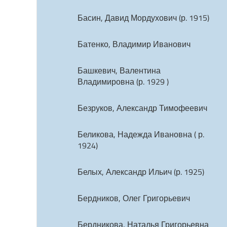
Басин, Давид Мордухович (р. 1915)
Батенко, Владимир Иванович
Башкевич, Валентина
Владимировна (р. 1929 )
Безруков, Александр Тимофеевич
Беликова, Надежда Ивановна ( р.
1924)
Белых, Александр Ильич (р. 1925)
Бердников, Олег Григорьевич
Бердникова, Наталья Григорьевна