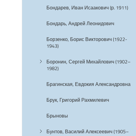
Бондарев, Иван Исаакович (р. 1911)
Бондарь, Андрей Леонидович
Борзенко, Борис Викторович (1922-
1943)
Боронин, Сергей Михайлович (1902–
1982)
Брагинская, Евдокия Александровна
Брук, Григорий Рахмилевич
Брыновы
Бунтов, Василий Алексеевич (1905–