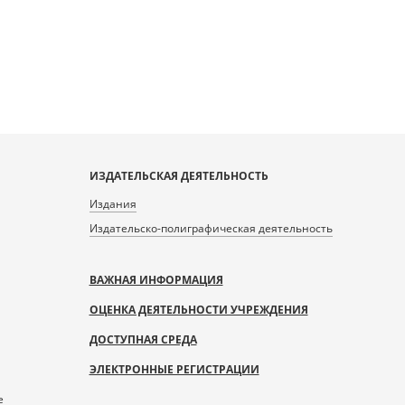
ИЗДАТЕЛЬСКАЯ ДЕЯТЕЛЬНОСТЬ
Издания
Издательско-полиграфическая деятельность
ВАЖНАЯ ИНФОРМАЦИЯ
ОЦЕНКА ДЕЯТЕЛЬНОСТИ УЧРЕЖДЕНИЯ
ДОСТУПНАЯ СРЕДА
ЭЛЕКТРОННЫЕ РЕГИСТРАЦИИ
е