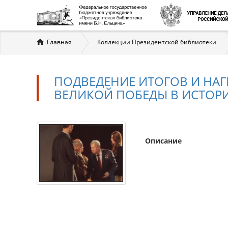
Вы
Главная
Коллекции Президентской библиотеки
здесь
ПОДВЕДЕНИЕ ИТОГОВ И НА
ВЕЛИКОЙ ПОБЕДЫ В ИСТОРИ
Описание