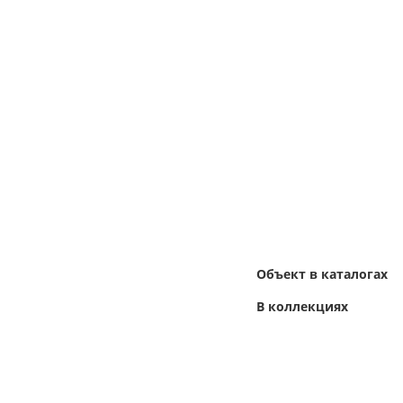
Объект в каталогах
В коллекциях