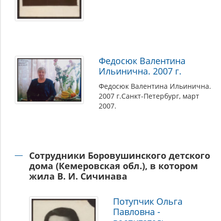
Федосюк Валентина
Ильинична. 2007 г.
Федосюк Валентина Ильинична.
2007 г.Санкт-Петербург, март
2007.
Сотрудники Боровушинского детского
дома (Кемеровская обл.), в котором
жила В. И. Сичинава
Потупчик Ольга
Павловна -