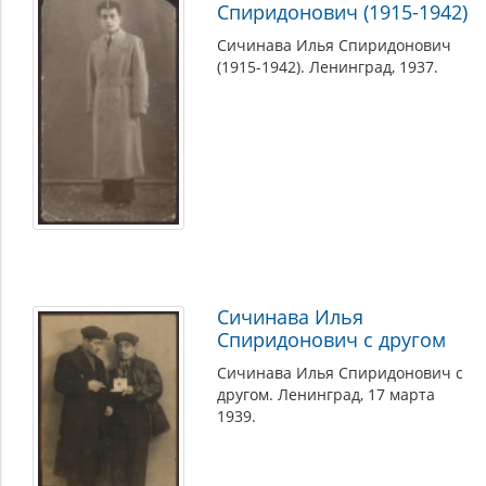
Спиридонович (1915-1942)
Сичинава Илья Спиридонович
(1915-1942). Ленинград, 1937.
Сичинава Илья
Спиридонович с другом
Сичинава Илья Спиридонович с
другом. Ленинград, 17 марта
1939.