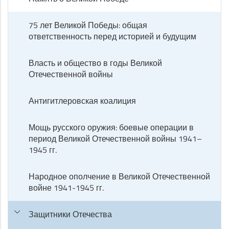
75 лет Великой Победы: общая
ответственность перед историей и будущим
Власть и общество в годы Великой
Отечественной войны
Антигитлеровская коалиция
Мощь русского оружия: боевые операции в
период Великой Отечественной войны 1941–
1945 гг.
Народное ополчение в Великой Отечественной
войне 1941-1945 гг.
Защитники Отечества