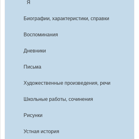
Я
Биографии, характеристики, справки
Воспоминания
Дневники
Письма
Художественные произведения, речи
Школьные работы, сочинения
Рисунки
Устная история