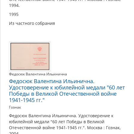
1994.
1995
Из частного собрания
Федосюк Валентина Ильинична
Федосюк Валентина Ильинична.
Удостоверение к юбилейной медали "60 лет
Победы в Великой Отечественной войне
1941-1945 гг."
Гознак
Федосюк Валентина Ильинична. Удостоверение к
юбилейной медали "60 лет Победы в Великой
Отечественной войне 1941-1945 гг.". Москва : Гознак,
2004.