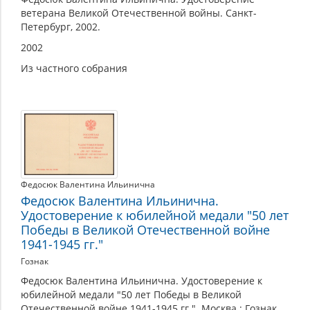
ветерана Великой Отечественной войны. Санкт-
Петербург, 2002.
2002
Из частного собрания
Федосюк Валентина Ильинична
Федосюк Валентина Ильинична.
Удостоверение к юбилейной медали "50 лет
Победы в Великой Отечественной войне
1941-1945 гг."
Гознак
Федосюк Валентина Ильинична. Удостоверение к
юбилейной медали "50 лет Победы в Великой
Отечественной войне 1941-1945 гг.". Москва : Гознак,