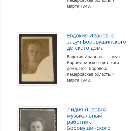
Кемеровская область, 1
марта 1949.
Евдокия Ивановна -
завуч Боровушинского
детского дома
Евдокия Ивановна - завуч
Боровушинского детского
дома. Пос. Боровой,
Кемеровская область, 4
марта 1949.
Лидия Львовна -
музыкальный
работник
Боровушинского