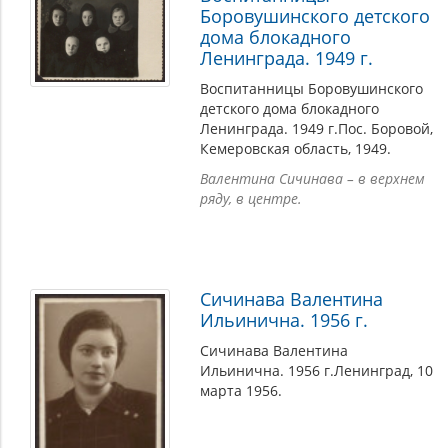
Боровушинского детского
дома блокадного
Ленинграда. 1949 г.
Воспитанницы Боровушинского
детского дома блокадного
Ленинграда. 1949 г.Пос. Боровой,
Кемеровская область, 1949.
Валентина Сичинава – в верхнем
ряду, в центре.
Сичинава Валентина
Ильинична. 1956 г.
Сичинава Валентина
Ильинична. 1956 г.Ленинград, 10
марта 1956.