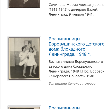
Сичинава Мария Александровна
(1915-1942) с дочерью Валей.
Ленинград, 9 января 1941.
Воспитанницы
Боровушинского детского
дома блокадного
Ленинграда. 1948 г.
Воспитанницы Боровушинского
детского дома блокадного
Ленинграда. 1948 г.Пос. Боровой,
Кемеровская область, 1948.
Валентина Сичинава справа.
Воспитанницы