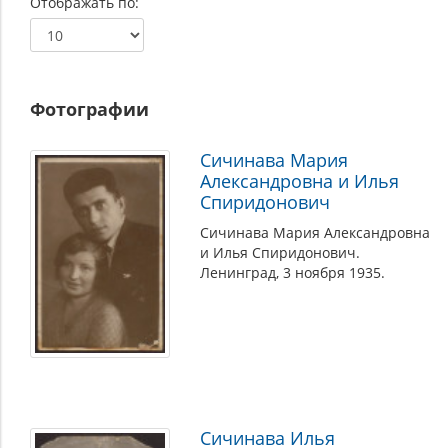
Отображать по
Фотографии
Сичинава Мария
Александровна и Илья
Спиридонович
Сичинава Мария Александровна
и Илья Спиридонович.
Ленинград, 3 ноября 1935.
Сичинава Илья