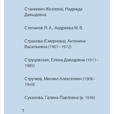
Станкевич (Козлова), Надежда
Давыдовна
Степанов Я. А., Андреева М. В.
Страхова (Смирнова), Антонина
Васильевна (1907–1972)
Струцовская, Елена Давидовна (1917–
1985)
Стручков, Михаил Алексеевич (1906–
1949)
Суханова, Галина Павловна (р. 1936)
Т