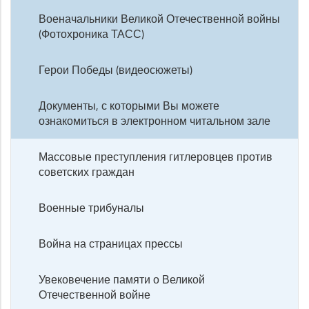
Военачальники Великой Отечественной войны
(Фотохроника ТАСС)
Герои Победы (видеосюжеты)
Документы, с которыми Вы можете
ознакомиться в электронном читальном зале
Массовые преступления гитлеровцев против
советских граждан
Военные трибуналы
Война на страницах прессы
Увековечение памяти о Великой
Отечественной войне