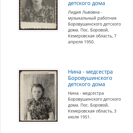
детского дома
Лидия Львовна -
музыкальный работник
Боровушинского детского
дома. Пос. Боровой,
Кемеровская область, 7
апреля 1950.
Нина - медсестра
Боровушинского
детского дома
Нина - медсестра
Боровушинского детского
дома. Пос. Боровой,
Кемеровская область, 3
июля 1951.