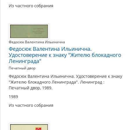
Из частного собрания
Федосюк Валентина Ильинична
Федосюк Валентина Ильинична.
Удостоверение к знаку "Жителю блокадного
Ленинграда"
Печатный двор
Федосюк Валентина Ильинична. Удостоверение к знаку
"Жителю блокадного Ленинграда". Ленинград :
Печатный двор, 1989.
1989
Из частного собрания