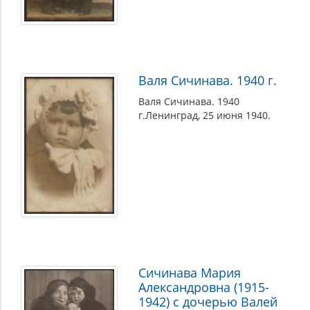
Валя Сичинава. 1940 г.
Валя Сичинава. 1940
г.Ленинград, 25 июня 1940.
Сичинава Мария
Александровна (1915-
1942) с дочерью Валей