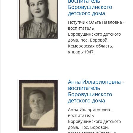
воспитатель
Боровушинского
детского дома
Потупчик Ольга Павловна -
воспитатель
Боровушинского детского
дома. пос. Боровой,
Кемеровская область,
январь 1947.
Анна Илларионовна -
воспитатель
Боровушинского
детского дома
Анна Илларионовна -
воспитатель
Боровушинского детского
дома. Пос. Боровой,