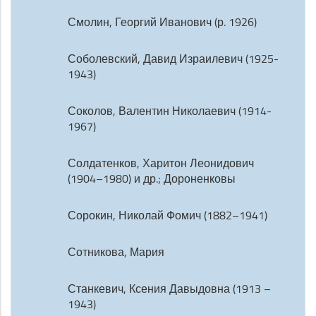
Смолин, Георгий Иванович (р. 1926)
Соболевский, Давид Израилевич (1925-
1943)
Соколов, Валентин Николаевич (1914-
1967)
Солдатенков, Харитон Леонидович
(1904–1980) и др.; Дороненковы
Сорокин, Николай Фомич (1882–1941)
Сотникова, Мария
Станкевич, Ксения Давыдовна (1913 –
1943)