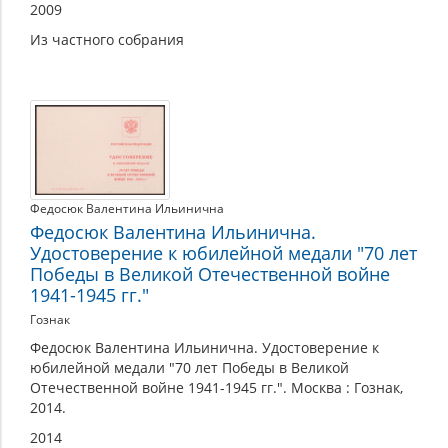
2009
Из частного собрания
Федосюк Валентина Ильинична
Федосюк Валентина Ильинична.
Удостоверение к юбилейной медали "70 лет
Победы в Великой Отечественной войне
1941-1945 гг."
Гознак
Федосюк Валентина Ильинична. Удостоверение к
юбилейной медали "70 лет Победы в Великой
Отечественной войне 1941-1945 гг.". Москва : Гознак,
2014.
2014