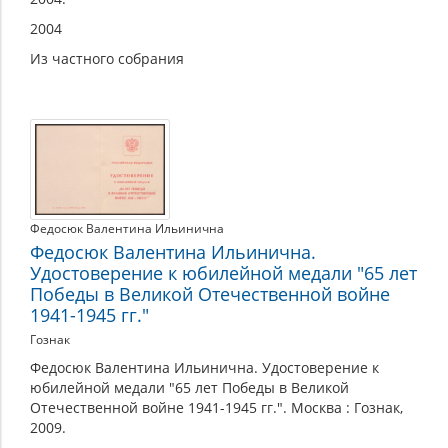
2004
Из частного собрания
Федосюк Валентина Ильинична
Федосюк Валентина Ильинична.
Удостоверение к юбилейной медали "65 лет
Победы в Великой Отечественной войне
1941-1945 гг."
Гознак
Федосюк Валентина Ильинична. Удостоверение к
юбилейной медали "65 лет Победы в Великой
Отечественной войне 1941-1945 гг.". Москва : Гознак,
2009.