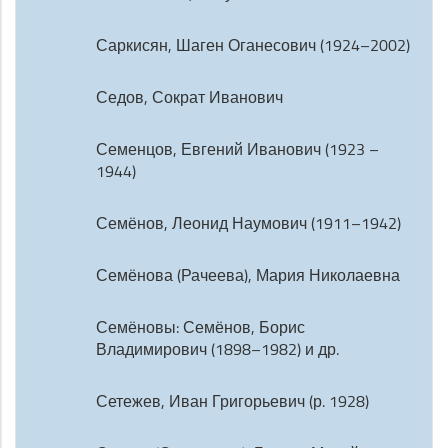
Саркисян, Шаген Оганесович (1924–2002)
Седов, Сократ Иванович
Семенцов, Евгений Иванович (1923 –
1944)
Семёнов, Леонид Наумович (1911–1942)
Семёнова (Рачеева), Мария Николаевна
Семёновы: Семёнов, Борис
Владимирович (1898–1982) и др.
Сетежев, Иван Григорьевич (р. 1928)