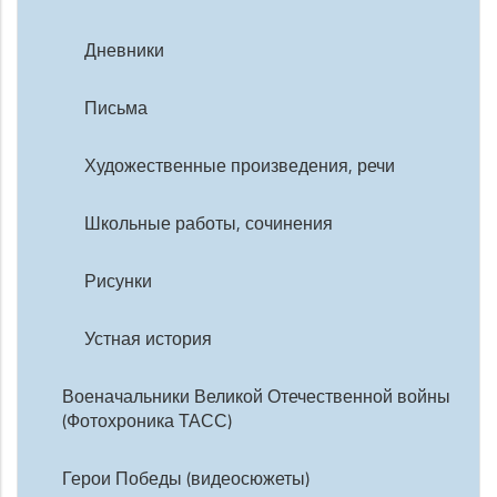
Дневники
Письма
Художественные произведения, речи
Школьные работы, сочинения
Рисунки
Устная история
Военачальники Великой Отечественной войны
(Фотохроника ТАСС)
Герои Победы (видеосюжеты)