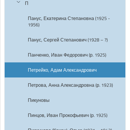
П
Панус, Екатерина Степановна (1925 -
1956)
Панус, Сергей Степанович (1928 – ?)
Панченко, Иван Федорович (р. 1925)
Петрейко, Адам Александрович
Петрова, Анна Александровна (р. 1923)
Пикуновы
Пинцов, Иван Прокофьевич (р. 1925)