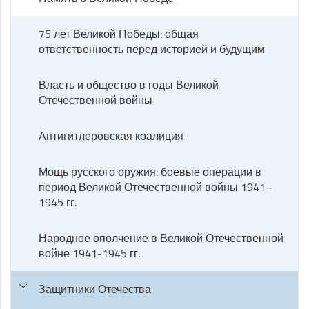
75 лет Великой Победы: общая
ответственность перед историей и будущим
Власть и общество в годы Великой
Отечественной войны
Антигитлеровская коалиция
Мощь русского оружия: боевые операции в
период Великой Отечественной войны 1941–
1945 гг.
Народное ополчение в Великой Отечественной
войне 1941-1945 гг.
Защитники Отечества