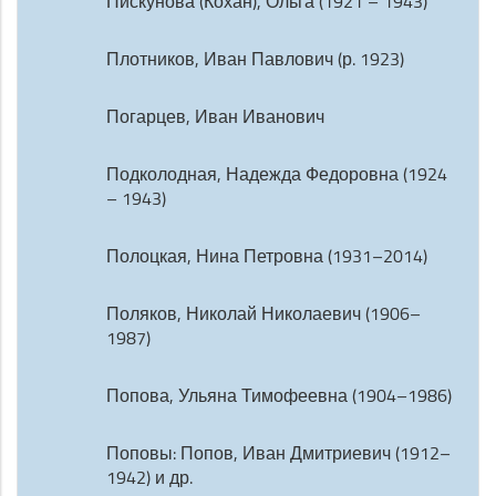
Пискунова (Кохан), Ольга (1921 – 1943)
Плотников, Иван Павлович (р. 1923)
Погарцев, Иван Иванович
Подколодная, Надежда Федоровна (1924
– 1943)
Полоцкая, Нина Петровна (1931–2014)
Поляков, Николай Николаевич (1906–
1987)
Попова, Ульяна Тимофеевна (1904–1986)
Поповы: Попов, Иван Дмитриевич (1912–
1942) и др.