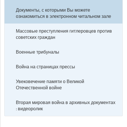
Документы, с которыми Вы можете
ознакомиться в электронном читальном зале
Массовые преступления гитлеровцев против
советских граждан
Военные трибуналы
Война на страницах прессы
Увековечение памяти о Великой
Отечественной войне
Вторая мировая война в архивных документах
: видеоролик