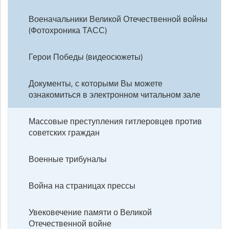
Военачальники Великой Отечественной войны
(Фотохроника ТАСС)
Герои Победы (видеосюжеты)
Документы, с которыми Вы можете
ознакомиться в электронном читальном зале
Массовые преступления гитлеровцев против
советских граждан
Военные трибуналы
Война на страницах прессы
Увековечение памяти о Великой
Отечественной войне