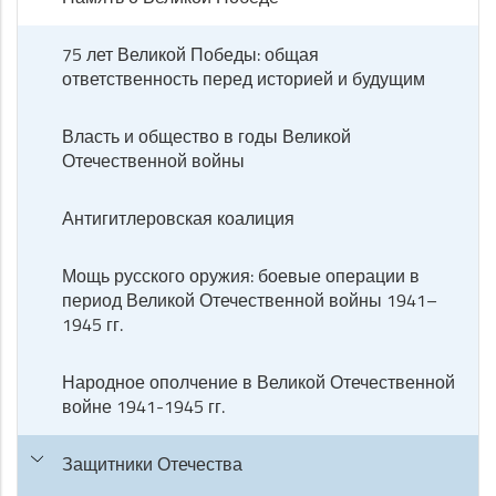
75 лет Великой Победы: общая
ответственность перед историей и будущим
Власть и общество в годы Великой
Отечественной войны
Антигитлеровская коалиция
Мощь русского оружия: боевые операции в
период Великой Отечественной войны 1941–
1945 гг.
Народное ополчение в Великой Отечественной
войне 1941-1945 гг.
Защитники Отечества