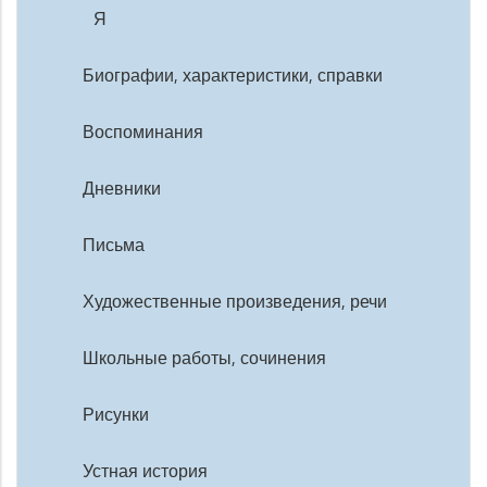
Я
Биографии, характеристики, справки
Воспоминания
Дневники
Письма
Художественные произведения, речи
Школьные работы, сочинения
Рисунки
Устная история