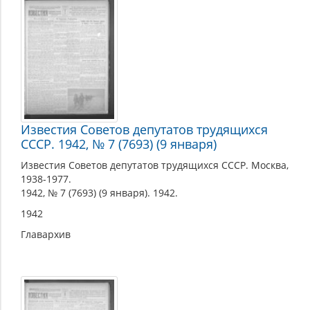
Известия Советов депутатов трудящихся
СССР. 1942, № 7 (7693) (9 января)
Известия Советов депутатов трудящихся СССР. Москва,
1938-1977.
1942, № 7 (7693) (9 января). 1942.
1942
Главархив