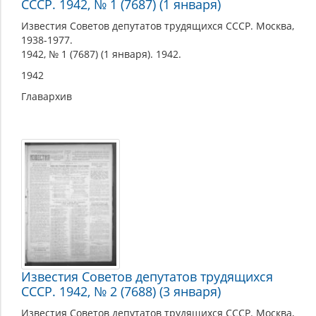
СССР. 1942, № 1 (7687) (1 января)
Известия Советов депутатов трудящихся СССР. Москва,
1938-1977.
1942, № 1 (7687) (1 января). 1942.
1942
Главархив
Известия Советов депутатов трудящихся
СССР. 1942, № 2 (7688) (3 января)
Известия Советов депутатов трудящихся СССР. Москва,