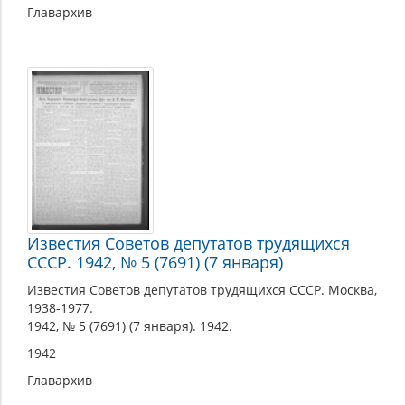
Главархив
Известия Советов депутатов трудящихся
СССР. 1942, № 5 (7691) (7 января)
Известия Советов депутатов трудящихся СССР. Москва,
1938-1977.
1942, № 5 (7691) (7 января). 1942.
1942
Главархив