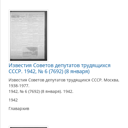
Известия Советов депутатов трудящихся
СССР. 1942, № 6 (7692) (8 января)
Известия Советов депутатов трудящихся СССР. Москва,
1938-1977.
1942, № 6 (7692) (8 января). 1942.
1942
Главархив