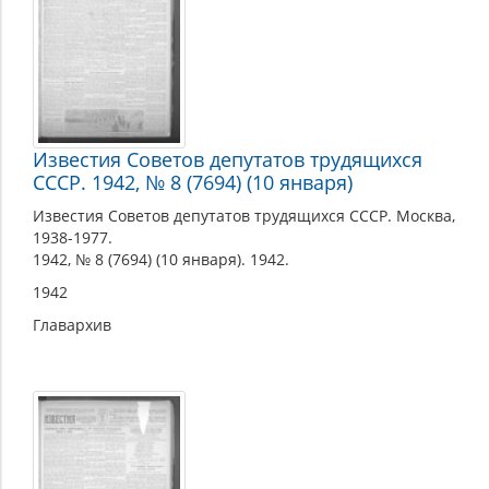
Известия Советов депутатов трудящихся
СССР. 1942, № 8 (7694) (10 января)
Известия Советов депутатов трудящихся СССР. Москва,
1938-1977.
1942, № 8 (7694) (10 января). 1942.
1942
Главархив