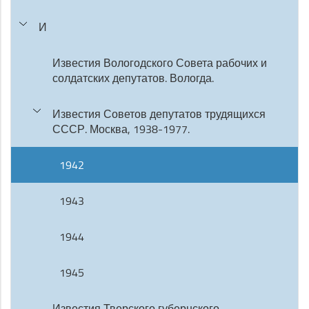
И
Известия Вологодского Совета рабочих и
солдатских депутатов. Вологда.
Известия Советов депутатов трудящихся
СССР. Москва, 1938-1977.
1942
1943
1944
1945
Известия Тверского губернского