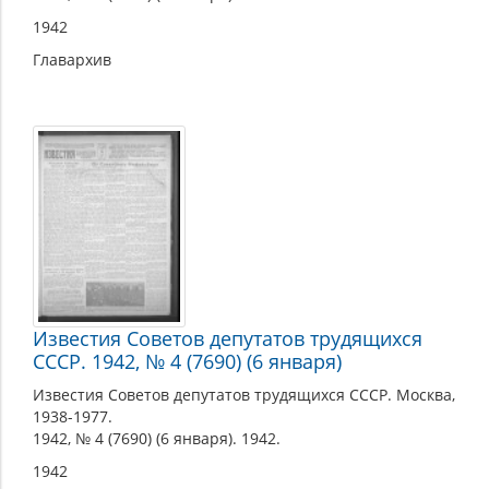
1942
Главархив
Известия Советов депутатов трудящихся
СССР. 1942, № 4 (7690) (6 января)
Известия Советов депутатов трудящихся СССР. Москва,
1938-1977.
1942, № 4 (7690) (6 января). 1942.
1942