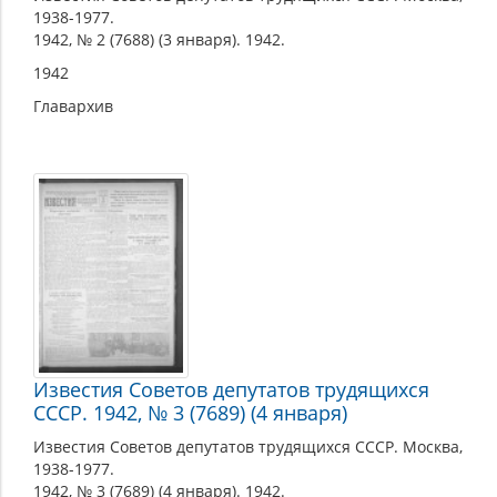
1938-1977.
1942, № 2 (7688) (3 января). 1942.
1942
Главархив
Известия Советов депутатов трудящихся
СССР. 1942, № 3 (7689) (4 января)
Известия Советов депутатов трудящихся СССР. Москва,
1938-1977.
1942, № 3 (7689) (4 января). 1942.