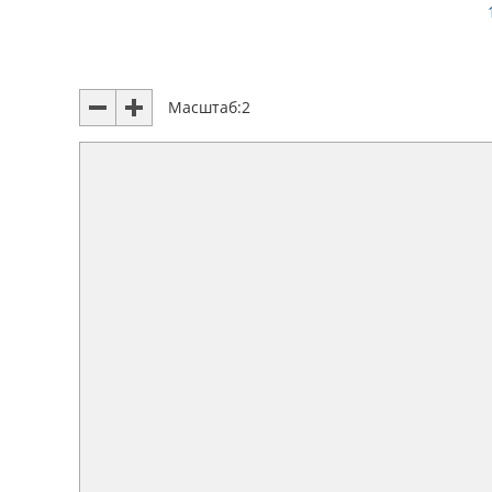
Масштаб:
2