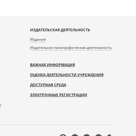
ИЗДАТЕЛЬСКАЯ ДЕЯТЕЛЬНОСТЬ
Издания
Издательско-полиграфическая деятельность
ВАЖНАЯ ИНФОРМАЦИЯ
ОЦЕНКА ДЕЯТЕЛЬНОСТИ УЧРЕЖДЕНИЯ
ДОСТУПНАЯ СРЕДА
ЭЛЕКТРОННЫЕ РЕГИСТРАЦИИ
е