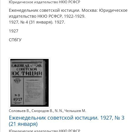
Юридическое издательство НКЮ РСФСР
Еженедельник советской юстиции. Москва: Юридическое
издательство НКЮ РСФСР, 1922-1929.
1927, № 4 (31 января). 1927.
1927
СПбГУ
Соловьев В.
,
Смородов В.
,
N. N.
,
Челышев М.
Еженедельник советской юстиции. 1927, № 3
(21 января)
Юридическое издательство НКЮ РСФСР