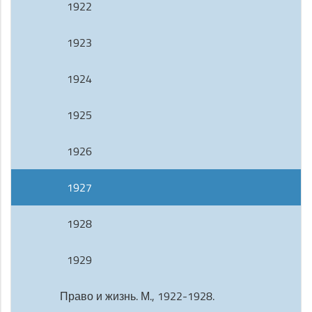
1922
1923
1924
1925
1926
1927
1928
1929
Право и жизнь. М., 1922-1928.