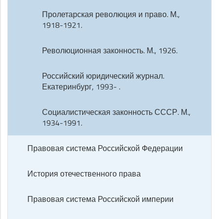
Пролетарская революция и право. М.,
1918-1921.
Революционная законность. М., 1926.
Российский юридический журнал.
Екатеринбург, 1993- .
Социалистическая законность СССР. М.,
1934-1991.
Правовая система Российской Федерации
История отечественного права
Правовая система Российской империи