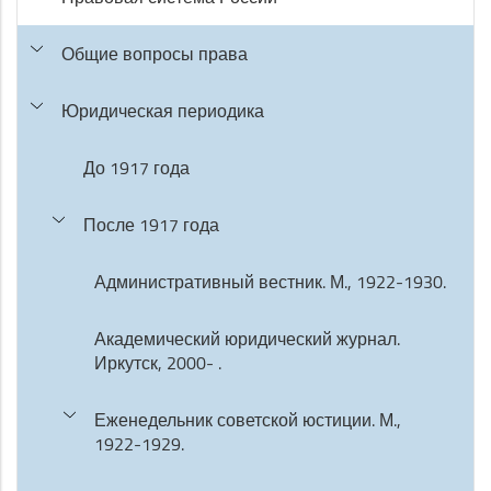
Общие вопросы права
Юридическая периодика
До 1917 года
После 1917 года
Административный вестник. М., 1922-1930.
Академический юридический журнал.
Иркутск, 2000- .
Еженедельник советской юстиции. М.,
1922-1929.