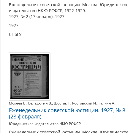
Еженедельник советской юстиции. Москва: Юридическое
издательство НКЮ РСФСР, 1922-1929.
1927, № 2 (17 января). 1927.
1927
СПбГУ
Мокеев В.
,
Бельдюгин В.
,
Шостак Г.
,
Ростовский И.
,
Галкин А.
Еженедельник советской юстиции. 1927, № 8
(28 февраля)
Юридическое издательство НКЮ РСФСР
Еженедельник советской юстиции. Москва: Юридическое