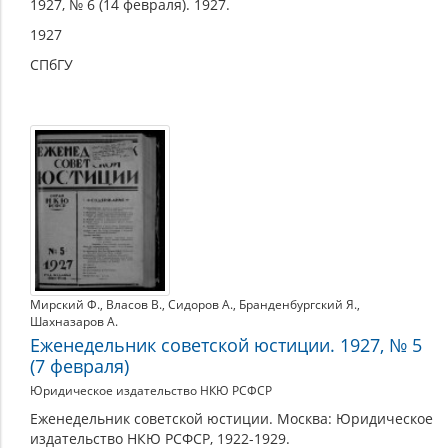
1927, № 6 (14 февраля). 1927.
1927
СПбГУ
Мирский Ф.
,
Власов В.
,
Сидоров А.
,
Бранденбургский Я.
,
Шахназаров А.
Еженедельник советской юстиции. 1927, № 5
(7 февраля)
Юридическое издательство НКЮ РСФСР
Еженедельник советской юстиции. Москва: Юридическое
издательство НКЮ РСФСР, 1922-1929.