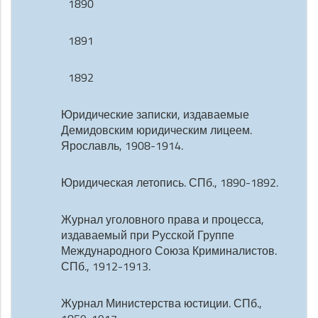
1890
1891
1892
Юридические записки, издаваемые
Демидовским юридическим лицеем.
Ярославль, 1908-1914.
Юридическая летопись. СПб., 1890-1892.
Журнал уголовного права и процесса,
издаваемый при Русской Группе
Международного Союза Криминалистов.
СПб., 1912-1913.
Журнал Министерства юстиции. СПб.,