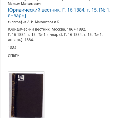
Максим Максимович
Юридический вестник. Г. 16 1884, т. 15, [№ 1,
январь]
типография А. И. Мамонтова и К
Юридический вестник. Москва, 1867-1892.
Г. 16 1884, т. 15, [№ 1, январь]: Г. 16 1884, т. 15, [№ 1,
январь]. 1884.
1884
СПбГУ