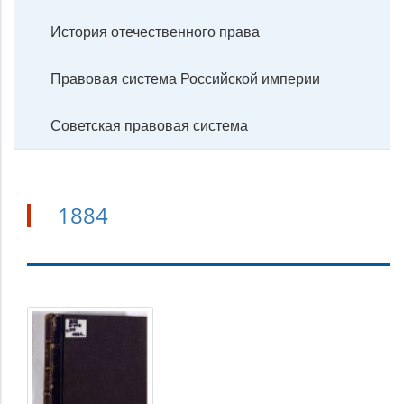
История отечественного права
Правовая система Российской империи
Советская правовая система
1884
1884