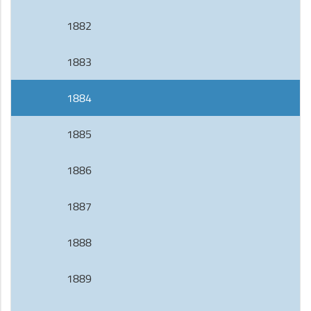
1882
1883
1884
1885
1886
1887
1888
1889