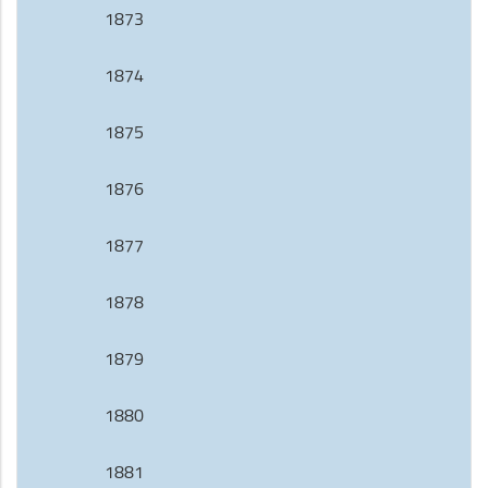
1873
1874
1875
1876
1877
1878
1879
1880
1881