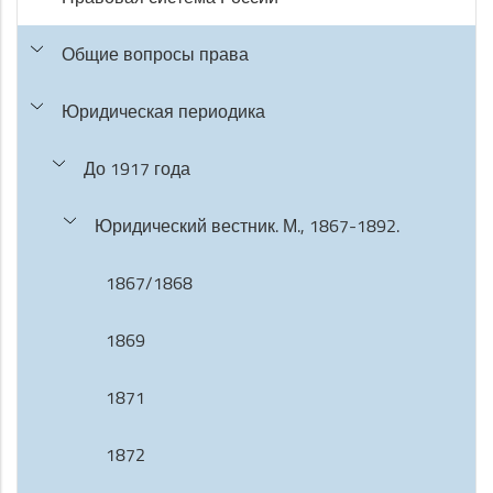
Общие вопросы права
Юридическая периодика
До 1917 года
Юридический вестник. М., 1867-1892.
1867/1868
1869
1871
1872