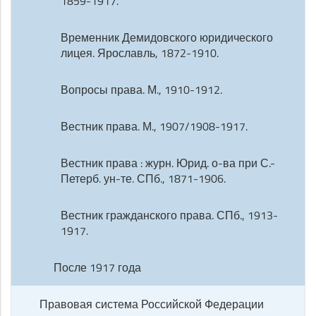
1859-1917.
Временник Демидовского юридического
лицея. Ярославль, 1872-1910.
Вопросы права. М., 1910-1912.
Вестник права. М., 1907/1908-1917.
Вестник права : журн. Юрид. о-ва при С.-
Петерб. ун-те. СПб., 1871-1906.
Вестник гражданского права. СПб., 1913-
1917.
После 1917 года
Правовая система Российской Федерации