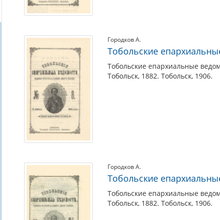
Городков А.
Тобольские епархиальны
Тобольские епархиальные ведом
Тобольск, 1882. Тобольск, 1906.
Городков А.
Тобольские епархиальны
Тобольские епархиальные ведом
Тобольск, 1882. Тобольск, 1906.