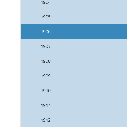
1904
1905
1906
1907
1908
1909
1910
1911
1912