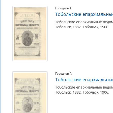
Городков А.
Тобольские епархиальны
Тобольские епархиальные ведом
Тобольск, 1882. Тобольск, 1906.
Городков А.
Тобольские епархиальные
Тобольские епархиальные ведом
Тобольск, 1882. Тобольск, 1906.