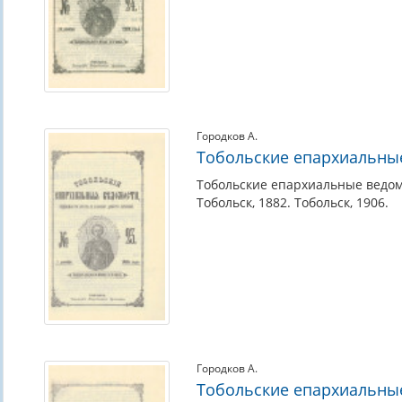
Городков А.
Тобольские епархиальны
Тобольские епархиальные ведом
Тобольск, 1882. Тобольск, 1906.
Городков А.
Тобольские епархиальны