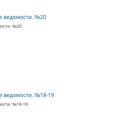
е ведомости. №20
ости. №20.
 ведомости. №18-19
ости. №18-19.