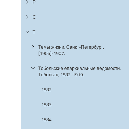
Р
С
Т
Темы жизни. Санкт-Петербург,
[1906]-1907.
Тобольские епархиальные ведомости.
Тобольск, 1882-1919.
1882
1883
1884