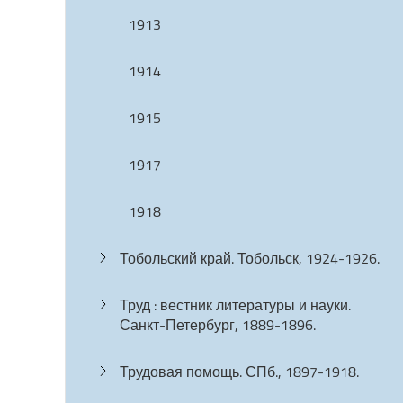
1913
1914
1915
1917
1918
Тобольский край. Тобольск, 1924-1926.
Труд : вестник литературы и науки.
Санкт-Петербург, 1889-1896.
Трудовая помощь. СПб., 1897-1918.