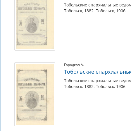
Тобольские епархиальные ведом
Тобольск, 1882. Тобольск, 1906.
Городков А.
Тобольские епархиальны
Тобольские епархиальные ведом
Тобольск, 1882. Тобольск, 1906.