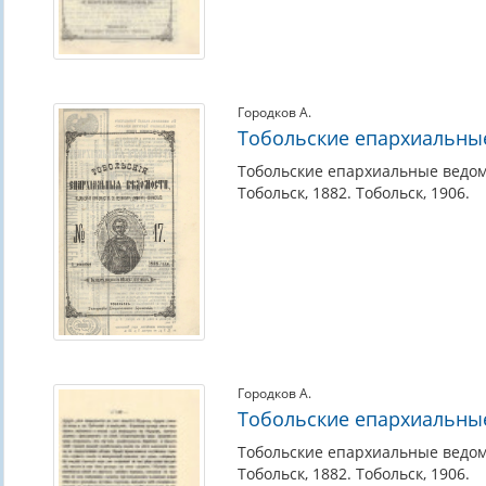
Городков А.
Тобольские епархиальны
Тобольские епархиальные ведом
Тобольск, 1882. Тобольск, 1906.
Городков А.
Тобольские епархиальны
Тобольские епархиальные ведом
Тобольск, 1882. Тобольск, 1906.