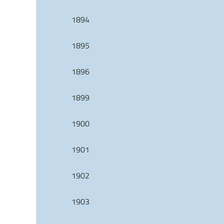
1894
1895
1896
1899
1900
1901
1902
1903