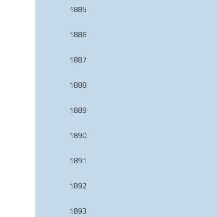
1885
1886
1887
1888
1889
1890
1891
1892
1893