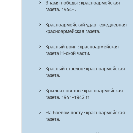
Знамя победы : красноармейская
газета. 1944- .
Красноармейский удар : ежедневная
красноармейская газета.
Красный воин : красноармейская
газета Н-ской части.
Красный стрелок : красноармейская
газета.
Крылья советов : красноармейская
газета. 1941-1942 гг.
На боевом посту : красноармейская
газета.