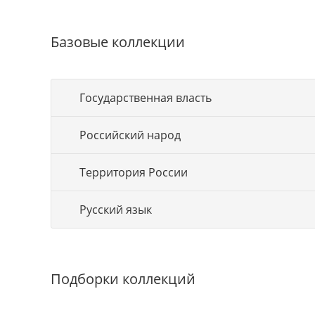
Базовые коллекции
Государственная власть
Российский народ
Территория России
Русский язык
Подборки коллекций