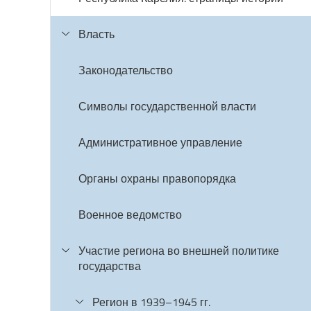
Власть
Законодательство
Символы государственной власти
Административное управление
Органы охраны правопорядка
Военное ведомство
Участие региона во внешней политике
государства
Регион в 1939–1945 гг.