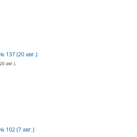
 137 (20 авг.)
0 авг.).
 102 (7 авг.)