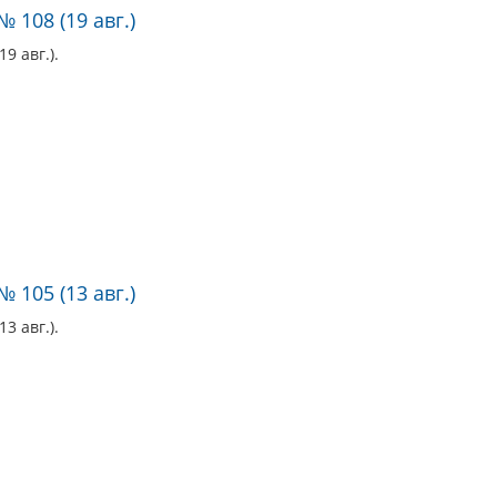
 108 (19 авг.)
9 авг.).
 105 (13 авг.)
3 авг.).