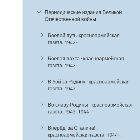
Периодические издания Великой
Отечественной войны
Боевой путь: красноармейская
газета. 1942-
Боевая вахта : красноармейская
газета. 1942-
В бой за Родину : красноармейская
газета. 1942-
Во славу Родины : красноармейская
газета. 1943-1944
Вперёд, за Сталина! :
красноармейская газета. 1944- .