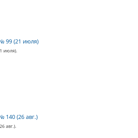
№ 99 (21 июля)
1 июля).
 140 (26 авг.)
6 авг.).