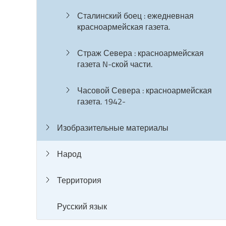
Сталинский боец : ежедневная
красноармейская газета.
Страж Севера : красноармейская
газета N-ской части.
Часовой Севера : красноармейская
газета. 1942-
Изобразительные материалы
Народ
Территория
Русский язык