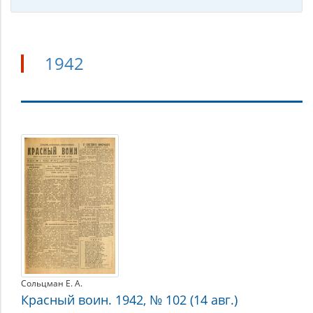
1942
1942
Сольцман Е. А.
Красный воин. 1942, № 102 (14 авг.)