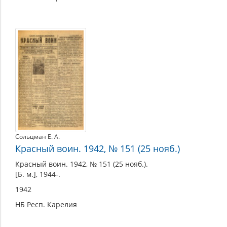
Сольцман Е. А.
Красный воин. 1942, № 151 (25 нояб.)
Красный воин. 1942, № 151 (25 нояб.).
[Б. м.], 1944-.
1942
НБ Респ. Карелия