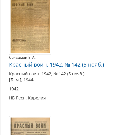
Сольцман Е. А.
Красный воин. 1942, № 142 (5 нояб.)
Красный воин. 1942, № 142 (5 нояб.).
[Б. м.], 1944-.
1942
НБ Респ. Карелия