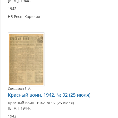
[Б. м.], 1944-.
1942
НБ Респ. Карелия
Сольцман Е. А.
Красный воин. 1942, № 92 (25 июля)
Красный воин. 1942, № 92 (25 июля).
[Б. м.], 1944-.
1942