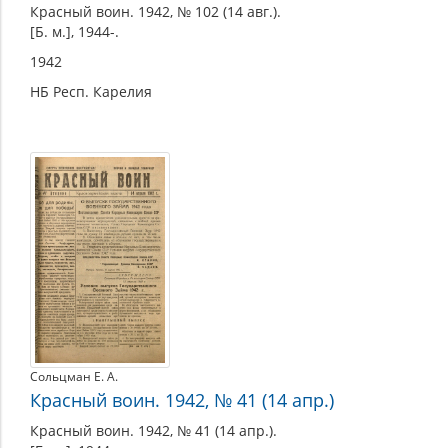
Красный воин. 1942, № 102 (14 авг.).
[Б. м.], 1944-.
1942
НБ Респ. Карелия
Сольцман Е. А.
Красный воин. 1942, № 41 (14 апр.)
Красный воин. 1942, № 41 (14 апр.).