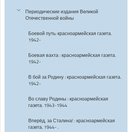
Периодические издания Великой
Отечественной войны
Боевой путь: красноармейская газета.
1942-
Боевая вахта : красноармейская газета.
1942-
В бой за Родину : красноармейская газета.
1942-
Во славу Родины : красноармейская
газета. 1943-1944
Вперёд, за Сталина! : красноармейская
газета. 1944- .