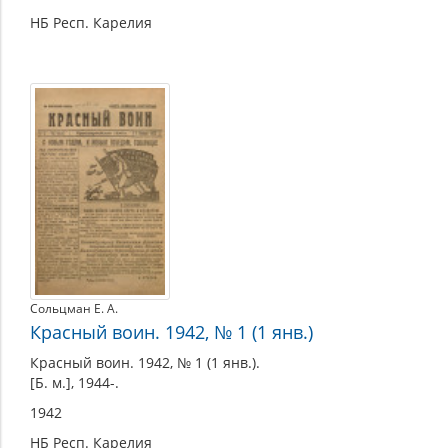
НБ Респ. Карелия
Сольцман Е. А.
Красный воин. 1942, № 1 (1 янв.)
Красный воин. 1942, № 1 (1 янв.).
[Б. м.], 1944-.
1942
НБ Респ. Карелия