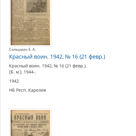
Сольцман Е. А.
Красный воин. 1942, № 16 (21 февр.)
Красный воин. 1942, № 16 (21 февр.).
[Б. м.], 1944-.
1942
НБ Респ. Карелия