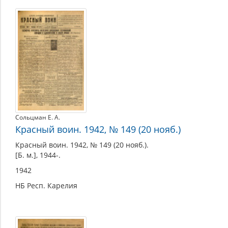
Сольцман Е. А.
Красный воин. 1942, № 149 (20 нояб.)
Красный воин. 1942, № 149 (20 нояб.).
[Б. м.], 1944-.
1942
НБ Респ. Карелия