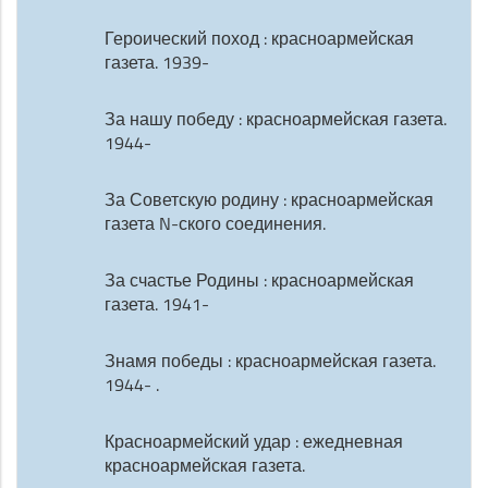
Героический поход : красноармейская
газета. 1939-
За нашу победу : красноармейская газета.
1944-
За Советскую родину : красноармейская
газета N-ского соединения.
За счастье Родины : красноармейская
газета. 1941-
Знамя победы : красноармейская газета.
1944- .
Красноармейский удар : ежедневная
красноармейская газета.