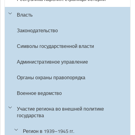
Власть
Законодательство
Символы государственной власти
Административное управление
Органы охраны правопорядка
Военное ведомство
Участие региона во внешней политике
государства
Регион в 1939–1945 гг.