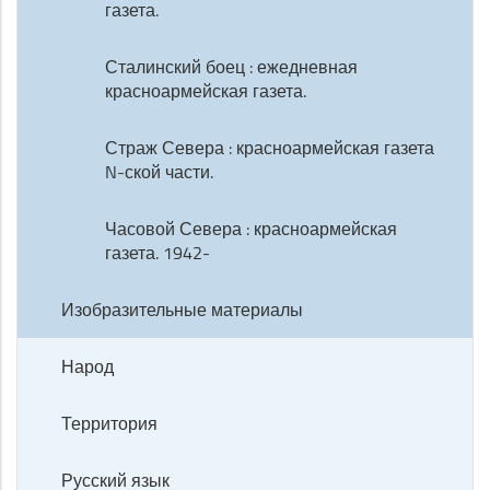
газета.
Сталинский боец : ежедневная
красноармейская газета.
Страж Севера : красноармейская газета
N-ской части.
Часовой Севера : красноармейская
газета. 1942-
Изобразительные материалы
Народ
Территория
Русский язык