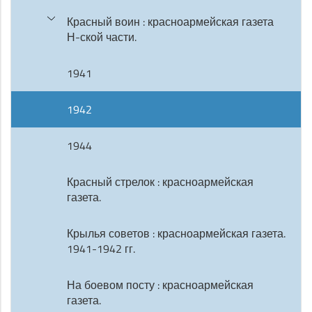
Красный воин : красноармейская газета
Н-ской части.
1941
1942
1944
Красный стрелок : красноармейская
газета.
Крылья советов : красноармейская газета.
1941-1942 гг.
На боевом посту : красноармейская
газета.