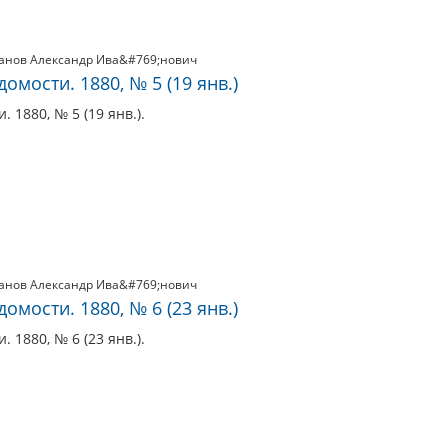
анов Александр Ива&#769;нович
мости. 1880, № 5 (19 янв.)
 1880, № 5 (19 янв.).
анов Александр Ива&#769;нович
мости. 1880, № 6 (23 янв.)
 1880, № 6 (23 янв.).