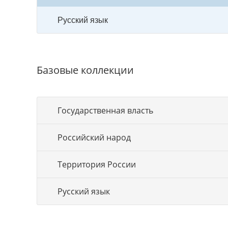
Русский язык
Базовые коллекции
Государственная власть
Российский народ
Территория России
Русский язык