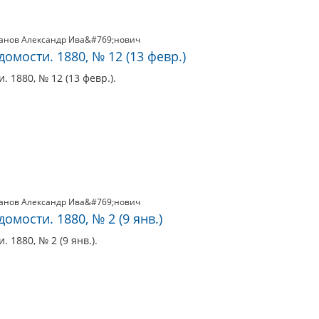
анов Александр Ива&#769;нович
омости. 1880, № 12 (13 февр.)
 1880, № 12 (13 февр.).
анов Александр Ива&#769;нович
мости. 1880, № 2 (9 янв.)
 1880, № 2 (9 янв.).