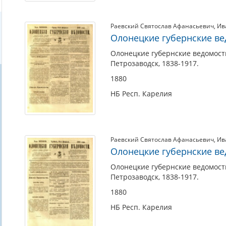
Раевский Святослав Афанасьевич
,
Ив
Олонецкие губернские вед
Олонецкие губернские ведомости.
Петрозаводск, 1838-1917.
1880
НБ Респ. Карелия
Раевский Святослав Афанасьевич
,
Ив
Олонецкие губернские вед
Олонецкие губернские ведомости.
Петрозаводск, 1838-1917.
1880
НБ Респ. Карелия