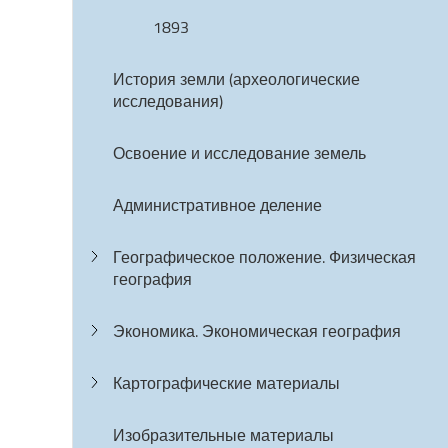
1893
История земли (археологические
исследования)
Освоение и исследование земель
Административное деление
Географическое положение. Физическая
география
Экономика. Экономическая география
Картографические материалы
Изобразительные материалы