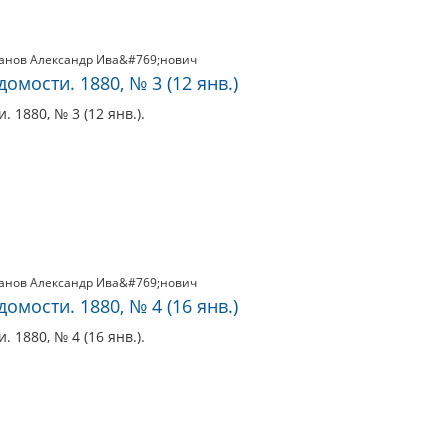
анов Александр Ива&#769;нович
мости. 1880, № 3 (12 янв.)
 1880, № 3 (12 янв.).
анов Александр Ива&#769;нович
мости. 1880, № 4 (16 янв.)
 1880, № 4 (16 янв.).