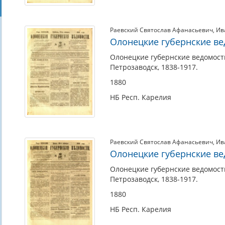
Раевский Святослав Афанасьевич
,
Ив
Олонецкие губернские ведо
Олонецкие губернские ведомости.
Петрозаводск, 1838-1917.
1880
НБ Респ. Карелия
Раевский Святослав Афанасьевич
,
Ив
Олонецкие губернские ведо
Олонецкие губернские ведомости.
Петрозаводск, 1838-1917.
1880
НБ Респ. Карелия