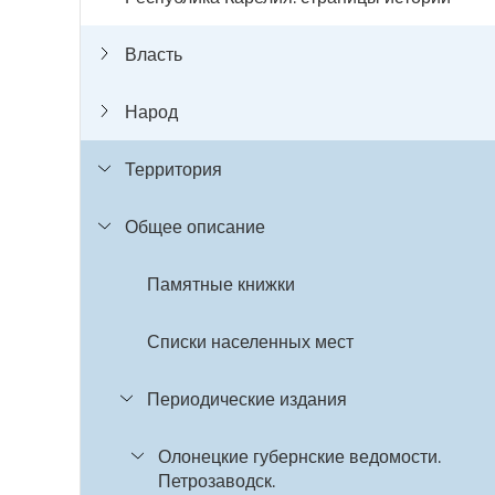
Власть
Народ
Территория
Общее описание
Памятные книжки
Списки населенных мест
Периодические издания
Олонецкие губернские ведомости.
Петрозаводск.