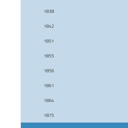
1838
1842
1851
1855
1856
1861
1864
1875