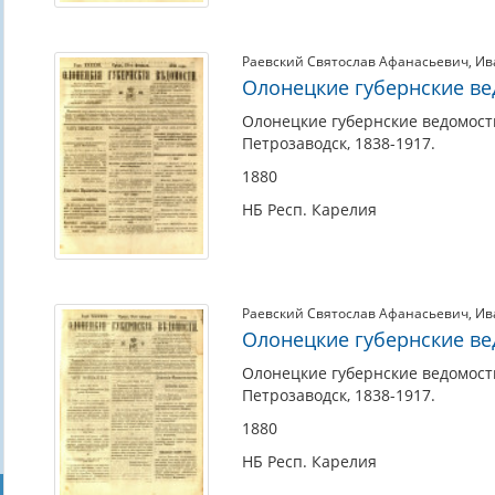
Раевский Святослав Афанасьевич
,
Ив
Олонецкие губернские вед
Олонецкие губернские ведомости.
Петрозаводск, 1838-1917.
1880
НБ Респ. Карелия
Раевский Святослав Афанасьевич
,
Ив
Олонецкие губернские ведо
Олонецкие губернские ведомости.
Петрозаводск, 1838-1917.
1880
НБ Респ. Карелия