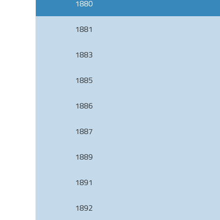
1880
1881
1883
1885
1886
1887
1889
1891
1892