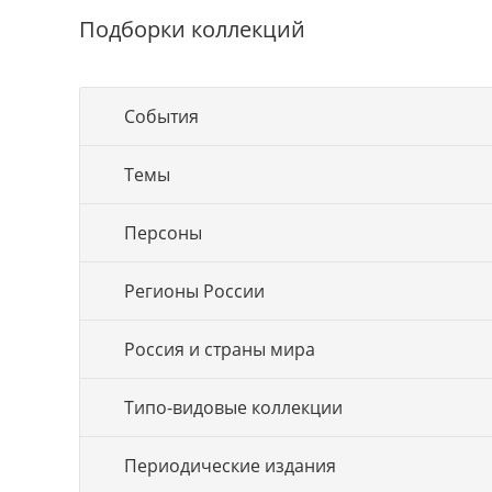
Подборки коллекций
События
Темы
Персоны
Регионы России
Россия и страны мира
Типо-видовые коллекции
Периодические издания