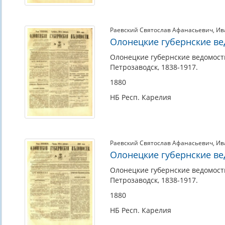
Раевский Святослав Афанасьевич
,
Ив
Олонецкие губернские ведо
Олонецкие губернские ведомости.
Петрозаводск, 1838-1917.
1880
НБ Респ. Карелия
Раевский Святослав Афанасьевич
,
Ив
Олонецкие губернские ведо
Олонецкие губернские ведомости.
Петрозаводск, 1838-1917.
1880
НБ Респ. Карелия