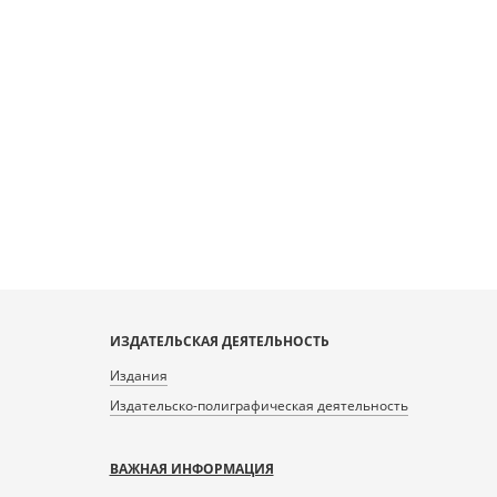
ИЗДАТЕЛЬСКАЯ ДЕЯТЕЛЬНОСТЬ
Издания
Издательско-полиграфическая деятельность
ВАЖНАЯ ИНФОРМАЦИЯ