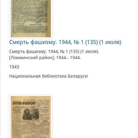
Смерть фашизму. 1944, № 1 (135) (1 июля)
Смерть фашизму. 1944, № 1 (135) (1 июля).
[Ломжинский район], 1944-. 1944.
1943
Национальная библиотека Беларуси