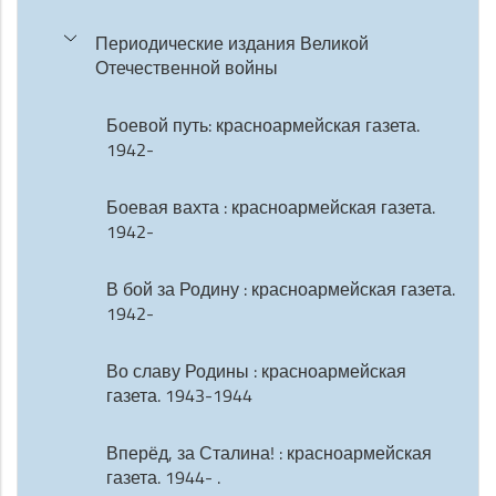
Периодические издания Великой
Отечественной войны
Боевой путь: красноармейская газета.
1942-
Боевая вахта : красноармейская газета.
1942-
В бой за Родину : красноармейская газета.
1942-
Во славу Родины : красноармейская
газета. 1943-1944
Вперёд, за Сталина! : красноармейская
газета. 1944- .