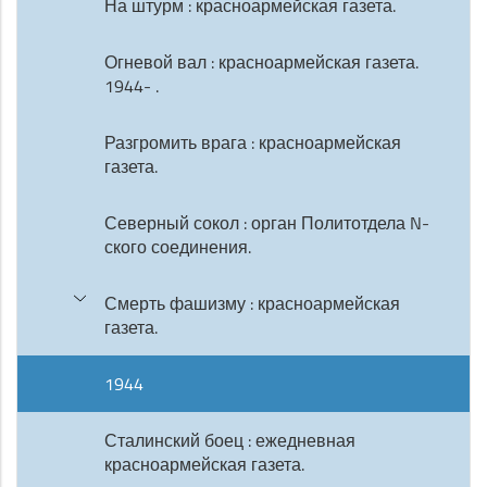
На штурм : красноармейская газета.
Огневой вал : красноармейская газета.
1944- .
Разгромить врага : красноармейская
газета.
Северный сокол : орган Политотдела N-
ского соединения.
Смерть фашизму : красноармейская
газета.
1944
Сталинский боец : ежедневная
красноармейская газета.