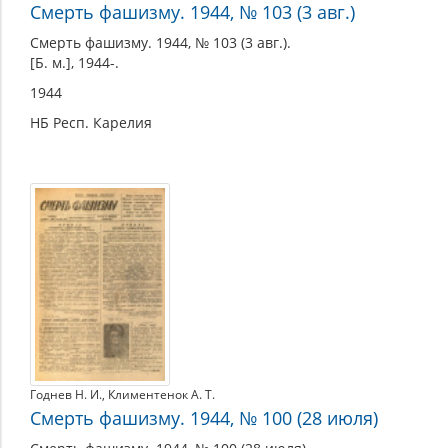
Смерть фашизму. 1944, № 103 (3 авг.)
Смерть фашизму. 1944, № 103 (3 авг.).
[Б. м.], 1944-.
1944
НБ Респ. Карелия
Годнев Н. И.
,
Климентенок А. Т.
Смерть фашизму. 1944, № 100 (28 июля)