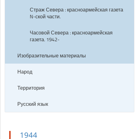
Страж Севера : красноармейская газета
N-ской части.
Часовой Севера : красноармейская
газета. 1942-
Изобразительные материалы
Народ
Территория
Русский язык
1944