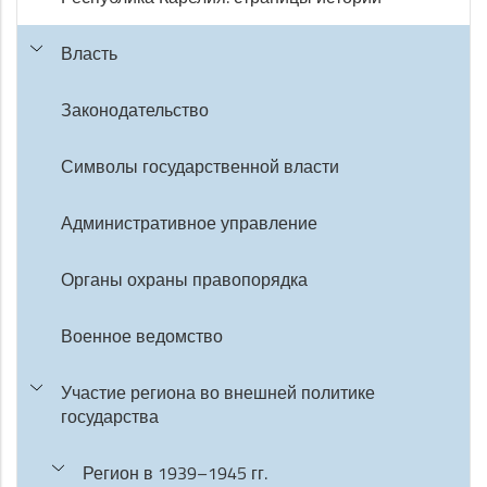
Власть
Законодательство
Символы государственной власти
Административное управление
Органы охраны правопорядка
Военное ведомство
Участие региона во внешней политике
государства
Регион в 1939–1945 гг.