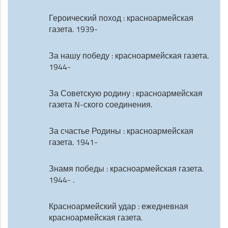
Героический поход : красноармейская
газета. 1939-
За нашу победу : красноармейская газета.
1944-
За Советскую родину : красноармейская
газета N-ского соединения.
За счастье Родины : красноармейская
газета. 1941-
Знамя победы : красноармейская газета.
1944- .
Красноармейский удар : ежедневная
красноармейская газета.