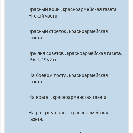
Красный воин : красноармейская газета
Н-ской части.
Красный стрелок : красноармейская
газета.
Крылья советов : красноармейская газета.
1941-1942 гг.
На боевом посту : красноармейская
газета.
На врага! : красноармейская газета.
На разгром врага : красноармейская
газета.