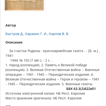
Автор
Быстров Д.
Каракин Г. И.
Карпов В. В.
Описание
За счастье Родины : красноармейская газета . - [Б. м.] ,
1941-
1944, № 102 (7 авг.). - 2 c. .
1. Народ (коллекция). 2. Память о Великой победе
(коллекция). 3. Великая Отечественная война -- Военные
операции -- 1941 - 1945 -- Периодические издания. 4.
Великая Отечественная война -- Герои и героизм -- 1941
- 1945 -- Периодические издания. 5. Военные газеты.
ББК 63.3(2)622я51
Источник электронной копии: НБ Респ. Карелия
Место хранения оригинала: НБ Респ. Карелия