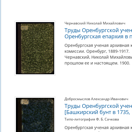
Чернавский Николай Михайлович
Труды Оренбургской учен
Оренбургская епархия в 
Оренбургская ученая архивная 
комиссии. Оренбург, 1889-1917.
Чернавский, Николай Михайлович
прошлом ее и настоящем. 1900.
Добросмыслов Александр Иванович
Труды Оренбургской учен
[Башкирский бунт в 1735, 
Типо-литография Ф. Б. Сачкова
Оренбургская ученая архивная 