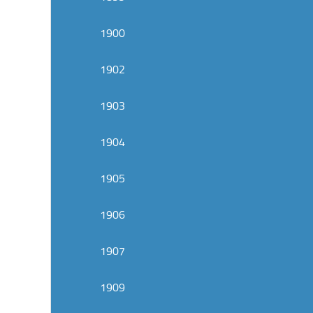
1900
1902
1903
1904
1905
1906
1907
1909