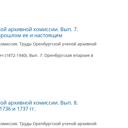
ой архивной комиссии. Вып. 7.
прошлом ее и настоящем
комиссия. Труды Оренбургской ученой архивной
 (1872-1940). Вып. 7: Оренбургская епархия в
ой архивной комиссии. Вып. 8.
1736 и 1737 гг.
комиссия. Труды Оренбургской ученой архивной