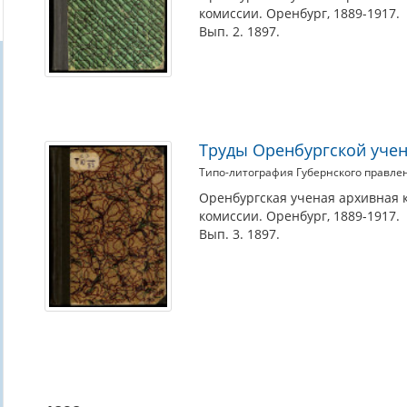
1889-
комиссии. Оренбург, 1889-1917.
1917.
Вып. 2. 1897.
Труды Оренбургской учен
Типо-литография Губернского правле
Оренбургская ученая архивная 
комиссии. Оренбург, 1889-1917.
Вып. 3. 1897.