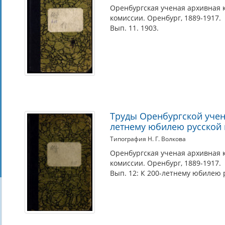
Оренбургская ученая архивная 
комиссии. Оренбург, 1889-1917.
Вып. 11. 1903.
Труды Оренбургской учено
летнему юбилею русской
Типография Н. Г. Волкова
Оренбургская ученая архивная 
комиссии. Оренбург, 1889-1917.
Вып. 12: К 200-летнему юбилею 