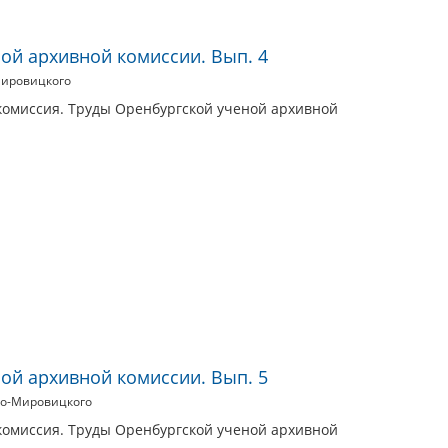
ой архивной комиссии. Вып. 4
Мировицкого
комиссия. Труды Оренбургской ученой архивной
ой архивной комиссии. Вып. 5
го-Мировицкого
комиссия. Труды Оренбургской ученой архивной