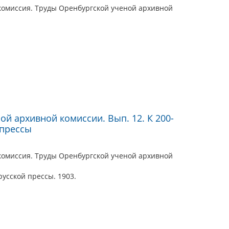
комиссия. Труды Оренбургской ученой архивной
й архивной комиссии. Вып. 12. К 200-
 прессы
комиссия. Труды Оренбургской ученой архивной
русской прессы. 1903.