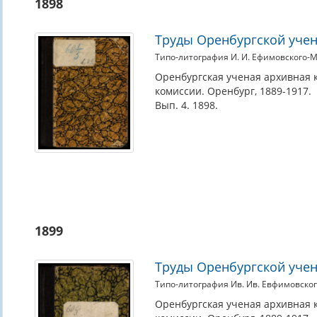
1898
Труды Оренбургской учен
Типо-литография И. И. Ефимовского-
Оренбургская ученая архивная 
комиссии. Оренбург, 1889-1917.
Вып. 4. 1898.
1899
Труды Оренбургской учен
Типо-литография Ив. Ив. Евфимовско
Оренбургская ученая архивная 