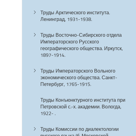
Труды Арктического института.
Ленинград, 1931-1938.
Труды Восточно-Сибирского отдела
Императорского Русского
географического общества. Иркутск,
1897-1914.
Труды Императорского Вольного
экономического общества. Санкт-
Петербург, 1765-1915.
Труды Конъюнктурного института при
Петровской с.-х. академии. Вологда,
1922- .
Труды Комиссии по диалектологии
русского языка (б. Московской