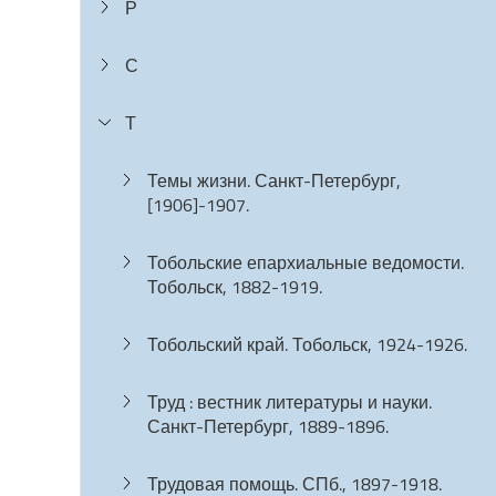
Р
С
Т
Темы жизни. Санкт-Петербург,
[1906]-1907.
Тобольские епархиальные ведомости.
Тобольск, 1882-1919.
Тобольский край. Тобольск, 1924-1926.
Труд : вестник литературы и науки.
Санкт-Петербург, 1889-1896.
Трудовая помощь. СПб., 1897-1918.