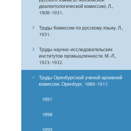
диалектологической комиссии). Л.,
1908-1931.
Труды Комиссии по русскому языку. Л.,
1931.
Труды научно-исследовательских
институтов промышленности. М.-Л.,
1923-1932.
Труды Оренбургской ученой архивной
комиссии. Оренбург, 1889-1917.
1897
1898
1899