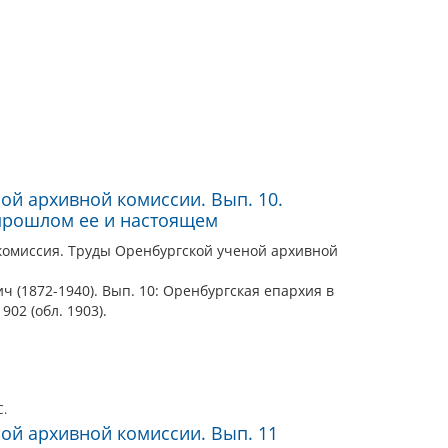
ой архивной комиссии. Вып. 10.
прошлом ее и настоящем
комиссия. Труды Оренбургской ученой архивной
 (1872-1940). Вып. 10: Оренбургская епархия в
02 (обл. 1903).
С.
ой архивной комиссии. Вып. 11