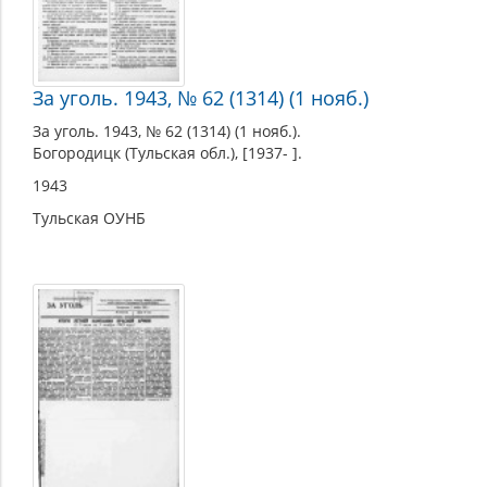
За уголь. 1943, № 62 (1314) (1 нояб.)
За уголь. 1943, № 62 (1314) (1 нояб.).
Богородицк (Тульская обл.), [1937- ].
1943
Тульская ОУНБ