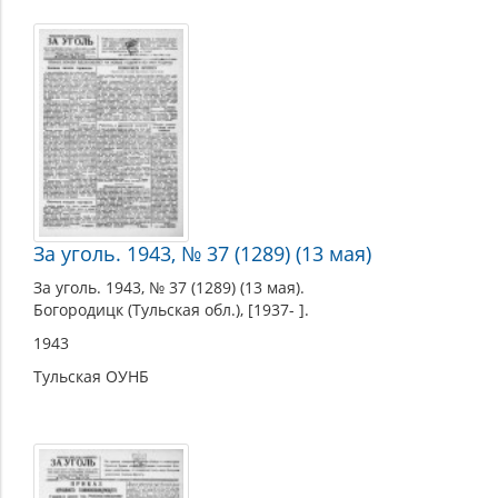
За уголь. 1943, № 37 (1289) (13 мая)
За уголь. 1943, № 37 (1289) (13 мая).
Богородицк (Тульская обл.), [1937- ].
1943
Тульская ОУНБ