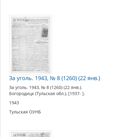
За уголь. 1943, № 8 (1260) (22 янв.)
За уголь. 1943, № 8 (1260) (22 янв.).
Богородицк (Тульская обл.), [1937- ].
1943
Тульская ОУНБ