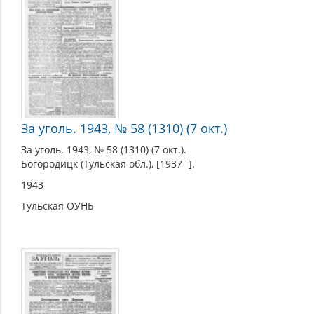
За уголь. 1943, № 58 (1310) (7 окт.)
За уголь. 1943, № 58 (1310) (7 окт.).
Богородицк (Тульская обл.), [1937- ].
1943
Тульская ОУНБ