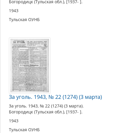
Богородицк (Тульская обл.), [1937- ].
1943
Тульская ОУНБ
За уголь. 1943, № 22 (1274) (3 марта)
За уголь. 1943, № 22 (1274) (3 марта).
Богородицк (Тульская обл.), [1937- ].
1943
Тульская ОУНБ