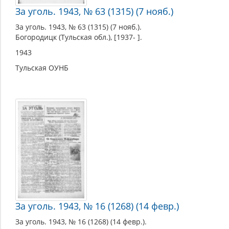
За уголь. 1943, № 63 (1315) (7 нояб.)
За уголь. 1943, № 63 (1315) (7 нояб.).
Богородицк (Тульская обл.), [1937- ].
1943
Тульская ОУНБ
За уголь. 1943, № 16 (1268) (14 февр.)
За уголь. 1943, № 16 (1268) (14 февр.).