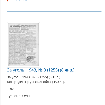
1943
За уголь. 1943, № 3 (1255) (8 янв.)
За уголь. 1943, № 3 (1255) (8 янв.).
Богородицк (Тульская обл.), [1937- ].
1943
Тульская ОУНБ