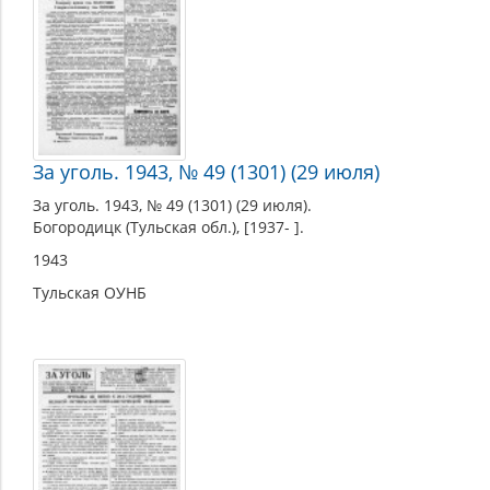
За уголь. 1943, № 49 (1301) (29 июля)
За уголь. 1943, № 49 (1301) (29 июля).
Богородицк (Тульская обл.), [1937- ].
1943
Тульская ОУНБ