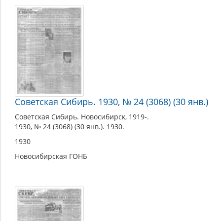
Советская Сибирь. 1930, № 24 (3068) (30 янв.)
Советская Сибирь. Новосибирск, 1919-.
1930, № 24 (3068) (30 янв.). 1930.
1930
Новосибирская ГОНБ