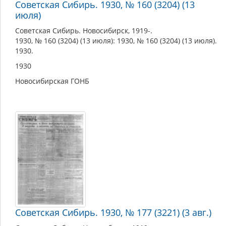
Советская Сибирь. 1930, № 160 (3204) (13
июля)
Советская Сибирь. Новосибирск, 1919-.
1930, № 160 (3204) (13 июля): 1930, № 160 (3204) (13 июля).
1930.
1930
Новосибирская ГОНБ
Советская Сибирь. 1930, № 177 (3221) (3 авг.)