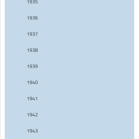
1935
1936
1937
1938
1939
1940
1941
1942
1943