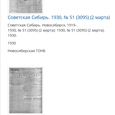
Советская Сибирь. 1930, № 51 (3095) (2 марта)
Советская Сибирь. Новосибирск, 1919-.
1930, № 51 (3095) (2 марта): 1930, № 51 (3095) (2 марта).
1930.
1930
Новосибирская ГОНБ