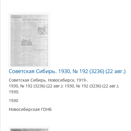
Советская Сибирь. 1930, № 192 (3236) (22 авг.)
Советская Сибирь. Новосибирск, 1919-.
1930, № 192 (3236) (22 авг.): 1930, № 192 (3236) (22 авг.).
1930.
1930
Новосибирская ГОНБ