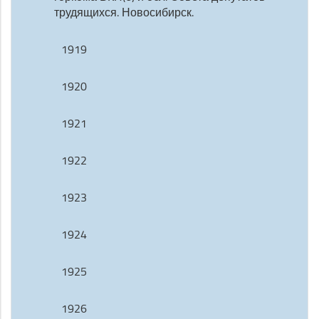
трудящихся. Новосибирск.
1919
1920
1921
1922
1923
1924
1925
1926