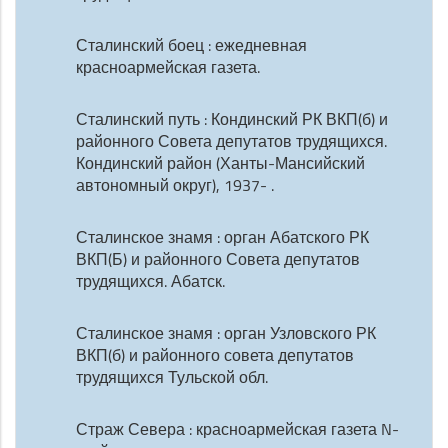
Сталинский боец : ежедневная
красноармейская газета.
Сталинский путь : Кондинский РК ВКП(б) и
районного Совета депутатов трудящихся.
Кондинский район (Ханты-Мансийский
автономный округ), 1937- .
Сталинское знамя : орган Абатского РК
ВКП(Б) и районного Совета депутатов
трудящихся. Абатск.
Сталинское знамя : орган Узловского РК
ВКП(б) и районного совета депутатов
трудящихся Тульской обл.
Страж Севера : красноармейская газета N-