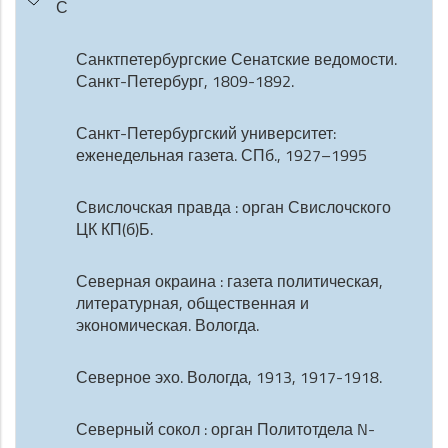
С
Санктпетербургские Сенатские ведомости.
Санкт-Петербург, 1809-1892.
Санкт-Петербургский университет:
еженедельная газета. СПб., 1927–1995
Свислочская правда : орган Свислочского
ЦК КП(б)Б.
Северная окраина : газета политическая,
литературная, общественная и
экономическая. Вологда.
Северное эхо. Вологда, 1913, 1917-1918.
Северный сокол : орган Политотдела N-