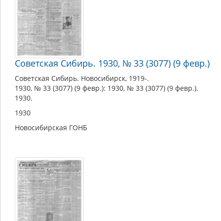
Советская Сибирь. 1930, № 33 (3077) (9 февр.)
Советская Сибирь. Новосибирск, 1919-.
1930, № 33 (3077) (9 февр.): 1930, № 33 (3077) (9 февр.).
1930.
1930
Новосибирская ГОНБ