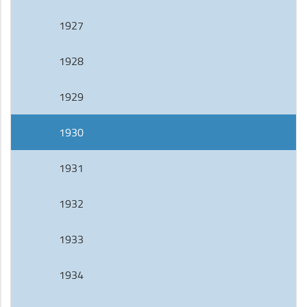
1927
1928
1929
1930
1931
1932
1933
1934