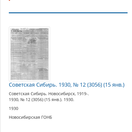
1930
Советская Сибирь. 1930, № 12 (3056) (15 янв.)
Советская Сибирь. Новосибирск, 1919-.
1930, № 12 (3056) (15 янв.). 1930.
1930
Новосибирская ГОНБ