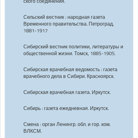
ского соединения.
Сельский вестник : народная газета
Временного правительства. Петроград,
1881-1917
Сибирский вестник политики, литературы и
общественной жизни. Томск, 1885-1905.
Сибирская врачебная ведомость : газета
врачебного дела в Сибири. Красноярск.
Сибирская врачебная газета. Иркутск.
Сибирь : газета ежедневная. Иркутск.
Смена : орган Ленингр. обл. и гор. ком.
ВЛКСМ.