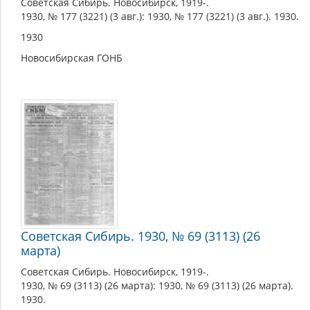
Советская Сибирь. Новосибирск, 1919-.
1930, № 177 (3221) (3 авг.): 1930, № 177 (3221) (3 авг.). 1930.
1930
Новосибирская ГОНБ
Советская Сибирь. 1930, № 69 (3113) (26
марта)
Советская Сибирь. Новосибирск, 1919-.
1930, № 69 (3113) (26 марта): 1930, № 69 (3113) (26 марта).
1930.