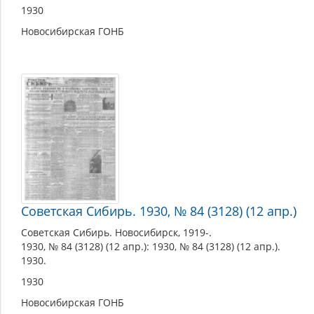
1930
Новосибирская ГОНБ
Советская Сибирь. 1930, № 84 (3128) (12 апр.)
Советская Сибирь. Новосибирск, 1919-.
1930, № 84 (3128) (12 апр.): 1930, № 84 (3128) (12 апр.).
1930.
1930
Новосибирская ГОНБ