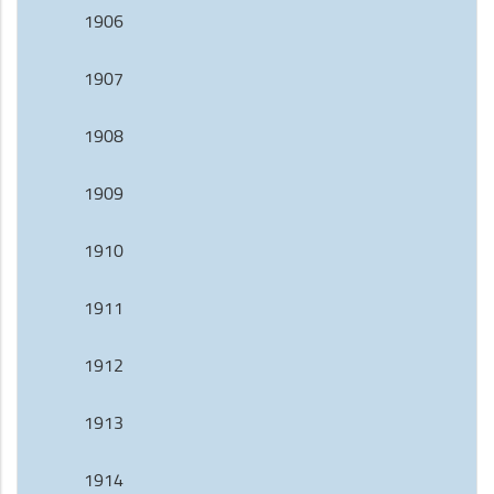
1906
1907
1908
1909
1910
1911
1912
1913
1914