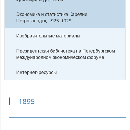
Экономика и статистика Карелии.
Петрозаводск, 1925-1928.
Изобразительные материалы
Президентская библиотека на Петербургском
международном экономическом форуме
Интернет-ресурсы
1895