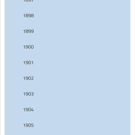
1898
1899
1900
1901
1902
1903
1904
1905