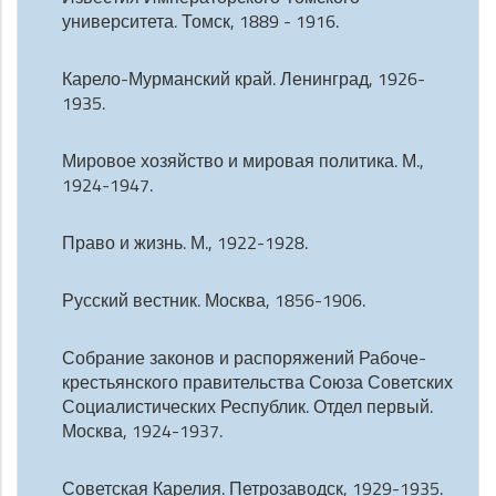
университета. Томск, 1889 - 1916.
Карело-Мурманский край. Ленинград, 1926-
1935.
Мировое хозяйство и мировая политика. М.,
1924-1947.
Право и жизнь. М., 1922-1928.
Русский вестник. Москва, 1856-1906.
Собрание законов и распоряжений Рабоче-
крестьянского правительства Союза Советских
Социалистических Республик. Отдел первый.
Москва, 1924-1937.
Советская Карелия. Петрозаводск, 1929-1935.