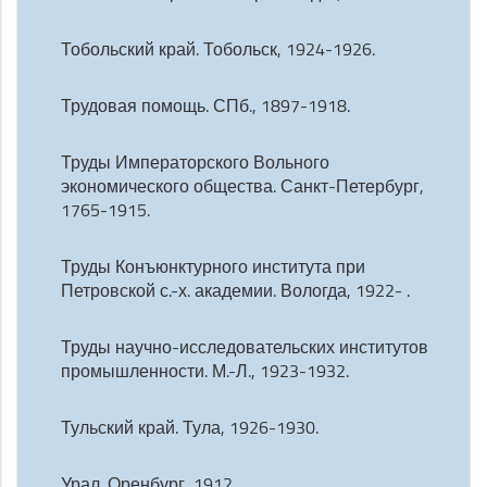
Тобольский край. Тобольск, 1924-1926.
Трудовая помощь. СПб., 1897-1918.
Труды Императорского Вольного
экономического общества. Санкт-Петербург,
1765-1915.
Труды Конъюнктурного института при
Петровской с.-х. академии. Вологда, 1922- .
Труды научно-исследовательских институтов
промышленности. М.-Л., 1923-1932.
Тульский край. Тула, 1926-1930.
Урал. Оренбург, 1912.