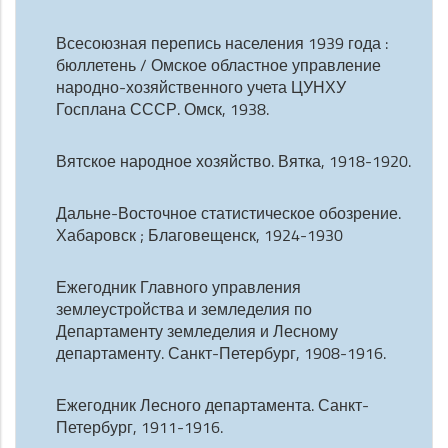
Всесоюзная перепись населения 1939 года :
бюллетень / Омское областное управление
народно-хозяйственного учета ЦУНХУ
Госплана СССР. Омск, 1938.
Вятское народное хозяйство. Вятка, 1918-1920.
Дальне-Восточное статистическое обозрение.
Хабаровск ; Благовещенск, 1924-1930
Ежегодник Главного управления
землеустройства и земледелия по
Департаменту земледелия и Лесному
департаменту. Санкт-Петербург, 1908-1916.
Ежегодник Лесного департамента. Санкт-
Петербург, 1911-1916.