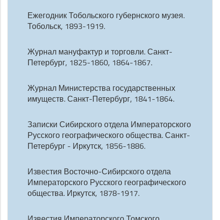
Ежегодник Тобольского губернского музея.
Тобольск, 1893-1919.
Журнал мануфактур и торговли. Санкт-
Петербург, 1825-1860, 1864-1867.
Журнал Министерства государственных
имуществ. Санкт-Петербург, 1841-1864.
Записки Сибирского отдела Императорского
Русского географического общества. Санкт-
Петербург - Иркутск, 1856-1886.
Известия Восточно-Сибирского отдела
Императорского Русского географического
общества. Иркутск, 1878-1917.
Известия Императорского Томского