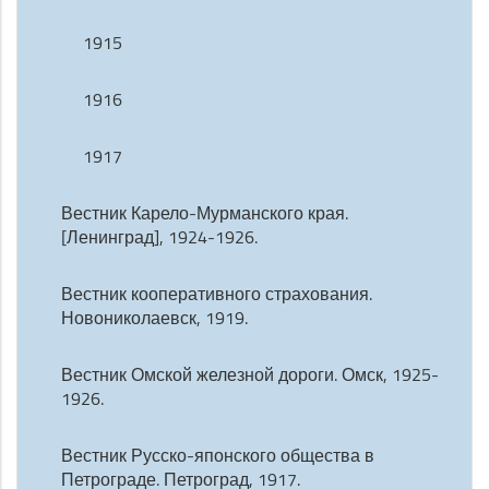
1915
1916
1917
Вестник Карело-Мурманского края.
[Ленинград], 1924-1926.
Вестник кооперативного страхования.
Новониколаевск, 1919.
Вестник Омской железной дороги. Омск, 1925-
1926.
Вестник Русско-японского общества в
Петрограде. Петроград, 1917.