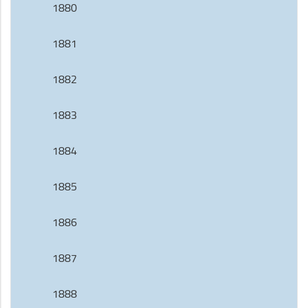
1880
1881
1882
1883
1884
1885
1886
1887
1888