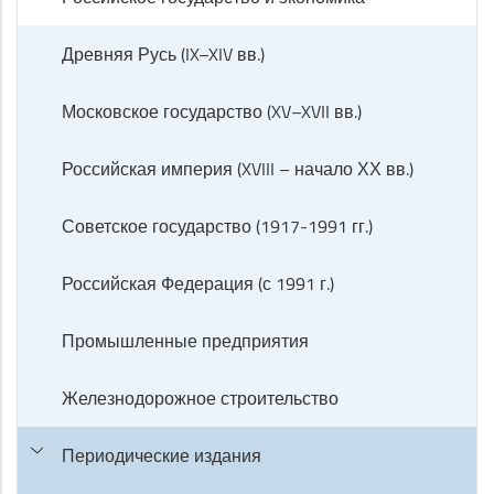
Древняя Русь (IX–XIV вв.)
Московское государство (XV–XVII вв.)
Российская империя (XVIII – начало ХХ вв.)
Советское государство (1917-1991 гг.)
Российская Федерация (с 1991 г.)
Промышленные предприятия
Железнодорожное строительство
Периодические издания