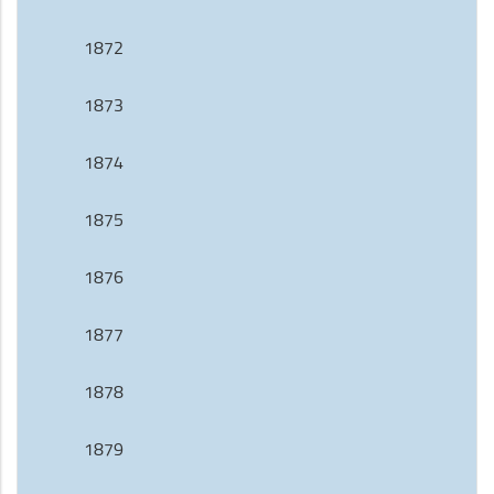
1872
1873
1874
1875
1876
1877
1878
1879