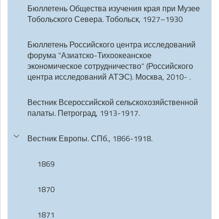
Бюллетень Общества изучения края при Музее
Тобольского Севера. Тобольск, 1927–1930
Бюллетень Российского центра исследований
форума "Азиатско-Тихоокеанское
экономическое сотрудничество" (Российского
центра исследований АТЭС). Москва, 2010- .
Вестник Всероссийской сельскохозяйственной
палаты. Петроград, 1913-1917.
Вестник Европы. СПб., 1866-1918.
1869
1870
1871