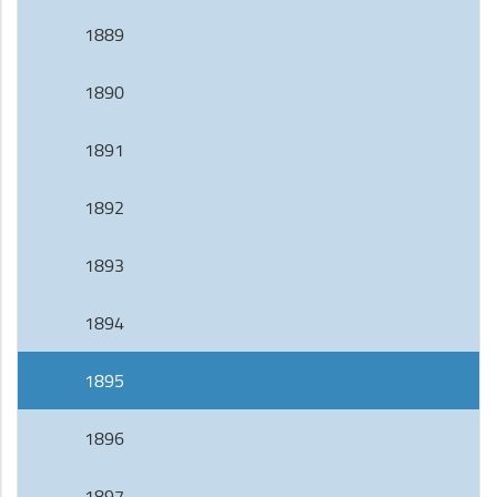
1889
1890
1891
1892
1893
1894
1895
1896
1897