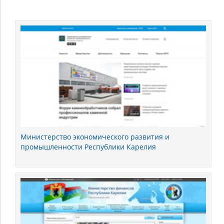
Республика
Карелия
Министерство экономического развития и
промышленности Республики Карелия