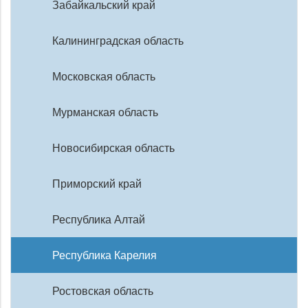
Забайкальский край
Калининградская область
Московская область
Мурманская область
Новосибирская область
Приморский край
Республика Алтай
Республика Карелия
Ростовская область