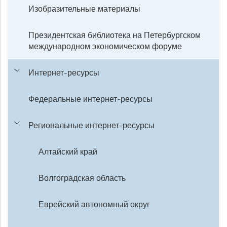
Изобразительные материалы
Президентская библиотека на Петербургском
международном экономическом форуме
Интернет-ресурсы
Федеральные интернет-ресурсы
Региональные интернет-ресурсы
Алтайский край
Волгоградская область
Еврейский автономный округ