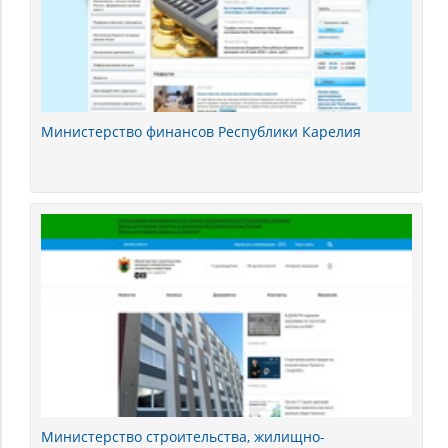
Министерство финансов Республики Карелия
Министерство строительства, жилищно-