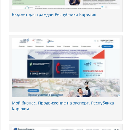
Бюджет для граждан Республики Карелия
Мой бизнес. Продвижение на экспорт. Республика
Карелия