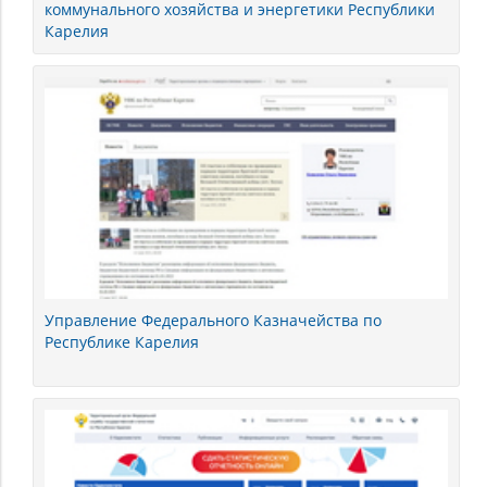
коммунального хозяйства и энергетики Республики
Карелия
Управление Федерального Казначейства по
Республике Карелия