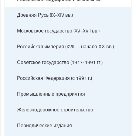
Древняя Русь (IX–XIV вв.)
Московское государство (XV–XVII вв.)
Российская империя (XVIII – начало ХХ вв.)
Советское государство (1917-1991 гг.)
Российская Федерация (с 1991 г.)
Промышленные предприятия
Железнодорожное строительство
Периодические издания