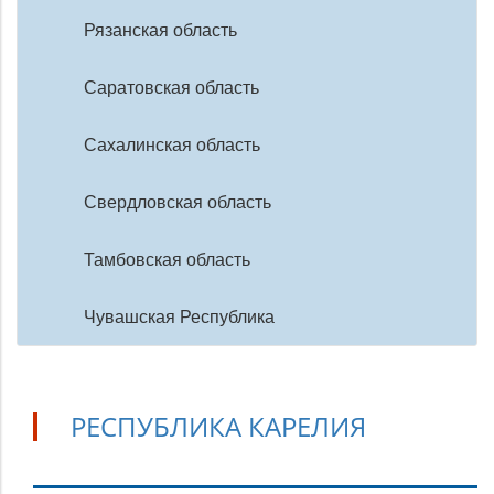
Рязанская область
Саратовская область
Сахалинская область
Свердловская область
Тамбовская область
Чувашская Республика
РЕСПУБЛИКА КАРЕЛИЯ