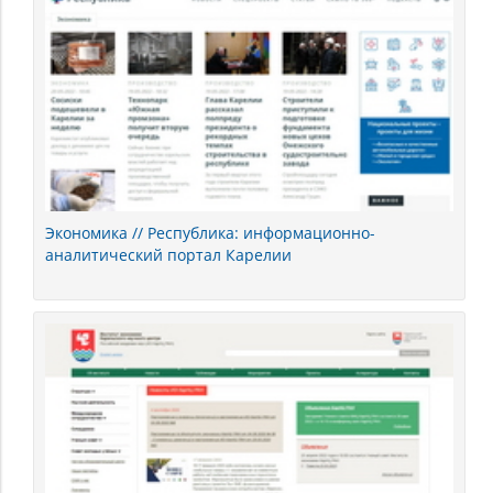
Экономика // Республика: информационно-
аналитический портал Карелии