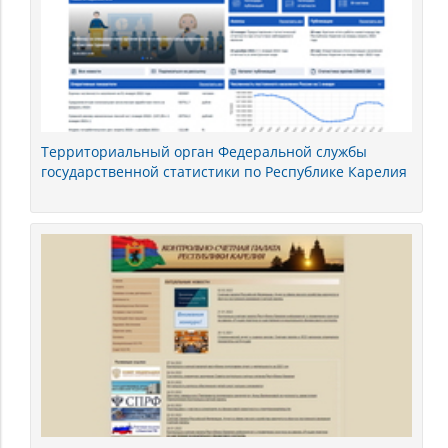
Территориальный орган Федеральной службы
государственной статистики по Республике Карелия