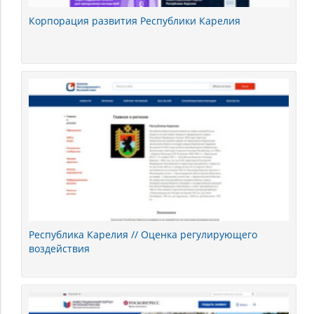
Корпорация развития Республики Карелия
Республика Карелия // Оценка регулирующего
воздействия