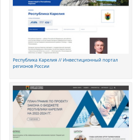
Республика Карелия // Инвестиционный портал
регионов России