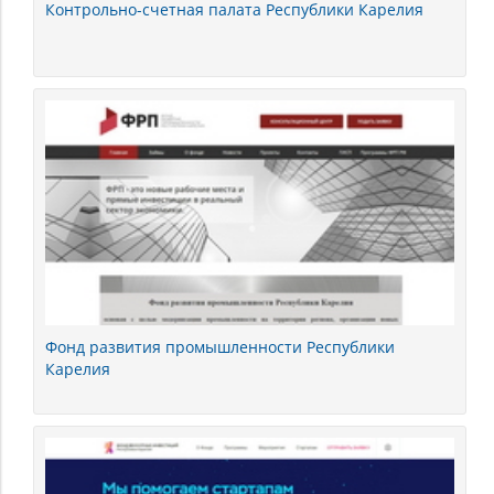
Контрольно-счетная палата Республики Карелия
Фонд развития промышленности Республики
Карелия