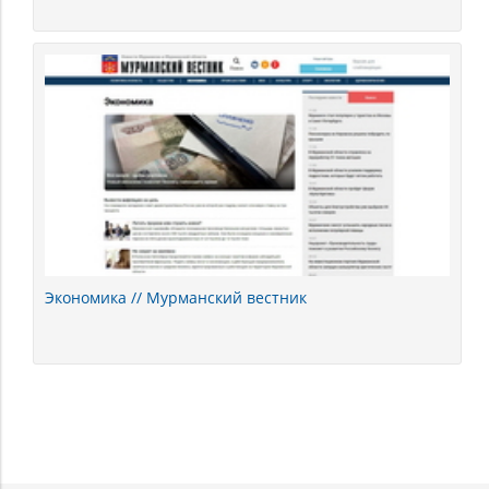
Экономика // Мурманский вестник