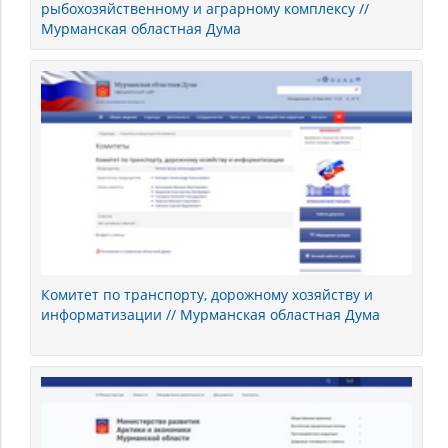
рыбохозяйственному и аграрному комплексу //
Мурманская областная Дума
Комитет по транспорту, дорожному хозяйству и
информатизации // Мурманская областная Дума