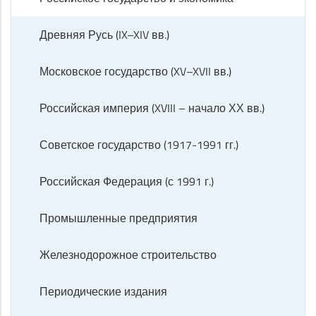
Древняя Русь (IX–XIV вв.)
Московское государство (XV–XVII вв.)
Российская империя (XVIII – начало ХХ вв.)
Советское государство (1917-1991 гг.)
Российская Федерация (с 1991 г.)
Промышленные предприятия
Железнодорожное строительство
Периодические издания