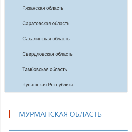
Рязанская область
Саратовская область
Сахалинская область
Свердловская область
Тамбовская область
Чувашская Республика
МУРМАНСКАЯ ОБЛАСТЬ