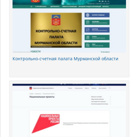
Контрольно-счетная палата Мурманской области