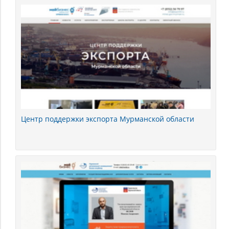
Центр поддержки экспорта Мурманской области