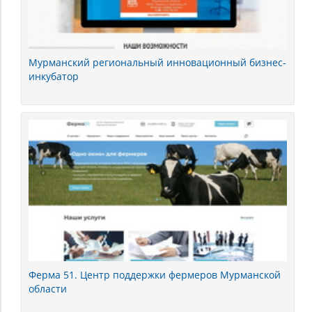
Мурманский региональный инновационный бизнес-
инкубатор
Ферма 51. Центр поддержки фермеров Мурманской
области