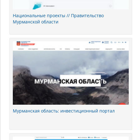
Национальные проекты // Правительство
Мурманской области
Мурманская область: инвестиционный портал