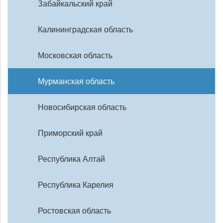
Забайкальский край
Калининградская область
Московская область
Мурманская область
Новосибирская область
Приморский край
Республика Алтай
Республика Карелия
Ростовская область