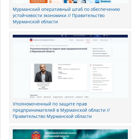
Мурманский оперативный штаб по обеспечению
устойчивости экономики // Правительство
Мурманской области
Уполномоченный по защите прав
предпринимателей в Мурманской области //
Правительство Мурманской области