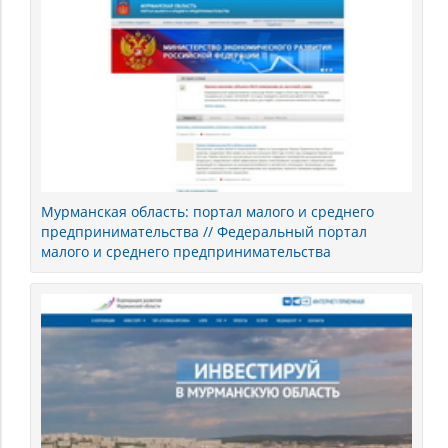
Мурманская область: портал малого и среднего
предпринимательства // Федеральный портал
малого и среднего предпринимательства