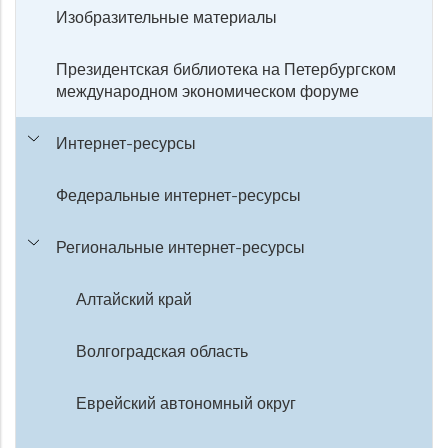
Изобразительные материалы
Президентская библиотека на Петербургском
международном экономическом форуме
Интернет-ресурсы
Федеральные интернет-ресурсы
Региональные интернет-ресурсы
Алтайский край
Волгоградская область
Еврейский автономный округ