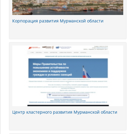
Корпорация развития Мурманской области
Центр кластерного развития Мурманской области