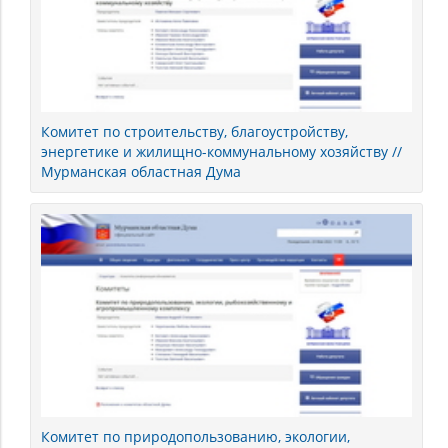
Комитет по строительству, благоустройству,
энергетике и жилищно-коммунальному хозяйству //
Мурманская областная Дума
Комитет по природопользованию, экологии,