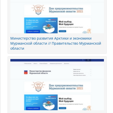
Министерство развития Арктики и экономики
Мурманской области // Правительство Мурманской
области