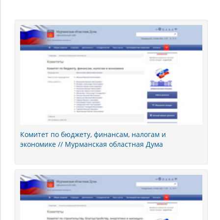
Мурманская
область
Комитет по бюджету, финансам, налогам и
экономике // Мурманская областная Дума