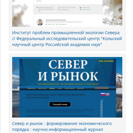
Институт проблем промышленной экологии Севера
// Федеральный исследовательский центр "Кольский
научный центр Российской академии наук"
Север и рынок : формирование экономического
порядка : научно-информационный журнал