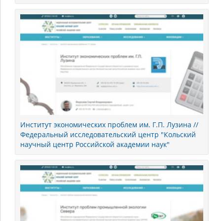
Институт экономических проблем им. Г.П. Лузина //
Федеральный исследовательский центр "Кольский
научный центр Российской академии наук"