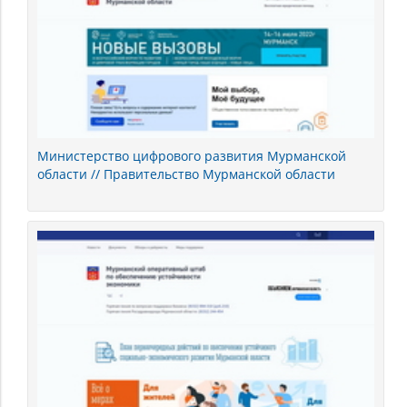
Министерство цифрового развития Мурманской
области // Правительство Мурманской области