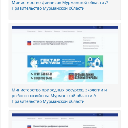
Министерство финансов Мурманской области //
Правительство Мурманской области
Министерство природных ресурсов, экологии и
рыбного хозяйства Мурманской области //
Правительство Мурманской области