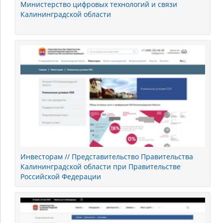
Министерство цифровых технологий и связи
Калининградской области
Инвесторам // Представительство Правительства
Калининградской области при Правительстве
Российской Федерации