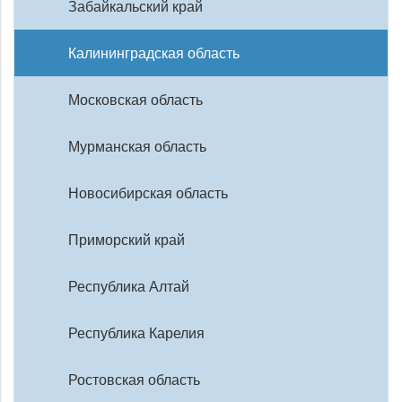
Забайкальский край
Калининградская область
Московская область
Мурманская область
Новосибирская область
Приморский край
Республика Алтай
Республика Карелия
Ростовская область