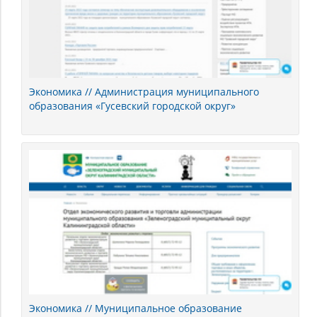
Экономика // Администрация муниципального
образования «Гусевский городской округ»
Экономика // Муниципальное образование