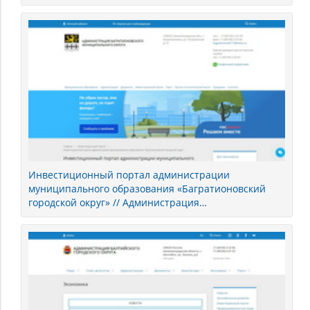
Инвестиционный портал администрации
муниципального образования «Багратионовский
городской округ» // Администрация
Багратионовского муниципального округа