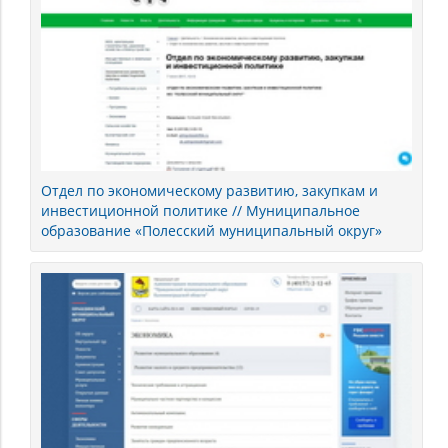
Отдел по экономическому развитию, закупкам и
инвестиционной политике // Муниципальное
образование «Полесский муниципальный округ»