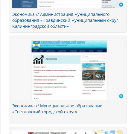
Экономика // Администрация муниципального
образования «Правдинский муниципальный округ
Калининградской области»
Экономика // Муниципальное образование
«Светловский городской округ»