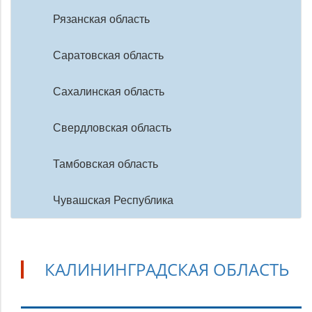
Рязанская область
Саратовская область
Сахалинская область
Свердловская область
Тамбовская область
Чувашская Республика
КАЛИНИНГРАДСКАЯ ОБЛАСТЬ