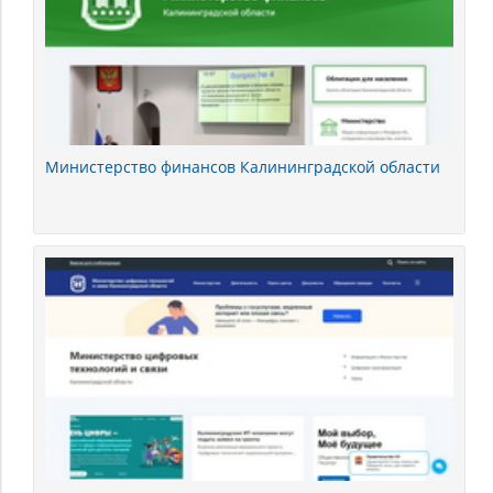
Министерство финансов Калининградской области