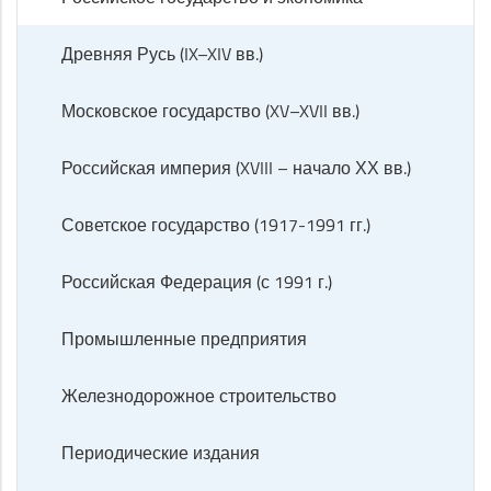
Древняя Русь (IX–XIV вв.)
Московское государство (XV–XVII вв.)
Российская империя (XVIII – начало ХХ вв.)
Советское государство (1917-1991 гг.)
Российская Федерация (с 1991 г.)
Промышленные предприятия
Железнодорожное строительство
Периодические издания