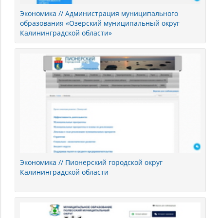
Экономика // Администрация муниципального
образования «Озерский муниципальный округ
Калининградской области»
Экономика // Пионерский городской округ
Калининградской области