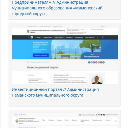
Предпринимателям // Администрация
муниципального образования «Мамоновский
городской округ»
Инвестиционный портал // Администрация
Неманского муниципального округа