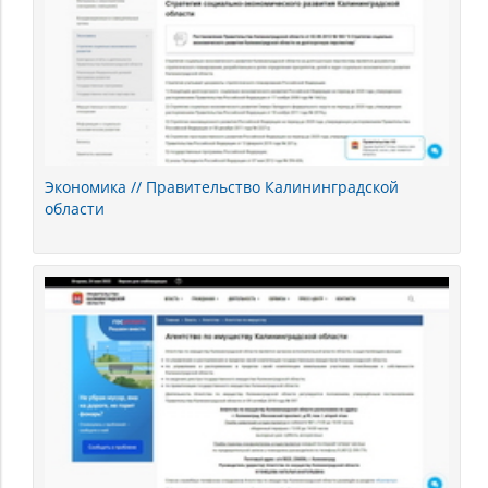
Экономика // Правительство Калининградской
области