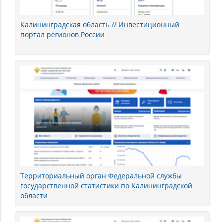
Калининградская область // Инвестиционный
портал регионов России
Территориальный орган Федеральной службы
государственной статистики по Калининградской
области