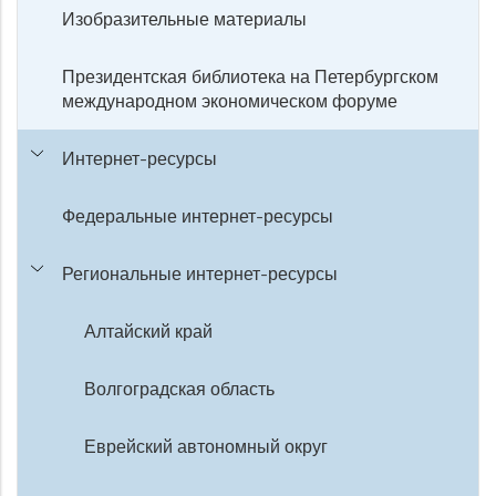
Изобразительные материалы
Президентская библиотека на Петербургском
международном экономическом форуме
Интернет-ресурсы
Федеральные интернет-ресурсы
Региональные интернет-ресурсы
Алтайский край
Волгоградская область
Еврейский автономный округ