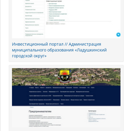
Инвестиционный портал // Администрация
муниципального образования «Ладушкинский
городской округ»