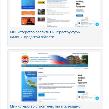
Министерство развития инфраструктуры
Калининградской области
Министерство строительства и жилищно-