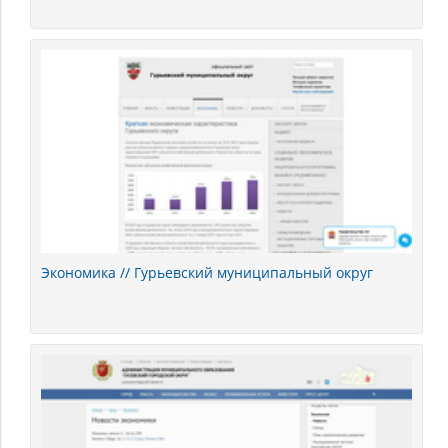
Экономика // Гурьевский муниципальный округ