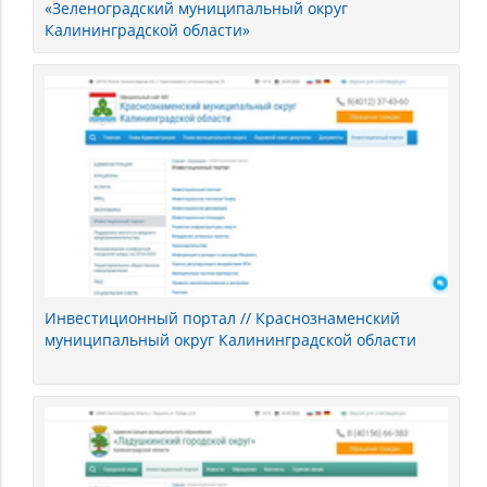
«Зеленоградский муниципальный округ
Калининградской области»
Инвестиционный портал // Краснознаменский
муниципальный округ Калининградской области