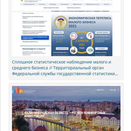
Сплошное статистическое наблюдение малого и
среднего бизнеса // Территориальный орган
Федеральной службы государственной статистики
по Калининградской области