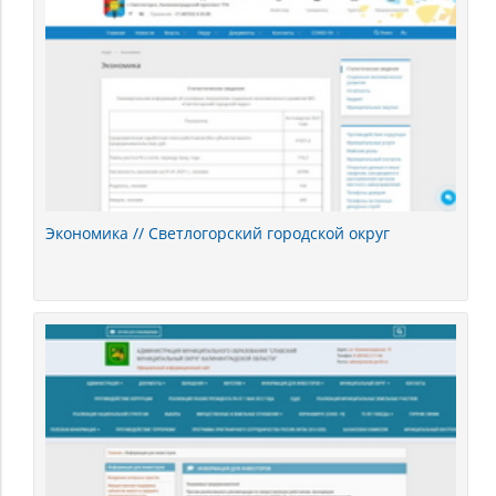
Экономика // Светлогорский городской округ