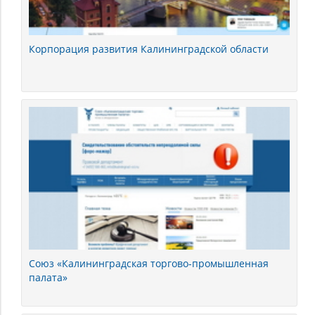
Корпорация развития Калининградской области
Союз «Калининградская торгово-промышленная
палата»