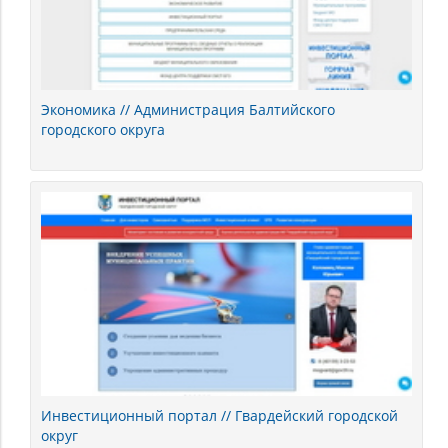
Экономика // Администрация Балтийского
городского округа
Инвестиционный портал // Гвардейский городской
округ