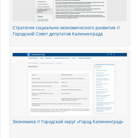
Стратегия социально-экономического развития //
Городской Совет депутатов Калининграда
Экономика // Городской округ «Город Калининград»