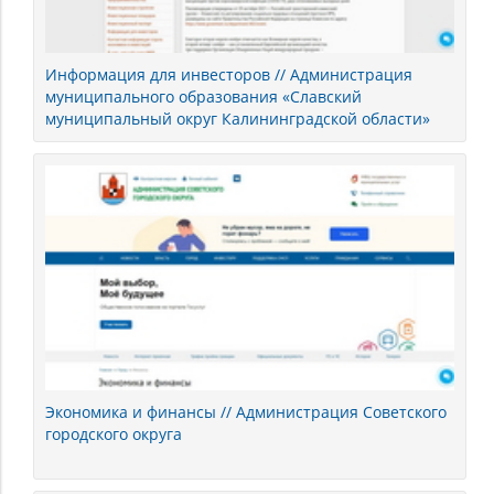
Информация для инвесторов // Администрация
муниципального образования «Славский
муниципальный округ Калининградской области»
Экономика и финансы // Администрация Советского
городского округа