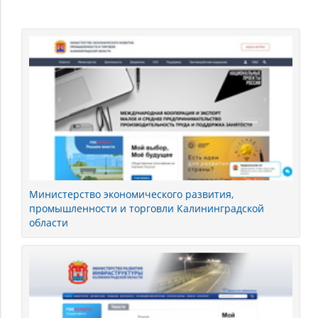
Калининградская
область
Министерство экономического развития,
промышленности и торговли Калининградской
области