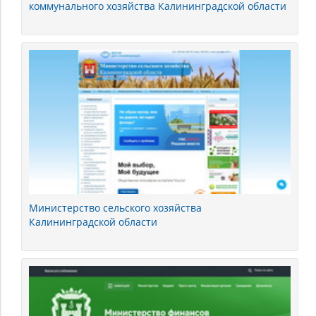
коммунального хозяйства Калининградской области
Министерство сельского хозяйства
Калининградской области