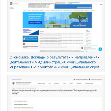
Экономика. Доклады о результатах и направлениях
деятельности // Администрация муниципального
образования «Черняховский муниципальный округ
Калининградской области»