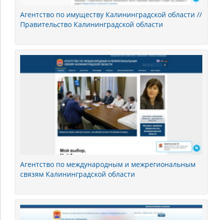
Агентство по имуществу Калининградской области //
Правительство Калининградской области
Агентство по международным и межрегиональным
связям Калининградской области