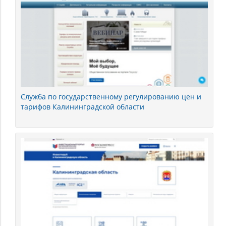
Служба по государственному регулированию цен и
тарифов Калининградской области