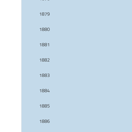
1879
1880
1881
1882
1883
1884
1885
1886