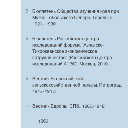
Бюллетень Общества изучения края при
Музее Тобольского Севера. Тобольск,
1927–1930
Бюллетень Российского центра
исследований форума "Азиатско-
Тихоокеанское экономическое
сотрудничество" (Российского центра
исследований АТЭС). Москва, 2010- .
Вестник Всероссийской
сельскохозяйственной палаты. Петроград,
1913-1917.
Вестник Европы. СПб., 1866-1918.
1869