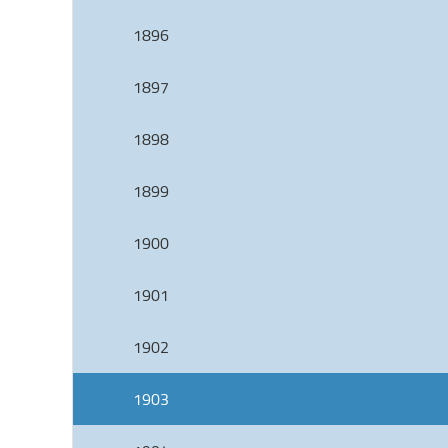
1896
1897
1898
1899
1900
1901
1902
1903