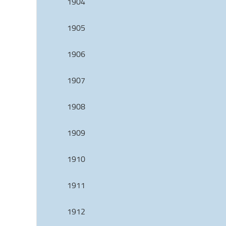
1904
1905
1906
1907
1908
1909
1910
1911
1912