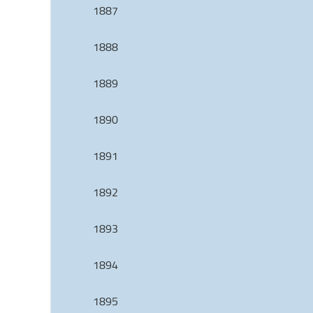
1887
1888
1889
1890
1891
1892
1893
1894
1895