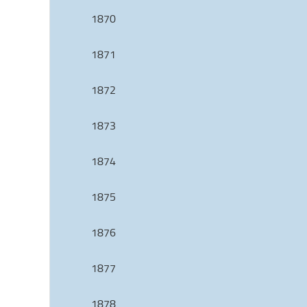
1870
1871
1872
1873
1874
1875
1876
1877
1878