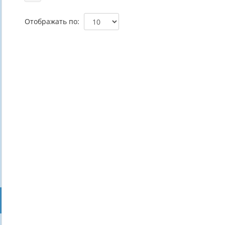
Отображать по