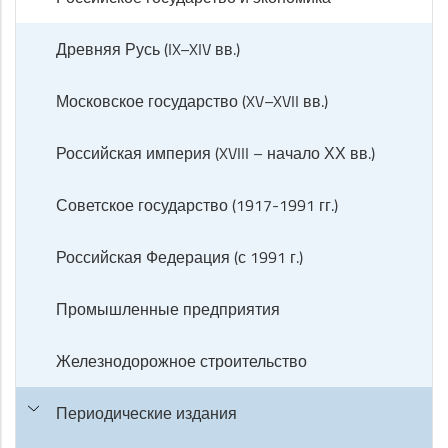
Древняя Русь (IX–XIV вв.)
Московское государство (XV–XVII вв.)
Российская империя (XVIII – начало ХХ вв.)
Советское государство (1917-1991 гг.)
Российская Федерация (с 1991 г.)
Промышленные предприятия
Железнодорожное строительство
Периодические издания