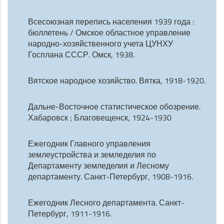
Всесоюзная перепись населения 1939 года :
бюллетень / Омское областное управление
народно-хозяйственного учета ЦУНХУ
Госплана СССР. Омск, 1938.
Вятское народное хозяйство. Вятка, 1918-1920.
Дальне-Восточное статистическое обозрение.
Хабаровск ; Благовещенск, 1924-1930
Ежегодник Главного управления
землеустройства и земледелия по
Департаменту земледелия и Лесному
департаменту. Санкт-Петербург, 1908-1916.
Ежегодник Лесного департамента. Санкт-
Петербург, 1911-1916.