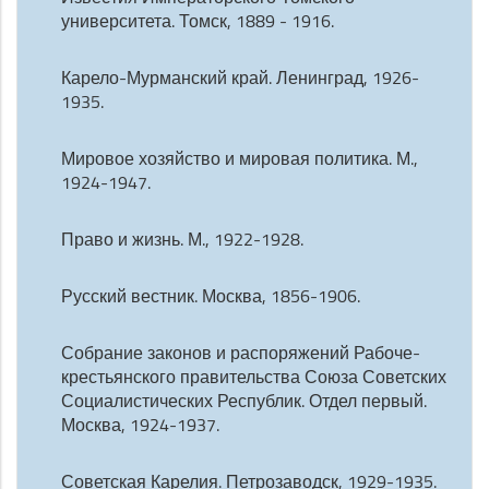
университета. Томск, 1889 - 1916.
Карело-Мурманский край. Ленинград, 1926-
1935.
Мировое хозяйство и мировая политика. М.,
1924-1947.
Право и жизнь. М., 1922-1928.
Русский вестник. Москва, 1856-1906.
Собрание законов и распоряжений Рабоче-
крестьянского правительства Союза Советских
Социалистических Республик. Отдел первый.
Москва, 1924-1937.
Советская Карелия. Петрозаводск, 1929-1935.