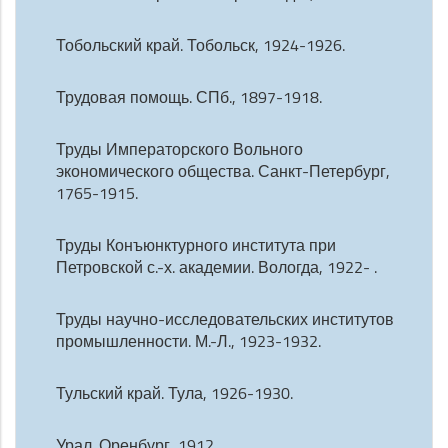
Тобольский край. Тобольск, 1924-1926.
Трудовая помощь. СПб., 1897-1918.
Труды Императорского Вольного
экономического общества. Санкт-Петербург,
1765-1915.
Труды Конъюнктурного института при
Петровской с.-х. академии. Вологда, 1922- .
Труды научно-исследовательских институтов
промышленности. М.-Л., 1923-1932.
Тульский край. Тула, 1926-1930.
Урал. Оренбург, 1912.