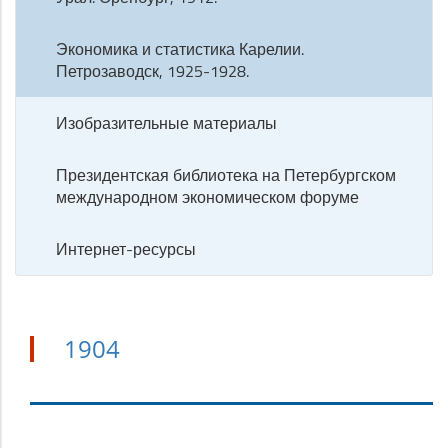
Экономика и статистика Карелии.
Петрозаводск, 1925-1928.
Изобразительные материалы
Президентская библиотека на Петербургском
международном экономическом форуме
Интернет-ресурсы
1904