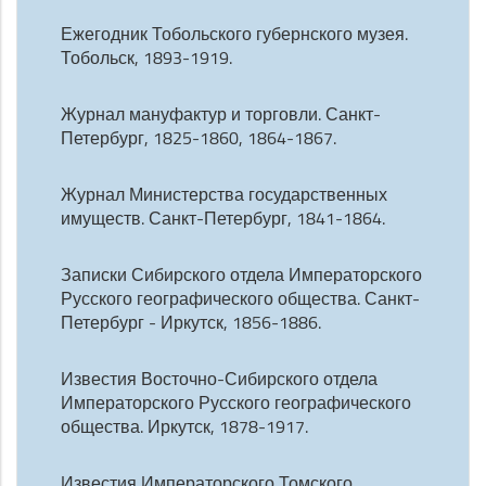
Ежегодник Тобольского губернского музея.
Тобольск, 1893-1919.
Журнал мануфактур и торговли. Санкт-
Петербург, 1825-1860, 1864-1867.
Журнал Министерства государственных
имуществ. Санкт-Петербург, 1841-1864.
Записки Сибирского отдела Императорского
Русского географического общества. Санкт-
Петербург - Иркутск, 1856-1886.
Известия Восточно-Сибирского отдела
Императорского Русского географического
общества. Иркутск, 1878-1917.
Известия Императорского Томского