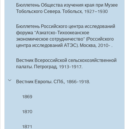
Бюллетень Общества изучения края при Музее
Тобольского Севера. Тобольск, 1927–1930
Бюллетень Российского центра исследований
форума "Азиатско-Тихоокеанское
экономическое сотрудничество" (Российского
центра исследований АТЭС). Москва, 2010- .
Вестник Всероссийской сельскохозяйственной
палаты. Петроград, 1913-1917.
Вестник Европы. СПб., 1866-1918.
1869
1870
1871