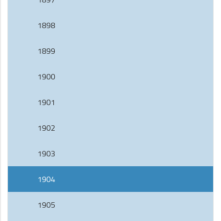
1898
1899
1900
1901
1902
1903
1904
1905