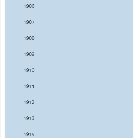
1906
1907
1908
1909
1910
1911
1912
1913
1914