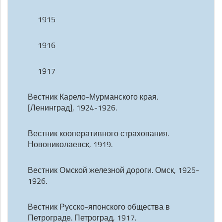
1915
1916
1917
Вестник Карело-Мурманского края.
[Ленинград], 1924-1926.
Вестник кооперативного страхования.
Новониколаевск, 1919.
Вестник Омской железной дороги. Омск, 1925-
1926.
Вестник Русско-японского общества в
Петрограде. Петроград, 1917.