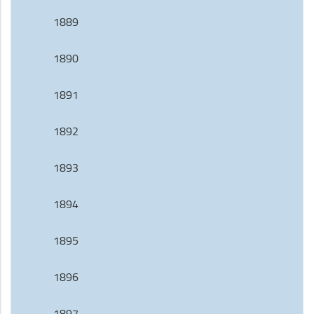
1889
1890
1891
1892
1893
1894
1895
1896
1897