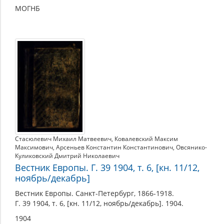
МОГНБ
Стасюлевич Михаил Матвеевич
,
Ковалевский Максим
Максимович
,
Арсеньев Константин Константинович
,
Овсянико-
Куликовский Дмитрий Николаевич
Вестник Европы. Г. 39 1904, т. 6, [кн. 11/12,
ноябрь/декабрь]
Вестник Европы. Санкт-Петербург, 1866-1918.
Г. 39 1904, т. 6, [кн. 11/12, ноябрь/декабрь]. 1904.
1904