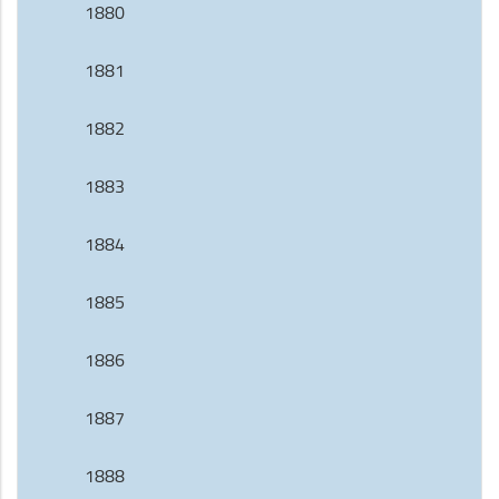
1880
1881
1882
1883
1884
1885
1886
1887
1888