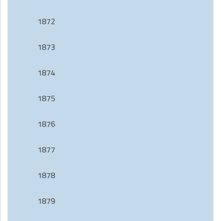
1872
1873
1874
1875
1876
1877
1878
1879