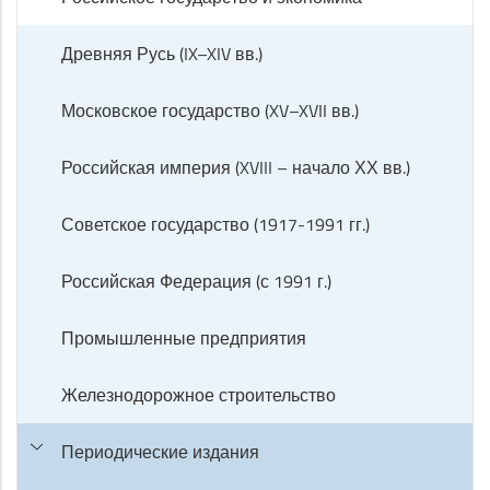
Древняя Русь (IX–XIV вв.)
Московское государство (XV–XVII вв.)
Российская империя (XVIII – начало ХХ вв.)
Советское государство (1917-1991 гг.)
Российская Федерация (с 1991 г.)
Промышленные предприятия
Железнодорожное строительство
Периодические издания