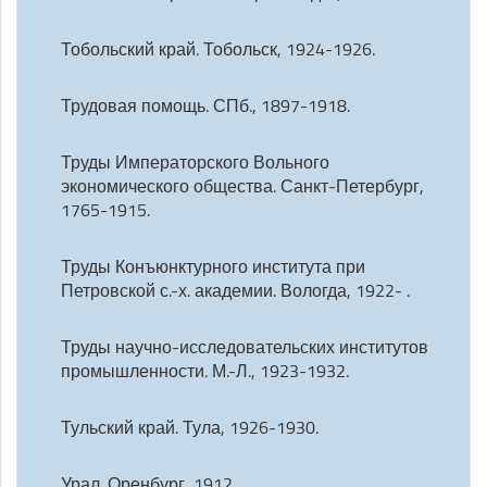
Тобольский край. Тобольск, 1924-1926.
Трудовая помощь. СПб., 1897-1918.
Труды Императорского Вольного
экономического общества. Санкт-Петербург,
1765-1915.
Труды Конъюнктурного института при
Петровской с.-х. академии. Вологда, 1922- .
Труды научно-исследовательских институтов
промышленности. М.-Л., 1923-1932.
Тульский край. Тула, 1926-1930.
Урал. Оренбург, 1912.