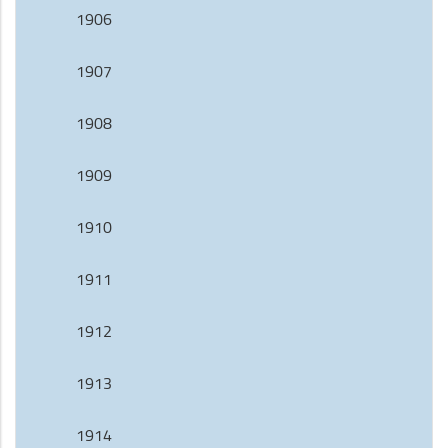
1906
1907
1908
1909
1910
1911
1912
1913
1914