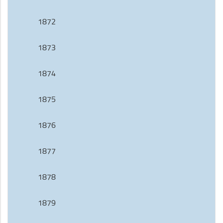
1872
1873
1874
1875
1876
1877
1878
1879