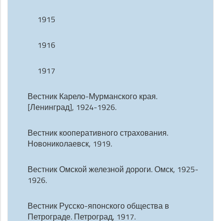
1915
1916
1917
Вестник Карело-Мурманского края.
[Ленинград], 1924-1926.
Вестник кооперативного страхования.
Новониколаевск, 1919.
Вестник Омской железной дороги. Омск, 1925-
1926.
Вестник Русско-японского общества в
Петрограде. Петроград, 1917.