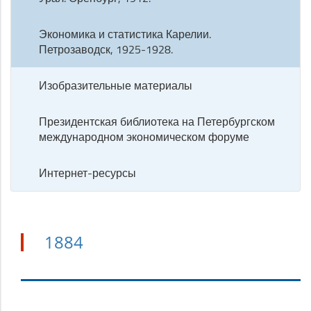
Экономика и статистика Карелии.
Петрозаводск, 1925-1928.
Изобразительные материалы
Президентская библиотека на Петербургском
международном экономическом форуме
Интернет-ресурсы
1884