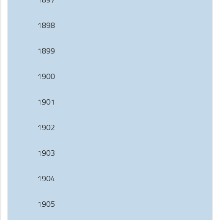
1898
1899
1900
1901
1902
1903
1904
1905