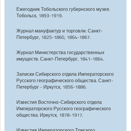
Ежегодник Тобольского губернского музея.
Тобольск, 1893-1919.
Журнал мануфактур и торговли. Санкт-
Петербург, 1825-1860, 1864-1867.
Журнал Министерства государственных
имуществ. Санкт-Петербург, 1841-1864.
Записки Сибирского отдела Императорского
Русского географического общества. Санкт-
Петербург - Иркутск, 1856-1886.
Известия Восточно-Сибирского отдела
Императорского Русского географического
общества. Иркутск, 1878-1917.
Известия Императорского Томского