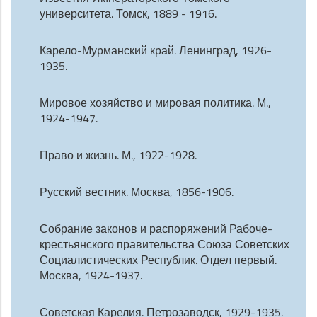
университета. Томск, 1889 - 1916.
Карело-Мурманский край. Ленинград, 1926-
1935.
Мировое хозяйство и мировая политика. М.,
1924-1947.
Право и жизнь. М., 1922-1928.
Русский вестник. Москва, 1856-1906.
Собрание законов и распоряжений Рабоче-
крестьянского правительства Союза Советских
Социалистических Республик. Отдел первый.
Москва, 1924-1937.
Советская Карелия. Петрозаводск, 1929-1935.