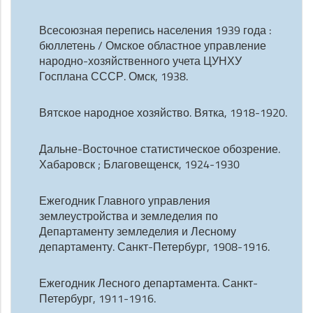
Всесоюзная перепись населения 1939 года :
бюллетень / Омское областное управление
народно-хозяйственного учета ЦУНХУ
Госплана СССР. Омск, 1938.
Вятское народное хозяйство. Вятка, 1918-1920.
Дальне-Восточное статистическое обозрение.
Хабаровск ; Благовещенск, 1924-1930
Ежегодник Главного управления
землеустройства и земледелия по
Департаменту земледелия и Лесному
департаменту. Санкт-Петербург, 1908-1916.
Ежегодник Лесного департамента. Санкт-
Петербург, 1911-1916.