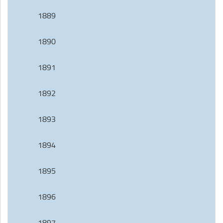
1889
1890
1891
1892
1893
1894
1895
1896
1897