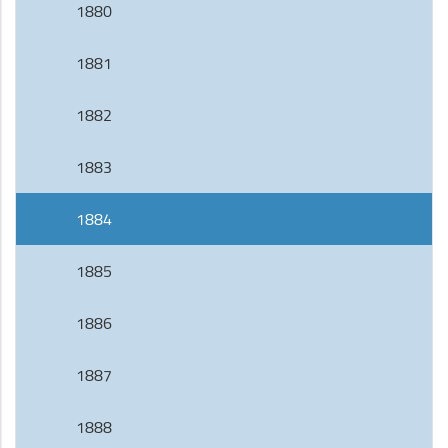
1880
1881
1882
1883
1884
1885
1886
1887
1888