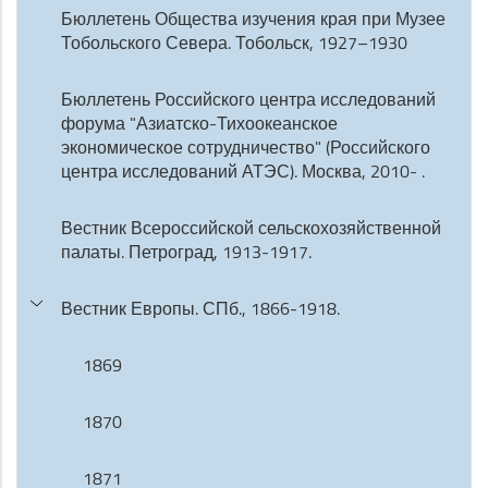
Бюллетень Общества изучения края при Музее
Тобольского Севера. Тобольск, 1927–1930
Бюллетень Российского центра исследований
форума "Азиатско-Тихоокеанское
экономическое сотрудничество" (Российского
центра исследований АТЭС). Москва, 2010- .
Вестник Всероссийской сельскохозяйственной
палаты. Петроград, 1913-1917.
Вестник Европы. СПб., 1866-1918.
1869
1870
1871