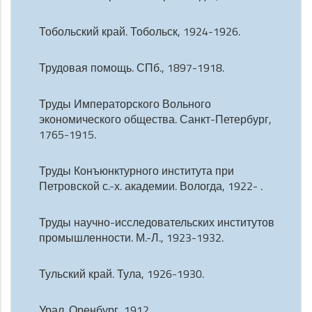
Тобольский край. Тобольск, 1924-1926.
Трудовая помощь. СПб., 1897-1918.
Труды Императорского Вольного
экономического общества. Санкт-Петербург,
1765-1915.
Труды Конъюнктурного института при
Петровской с.-х. академии. Вологда, 1922- .
Труды научно-исследовательских институтов
промышленности. М.-Л., 1923-1932.
Тульский край. Тула, 1926-1930.
Урал. Оренбург, 1912.