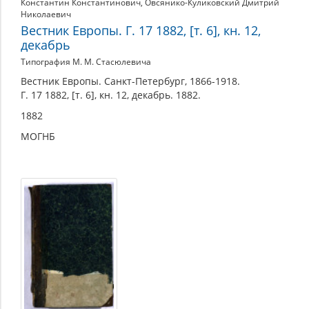
Константин Константинович
,
Овсянико-Куликовский Дмитрий
Николаевич
Вестник Европы. Г. 17 1882, [т. 6], кн. 12,
декабрь
Типография М. М. Стасюлевича
Вестник Европы. Санкт-Петербург, 1866-1918.
Г. 17 1882, [т. 6], кн. 12, декабрь. 1882.
1882
МОГНБ