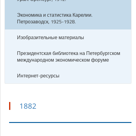
Экономика и статистика Карелии.
Петрозаводск, 1925-1928.
Изобразительные материалы
Президентская библиотека на Петербургском
международном экономическом форуме
Интернет-ресурсы
1882