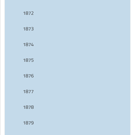
1872
1873
1874
1875
1876
1877
1878
1879