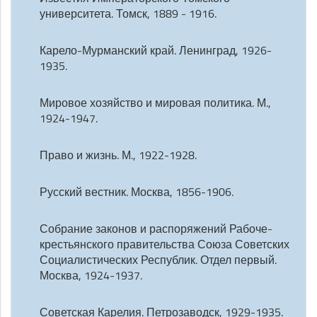
университета. Томск, 1889 - 1916.
Карело-Мурманский край. Ленинград, 1926-
1935.
Мировое хозяйство и мировая политика. М.,
1924-1947.
Право и жизнь. М., 1922-1928.
Русский вестник. Москва, 1856-1906.
Собрание законов и распоряжений Рабоче-
крестьянского правительства Союза Советских
Социалистических Республик. Отдел первый.
Москва, 1924-1937.
Советская Карелия. Петрозаводск, 1929-1935.