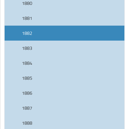
1880
1881
1882
1883
1884
1885
1886
1887
1888