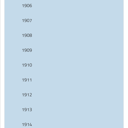
1906
1907
1908
1909
1910
1911
1912
1913
1914