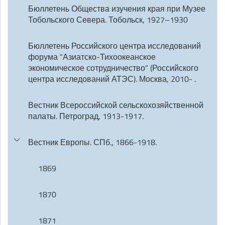
Бюллетень Общества изучения края при Музее
Тобольского Севера. Тобольск, 1927–1930
Бюллетень Российского центра исследований
форума "Азиатско-Тихоокеанское
экономическое сотрудничество" (Российского
центра исследований АТЭС). Москва, 2010- .
Вестник Всероссийской сельскохозяйственной
палаты. Петроград, 1913-1917.
Вестник Европы. СПб., 1866-1918.
1869
1870
1871