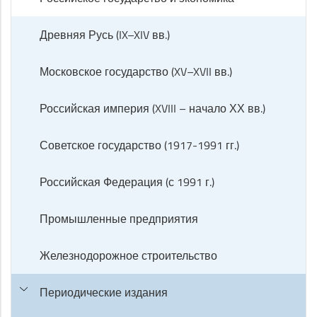
Древняя Русь (IX–XIV вв.)
Московское государство (XV–XVII вв.)
Российская империя (XVIII – начало ХХ вв.)
Советское государство (1917-1991 гг.)
Российская Федерация (с 1991 г.)
Промышленные предприятия
Железнодорожное строительство
Периодические издания