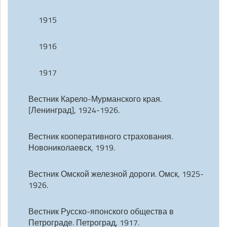
1915
1916
1917
Вестник Карело-Мурманского края.
[Ленинград], 1924-1926.
Вестник кооперативного страхования.
Новониколаевск, 1919.
Вестник Омской железной дороги. Омск, 1925-
1926.
Вестник Русско-японского общества в
Петрограде. Петроград, 1917.