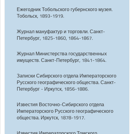
Ежегодник Тобольского губернского музея.
Тобольск, 1893-1919.
Журнал мануфактур и торговли. Санкт-
Петербург, 1825-1860, 1864-1867.
Журнал Министерства государственных
имуществ. Санкт-Петербург, 1841-1864.
Записки Сибирского отдела Императорского
Русского географического общества. Санкт-
Петербург - Иркутск, 1856-1886.
Известия Восточно-Сибирского отдела
Императорского Русского географического
общества. Иркутск, 1878-1917.
Известия Императорского Томского