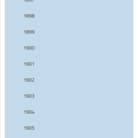
1898
1899
1900
1901
1902
1903
1904
1905