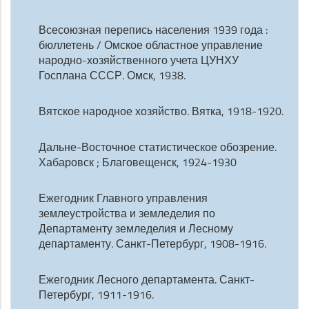
Всесоюзная перепись населения 1939 года :
бюллетень / Омское областное управление
народно-хозяйственного учета ЦУНХУ
Госплана СССР. Омск, 1938.
Вятское народное хозяйство. Вятка, 1918-1920.
Дальне-Восточное статистическое обозрение.
Хабаровск ; Благовещенск, 1924-1930
Ежегодник Главного управления
землеустройства и земледелия по
Департаменту земледелия и Лесному
департаменту. Санкт-Петербург, 1908-1916.
Ежегодник Лесного департамента. Санкт-
Петербург, 1911-1916.