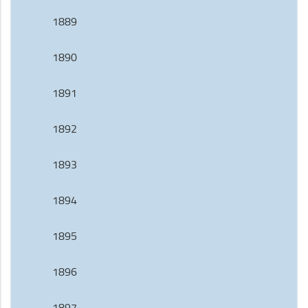
1889
1890
1891
1892
1893
1894
1895
1896
1897