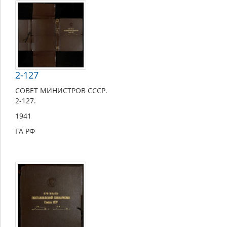
1941
2-127
СОВЕТ МИНИСТРОВ СССР.
2-127.
1941
ГА РФ