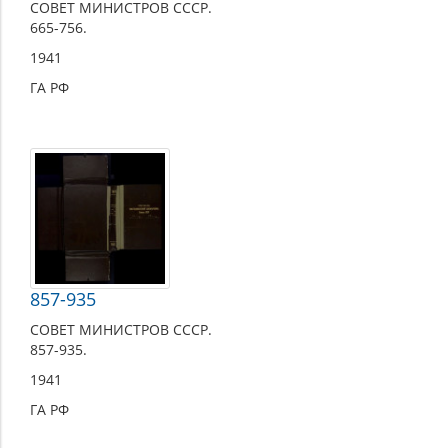
СОВЕТ МИНИСТРОВ СССР.
665-756.
1941
ГА РФ
857-935
СОВЕТ МИНИСТРОВ СССР.
857-935.
1941
ГА РФ