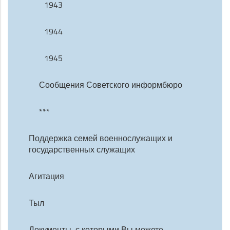
1943
1944
1945
Сообщения Советского информбюро
***
Поддержка семей военнослужащих и
государственных служащих
Агитация
Тыл
Документы, с которыми Вы можете