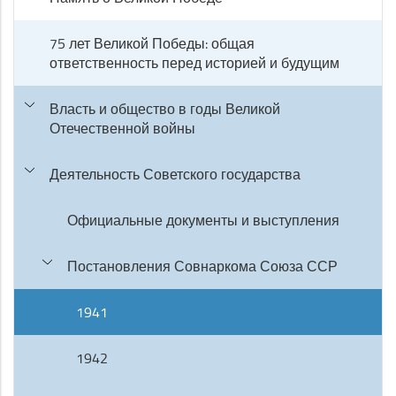
75 лет Великой Победы: общая
ответственность перед историей и будущим
Власть и общество в годы Великой
Отечественной войны
Деятельность Советского государства
Официальные документы и выступления
Постановления Совнаркома Союза ССР
1941
1942