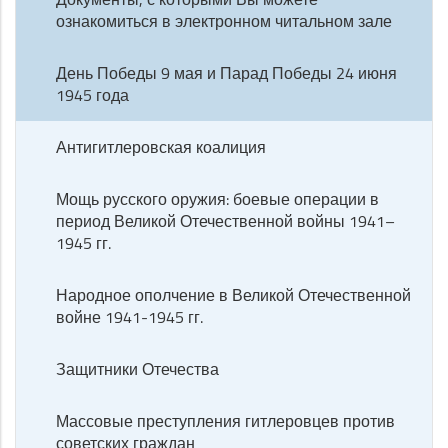
ознакомиться в электронном читальном зале
День Победы 9 мая и Парад Победы 24 июня
1945 года
Антигитлеровская коалиция
Мощь русского оружия: боевые операции в
период Великой Отечественной войны 1941–
1945 гг.
Народное ополчение в Великой Отечественной
войне 1941-1945 гг.
Защитники Отечества
Массовые преступления гитлеровцев против
советских граждан