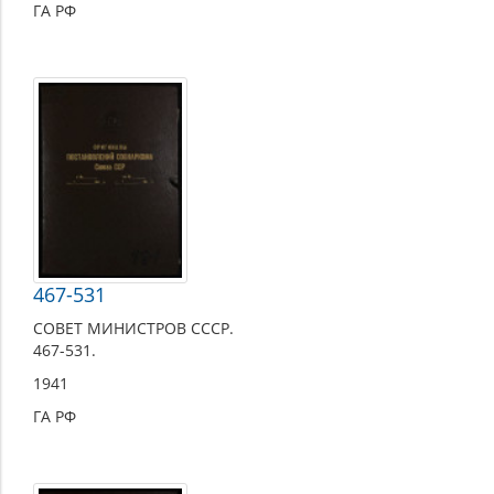
ГА РФ
467-531
СОВЕТ МИНИСТРОВ СССР.
467-531.
1941
ГА РФ