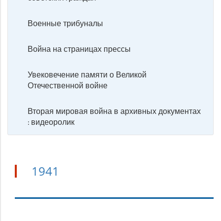
Военные трибуналы
Война на страницах прессы
Увековечение памяти о Великой
Отечественной войне
Вторая мировая война в архивных документах
: видеоролик
1941