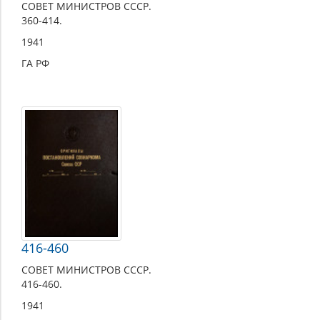
СОВЕТ МИНИСТРОВ СССР.
360-414.
1941
ГА РФ
416-460
СОВЕТ МИНИСТРОВ СССР.
416-460.
1941