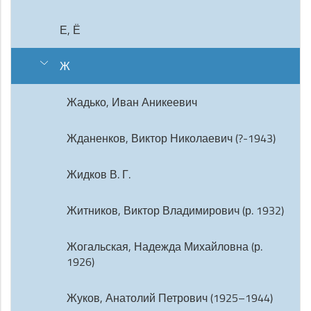
Е, Ё
Ж
Жадько, Иван Аникеевич
Жданенков, Виктор Николаевич (?-1943)
Жидков В. Г.
Житников, Виктор Владимирович (р. 1932)
Жогальская, Надежда Михайловна (р.
1926)
Жуков, Анатолий Петрович (1925–1944)