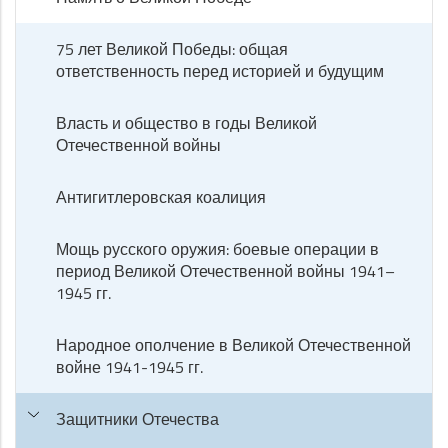
75 лет Великой Победы: общая
ответственность перед историей и будущим
Власть и общество в годы Великой
Отечественной войны
Антигитлеровская коалиция
Мощь русского оружия: боевые операции в
период Великой Отечественной войны 1941–
1945 гг.
Народное ополчение в Великой Отечественной
войне 1941-1945 гг.
Защитники Отечества