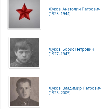
Жуков, Анатолий Петрович
(1925–1944)
Жуков, Борис Петрович
(1927–1943)
Жуков, Владимир Петрович
(1923–2005)