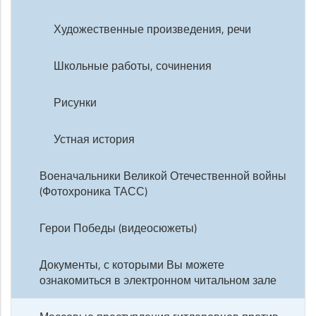
Художественные произведения, речи
Школьные работы, сочинения
Рисунки
Устная история
Военачальники Великой Отечественной войны
(Фотохроника ТАСС)
Герои Победы (видеосюжеты)
Документы, с которыми Вы можете
ознакомиться в электронном читальном зале