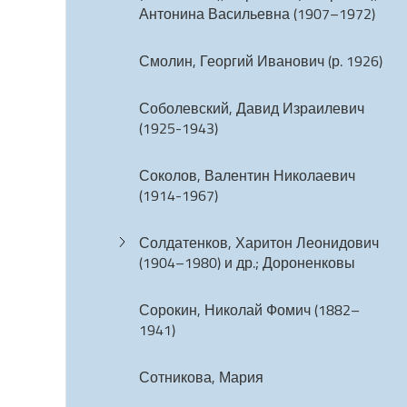
Антонина Васильевна (1907–1972)
Смолин, Георгий Иванович (р. 1926)
Соболевский, Давид Израилевич
(1925-1943)
Соколов, Валентин Николаевич
(1914-1967)
Солдатенков, Харитон Леонидович
(1904–1980) и др.; Дороненковы
Сорокин, Николай Фомич (1882–
1941)
Сотникова, Мария