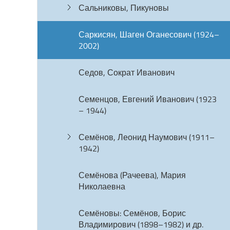
Сальниковы, Пикуновы
Саркисян, Шаген Оганесович (1924–
2002)
Седов, Сократ Иванович
Семенцов, Евгений Иванович (1923
– 1944)
Семёнов, Леонид Наумович (1911–
1942)
Семёнова (Рачеева), Мария
Николаевна
Семёновы: Семёнов, Борис
Владимирович (1898–1982) и др.