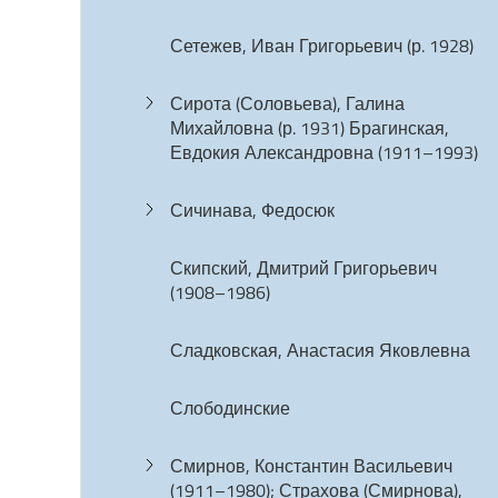
Сетежев, Иван Григорьевич (р. 1928)
Сирота (Соловьева), Галина
Михайловна (р. 1931) Брагинская,
Евдокия Александровна (1911–1993)
Сичинава, Федосюк
Скипский, Дмитрий Григорьевич
(1908–1986)
Сладковская, Анастасия Яковлевна
Слободинские
Смирнов, Константин Васильевич
(1911–1980); Страхова (Смирнова),