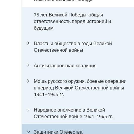
75 лет Великой Победы: общая
ответственность перед историей и
будущим
Власть и общество в годы Великой
Отечественной войны
Антигитлеровская коалиция
Мощь русского оружия: боевые операции
в период Великой Отечественной войны
1941–1945 гг.
Народное ополчение в Великой
Отечественной войне 1941-1945 гг.
Защитники Отечества