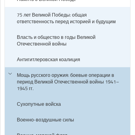
75 лет Великой Победы: общая
ответственность перед историей и будущим
Власть и общество в годы Великой
Отечественной войны
Антигитлеровская коалиция
Мощь русского оружия: боевые операции в
период Великой Отечественной войны 1941–
1945 гг.
Сухопутные войска
Военно-воздушные силы