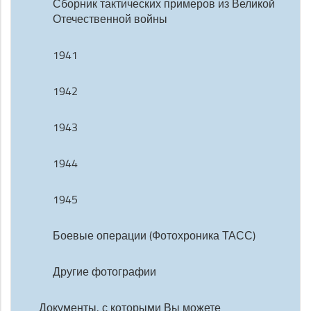
Сборник тактических примеров из Великой
Отечественной войны
1941
1942
1943
1944
1945
Боевые операции (Фотохроника ТАСС)
Другие фотографии
Документы, с которыми Вы можете