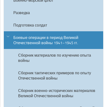
Военно-морской флот
Разведка
Подготовка солдат
Боевые операции в период Великой
Отечественной войны 1941–1945 гг.
Сборник материалов по изучению опыта
войны
Сборник тактических примеров по опыту
Отечественной войны
Сборник военно-исторических материалов
Великой Отечественной войны