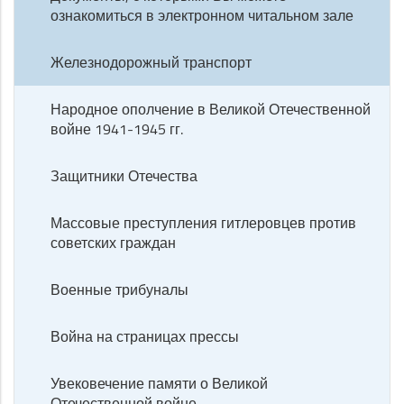
ознакомиться в электронном читальном зале
Железнодорожный транспорт
Народное ополчение в Великой Отечественной
войне 1941-1945 гг.
Защитники Отечества
Массовые преступления гитлеровцев против
советских граждан
Военные трибуналы
Война на страницах прессы
Увековечение памяти о Великой
Отечественной войне