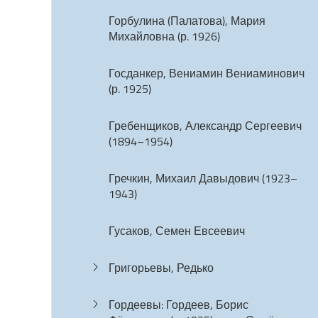
Горбулина (Палатова), Мария
Михайловна (р. 1926)
Госданкер, Вениамин Вениаминович
(р. 1925)
Гребенщиков, Александр Сергеевич
(1894–1954)
Гречкин, Михаил Давыдович (1923–
1943)
Гусаков, Семен Евсеевич
Григорьевы, Редько
Гордеевы: Гордеев, Борис