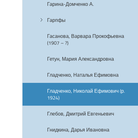
Гарина-Домченко А.
Гарпфы
Гасанова, Варвара Прокофьевна
(1907 – ?)
Гетун, Мария Александровна
Гладченко, Наталья Ефимовна
Гладченко, Николай Ефимович (р.
1924)
Глебов, Дмитрий Евгеньевич
Гнидкина, Дарья Ивановна