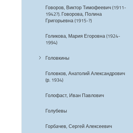
Говоров, Виктор Тимофеевич (1911-
1942?). Говорова, Полина
Григорьевна (1915-?)
Голикова, Мария Егоровна (1924-
1994)
Головкины
Головков, Анатолий Александрович
(р. 1934)
Голофаст, Иван Павлович
Голубевы
Горбачев, Сергей Алексеевич