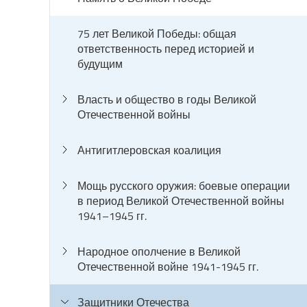
75 лет Великой Победы: общая
ответственность перед историей и
будущим
Власть и общество в годы Великой
Отечественной войны
Антигитлеровская коалиция
Мощь русского оружия: боевые операции
в период Великой Отечественной войны
1941–1945 гг.
Народное ополчение в Великой
Отечественной войне 1941-1945 гг.
Защитники Отечества