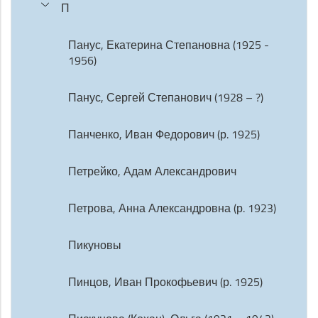
П
Панус, Екатерина Степановна (1925 -
1956)
Панус, Сергей Степанович (1928 – ?)
Панченко, Иван Федорович (р. 1925)
Петрейко, Адам Александрович
Петрова, Анна Александровна (р. 1923)
Пикуновы
Пинцов, Иван Прокофьевич (р. 1925)