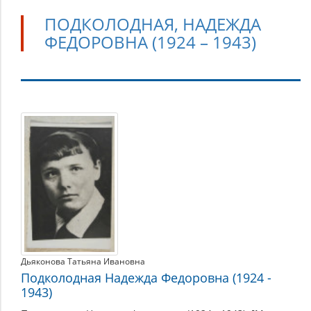
ПОДКОЛОДНАЯ, НАДЕЖДА
ФЕДОРОВНА (1924 – 1943)
Подколодная,
Надежда
Федоровна
(1924
–
1943)
Дьяконова Татьяна Ивановна
Подколодная Надежда Федоровна (1924 -
1943)