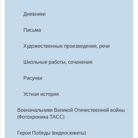
Дневники
Письма
Художественные произведения, речи
Школьные работы, сочинения
Рисунки
Устная история
Военачальники Великой Отечественной войны
(Фотохроника ТАСС)
Герои Победы (видеосюжеты)