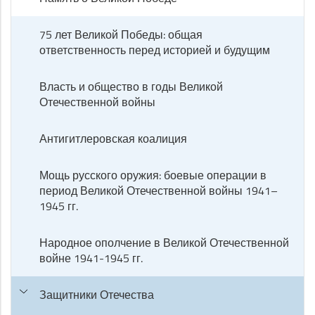
75 лет Великой Победы: общая
ответственность перед историей и будущим
Власть и общество в годы Великой
Отечественной войны
Антигитлеровская коалиция
Мощь русского оружия: боевые операции в
период Великой Отечественной войны 1941–
1945 гг.
Народное ополчение в Великой Отечественной
войне 1941-1945 гг.
Защитники Отечества