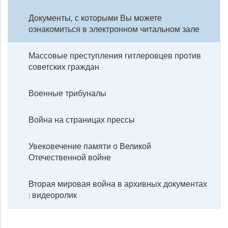
Документы, с которыми Вы можете
ознакомиться в электронном читальном зале
Массовые преступления гитлеровцев против
советских граждан
Военные трибуналы
Война на страницах прессы
Увековечение памяти о Великой
Отечественной войне
Вторая мировая война в архивных документах
: видеоролик