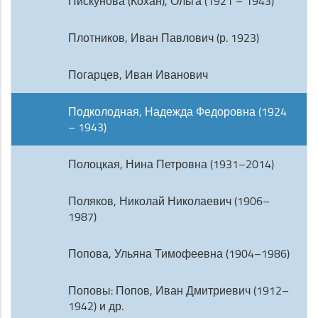
Пискунова (Кохан), Ольга (1921 – 1943)
Плотников, Иван Павлович (р. 1923)
Погарцев, Иван Иванович
Подколодная, Надежда Федоровна (1924
– 1943)
Полоцкая, Нина Петровна (1931–2014)
Поляков, Николай Николаевич (1906–
1987)
Попова, Ульяна Тимофеевна (1904–1986)
Поповы: Попов, Иван Дмитриевич (1912–
1942) и др.