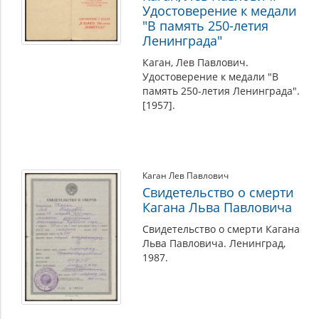
Удостоверение к медали
"В память 250-летия
Ленинграда"
Каган, Лев Павлович.
Удостоверение к медали "В
память 250-летия Ленинграда".
[1957].
Каган Лев Павлович
Свидетельство о смерти
Кагана Льва Павловича
Свидетельство о смерти Кагана
Льва Павловича. Ленинград,
1987.