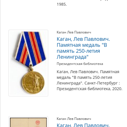
1985.
Каган Лев Павлович
Каган, Лев Павлович.
Памятная медаль "В
память 250-летия
Ленинграда"
Президентская библиотека
Каган, Лев Павлович. Памятная
медаль "В память 250-летия
Ленинграда". Санкт-Петербург :
Президентская библиотека, 2020.
Каган Лев Павлович
Каган, Лев Павлович.