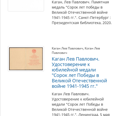
Каган, Лев Павлович. Памятная
медаль "Сорок лет победы в
Великой Отечественной войне
1941-1945 гг.". Санкт-Петербург :
Президентская библиотека, 2020.
Каган Лев Павлович
,
Коган Лев
Павлович
Каган Лев Павлович.
Удостоверение к
юбилейной медали
"Сорок лет Победы в
Великой Отечественной
войне 1941-1945 гг."
Каган Лев Павлович.
Удостоверение к юбилейной
медали "Сорок лет Победы в
Великой Отечественной войне
1941-1945 гг.". Ленинград, 5 мая