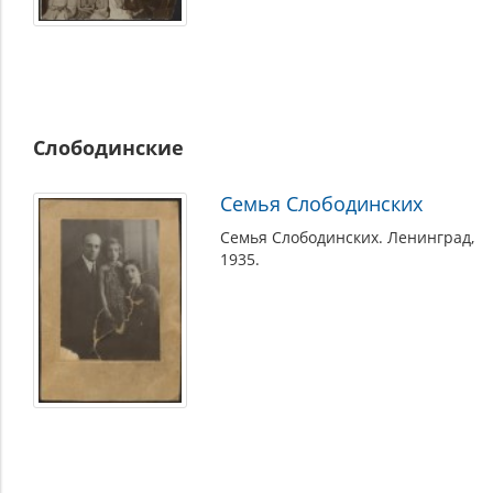
Слободинские
Семья Слободинских
Семья Слободинских. Ленинград,
1935.