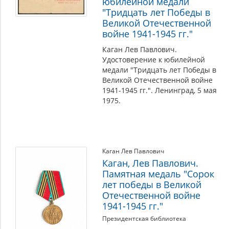
юбилейной медали
"Тридцать лет Победы в
Великой Отечественной
войне 1941-1945 гг."
Каган Лев Павлович.
Удостоверение к юбилейной
медали "Тридцать лет Победы в
Великой Отечественной войне
1941-1945 гг.". Ленинград, 5 мая
1975.
Каган Лев Павлович
Каган, Лев Павлович.
Памятная медаль "Сорок
лет победы в Великой
Отечественной войне
1941-1945 гг."
Президентская библиотека