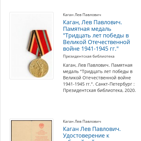
Каган Лев Павлович
Каган, Лев Павлович.
Памятная медаль
"Тридцать лет победы в
Великой Отечественной
войне 1941-1945 гг."
Президентская библиотека
Каган, Лев Павлович. Памятная
медаль "Тридцать лет победы в
Великой Отечественной войне
1941-1945 гг.". Санкт-Петербург :
Президентская библиотека, 2020.
Каган Лев Павлович
Каган Лев Павлович.
Удостоверение к