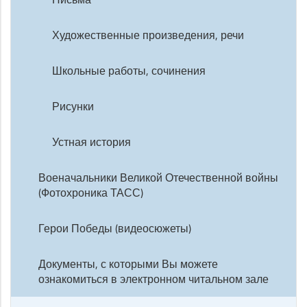
Художественные произведения, речи
Школьные работы, сочинения
Рисунки
Устная история
Военачальники Великой Отечественной войны
(Фотохроника ТАСС)
Герои Победы (видеосюжеты)
Документы, с которыми Вы можете
ознакомиться в электронном читальном зале