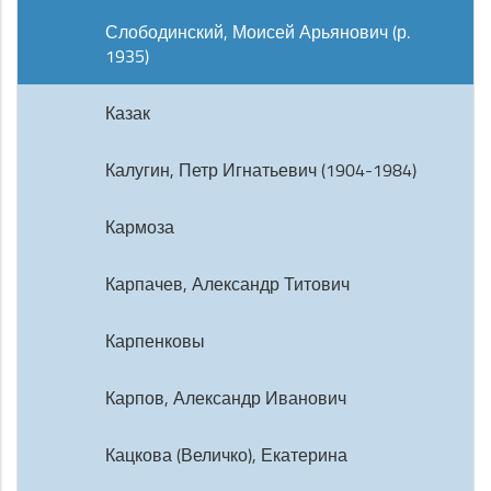
Слободинский, Моисей Арьянович (р.
1935)
Казак
Калугин, Петр Игнатьевич (1904-1984)
Кармоза
Карпачев, Александр Титович
Карпенковы
Карпов, Александр Иванович
Кацкова (Величко), Екатерина