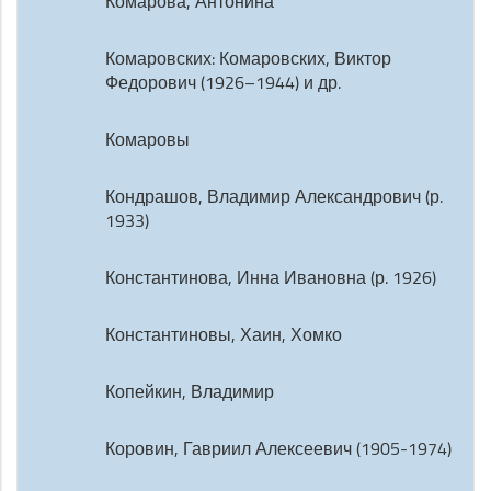
Комарова, Антонина
Комаровских: Комаровских, Виктор
Федорович (1926–1944) и др.
Комаровы
Кондрашов, Владимир Александрович (р.
1933)
Константинова, Инна Ивановна (р. 1926)
Константиновы, Хаин, Хомко
Копейкин, Владимир
Коровин, Гавриил Алексеевич (1905-1974)