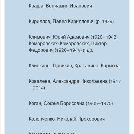
Кваша, Вениамин Иванович
Кириллов, Павел Кириллович (р. 1924)
Климович, Юрий Адамович (1920–1942);
Комаровских: Комаровских, Виктор
Федорович (1926–1944) и др.
Клинкины, Цовикян, Красавина, Кармоза
Ковалева, Александра Николаевна (1917
– 2014)
Коган, Софья Борисовна (1905–1970)
Коленченко, Николай Прохорович