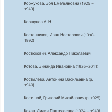
Коржукова, Зоя Емельяновна (1925 –
1943)
Коршунов А. Н.
Костенников, Иван Нестерович (1918-
1992)
Костюкович, Александр Николаевич
Котова, Зинаида Ивановна (1926–2011)
Костылева, Антонина Васильевна (р.
1940)
Костяной, Григорий Михайлович (р. 1925)
Кохан, Лидия Пантелеевна (1924 – 1943)