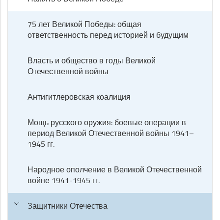
75 лет Великой Победы: общая
ответственность перед историей и будущим
Власть и общество в годы Великой
Отечественной войны
Антигитлеровская коалиция
Мощь русского оружия: боевые операции в
период Великой Отечественной войны 1941–
1945 гг.
Народное ополчение в Великой Отечественной
войне 1941-1945 гг.
Защитники Отечества