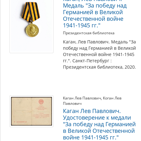
Медаль "За победу над
Германией в Великой
Отечественной войне
1941-1945 гг."
Президентская библиотека
Каган, Лев Павлович. Медаль "За
победу над Германией в Великой
Отечественной войне 1941-1945
гг.". Санкт-Петербург :
Президентская библиотека, 2020.
Каган Лев Павлович
,
Коган Лев
Павлович
Каган Лев Павлович.
Удостоверение к медали
"За победу над Германией
в Великой Отечественной
войне 1941-1945 гг."