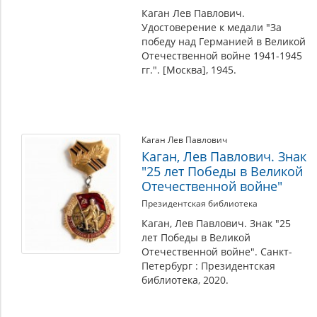
Каган Лев Павлович.
Удостоверение к медали "За
победу над Германией в Великой
Отечественной войне 1941-1945
гг.". [Москва], 1945.
Каган Лев Павлович
Каган, Лев Павлович. Знак
"25 лет Победы в Великой
Отечественной войне"
Президентская библиотека
Каган, Лев Павлович. Знак "25
лет Победы в Великой
Отечественной войне". Санкт-
Петербург : Президентская
библиотека, 2020.