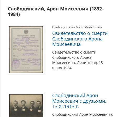
Слободинский, Арон Моисеевич (1892–
1984)
Слободинский Арон Моисеевич
Свидетельство о смерти
Слободинского Арона
Моисеевича
Свидетельство о смерти
Слободинского Арона
Моисеевича. Ленинград, 15
июня 1984.
Слободинский Арон
Моисеевич с друзьями.
13.XI.1913 г.
Слободинский Арон Моисеевич с