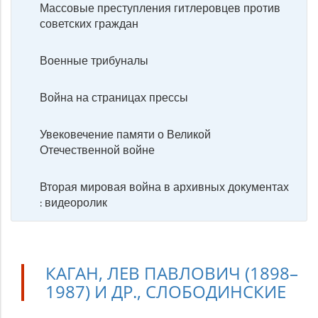
Массовые преступления гитлеровцев против
советских граждан
Военные трибуналы
Война на страницах прессы
Увековечение памяти о Великой
Отечественной войне
Вторая мировая война в архивных документах
: видеоролик
КАГАН, ЛЕВ ПАВЛОВИЧ (1898–
1987) И ДР., СЛОБОДИНСКИЕ