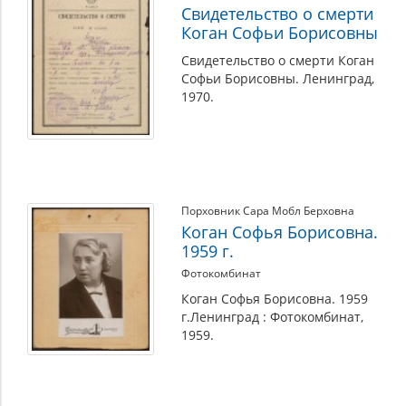
Свидетельство о смерти
Коган Софьи Борисовны
Свидетельство о смерти Коган
Софьи Борисовны. Ленинград,
1970.
Порховник Сара Мобл Берховна
Коган Софья Борисовна.
1959 г.
Фотокомбинат
Коган Софья Борисовна. 1959
г.Ленинград : Фотокомбинат,
1959.