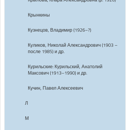
Крынкины
Кузнецов, Владимир (1926–?)
Куликов, Николай Александрович (1903 –
после 1985) и др.
Курильские: Курильский, Анатолий
Максович (1913–1990) и др.
Кучин, Павел Алексеевич
Л
М