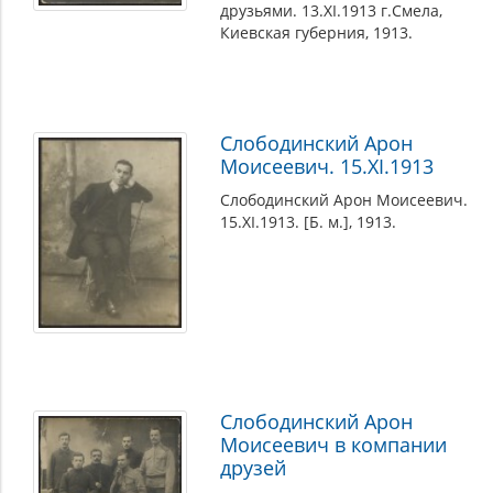
друзьями. 13.XI.1913 г.Смела,
Киевская губерния, 1913.
Слободинский Арон
Моисеевич. 15.XI.1913
Слободинский Арон Моисеевич.
15.XI.1913. [Б. м.], 1913.
Слободинский Арон
Моисеевич в компании
друзей