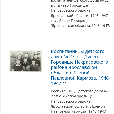
воспитатели детского дома № 22
в с. Диево-Городище
Некрасовского района
Ярославской области. 1946-1947
гг.с. Диево Городище
(Ярославская область), 1946-1947.
Воспитанницы детского
дома № 22 в с. Диево-
Городище Некрасовского
района Ярославской
области с Еленой
Павловной Кармоза. 1946-
1947 гг.
Воспитанницы детского дома №
22 в с. Диево-Городище
Некрасовского района
Ярославской области с Еленой
Павловной Кармоза. 1946-1947