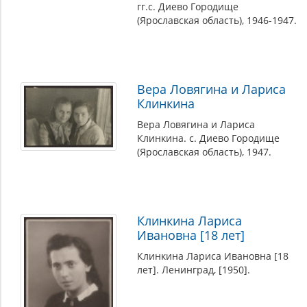
гг.с. Диево Городище
(Ярославская область), 1946-1947.
Вера Ловягина и Лариса
Клинкина
Вера Ловягина и Лариса
Клинкина. с. Диево Городище
(Ярославская область), 1947.
Клинкина Лариса
Ивановна [18 лет]
Клинкина Лариса Ивановна [18
лет]. Ленинград, [1950].