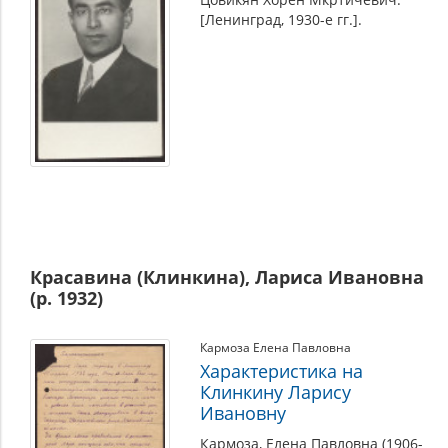
[Ленинград, 1930-е гг.].
Красавина (Клинкина), Лариса Ивановна
(р. 1932)
Кармоза Елена Павловна
Характеристика на
Клинкину Ларису
Ивановну
Кармоза, Елена Павловна (1906-