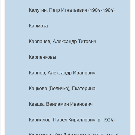
Калугин, Петр Игнатьевич (1904-1984)
Кармоза
Карпачев, Александр Титович
Карпенковы
Карпов, Александр Иванович
Кацкова (Величко), Екатерина
Кваша, Вениамин Иванович
Кириллов, Павел Кириллович (р. 1924)