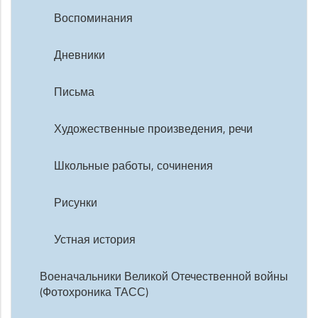
Воспоминания
Дневники
Письма
Художественные произведения, речи
Школьные работы, сочинения
Рисунки
Устная история
Военачальники Великой Отечественной войны
(Фотохроника ТАСС)