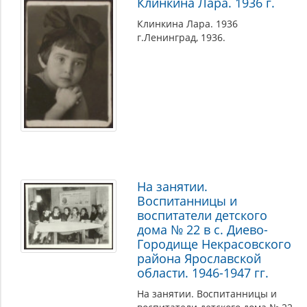
Клинкина Лара. 1936 г.
Клинкина Лара. 1936
г.Ленинград, 1936.
На занятии.
Воспитанницы и
воспитатели детского
дома № 22 в с. Диево-
Городище Некрасовского
района Ярославской
области. 1946-1947 гг.
На занятии. Воспитанницы и