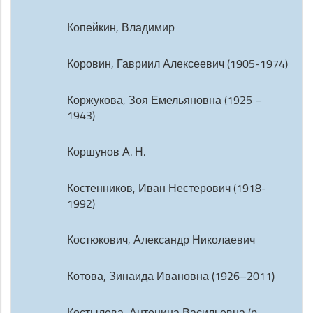
Копейкин, Владимир
Коровин, Гавриил Алексеевич (1905-1974)
Коржукова, Зоя Емельяновна (1925 –
1943)
Коршунов А. Н.
Костенников, Иван Нестерович (1918-
1992)
Костюкович, Александр Николаевич
Котова, Зинаида Ивановна (1926–2011)
Костылева, Антонина Васильевна (р.