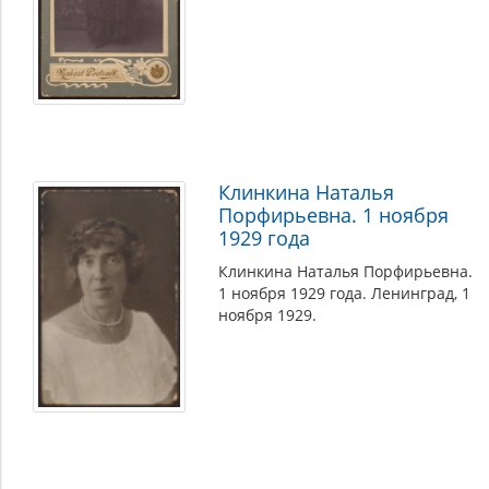
Клинкина Наталья
Порфирьевна. 1 ноября
1929 года
Клинкина Наталья Порфирьевна.
1 ноября 1929 года. Ленинград, 1
ноября 1929.