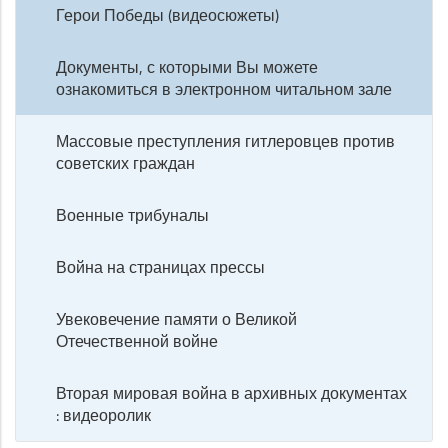
Герои Победы (видеосюжеты)
Документы, с которыми Вы можете
ознакомиться в электронном читальном зале
Массовые преступления гитлеровцев против
советских граждан
Военные трибуналы
Война на страницах прессы
Увековечение памяти о Великой
Отечественной войне
Вторая мировая война в архивных документах
: видеоролик