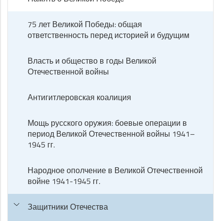
75 лет Великой Победы: общая
ответственность перед историей и будущим
Власть и общество в годы Великой
Отечественной войны
Антигитлеровская коалиция
Мощь русского оружия: боевые операции в
период Великой Отечественной войны 1941–
1945 гг.
Народное ополчение в Великой Отечественной
войне 1941-1945 гг.
Защитники Отечества