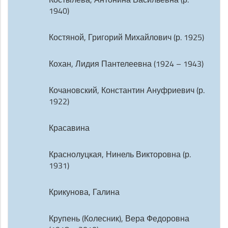
1940)
Костяной, Григорий Михайлович (р. 1925)
Кохан, Лидия Пантелеевна (1924 – 1943)
Кочановский, Константин Ануфриевич (р.
1922)
Красавина
Краснолуцкая, Нинель Викторовна (р.
1931)
Крикунова, Галина
Крупень (Колесник), Вера Федоровна