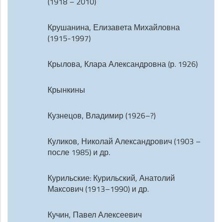
(1918 – 2010)
Крушанина, Елизавета Михайловна
(1915-1997)
Крылова, Клара Александровна (р. 1926)
Крынкины
Кузнецов, Владимир (1926–?)
Куликов, Николай Александрович (1903 –
после 1985) и др.
Курильские: Курильский, Анатолий
Максович (1913–1990) и др.
Кучин, Павел Алексеевич