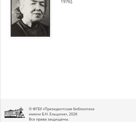
1976].
© ФГБУ «Президентская библиотека
имени Б.Н. Ельцина», 2026
Все права защищены.
Мы