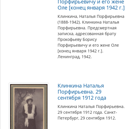
Порфирьевичу и его жене
Оле [конец января 1942 г.]
Клинкина, Наталья Порфирьевна
(1888-1942). Клинкина Наталья
Порфирьевна. Предсмертная
записка, адресованная брату
Прокофьеву Борису
Порфирьевичу и его жене Оле
[конец января 1942 г.].
Ленинград, 1942.
Клинкина Наталья
Порфирьевна. 29
сентября 1912 года
Клинкина Наталья Порфирьевна.
29 сентября 1912 года. Санкт-
Петербург, 29 сентября 1912.