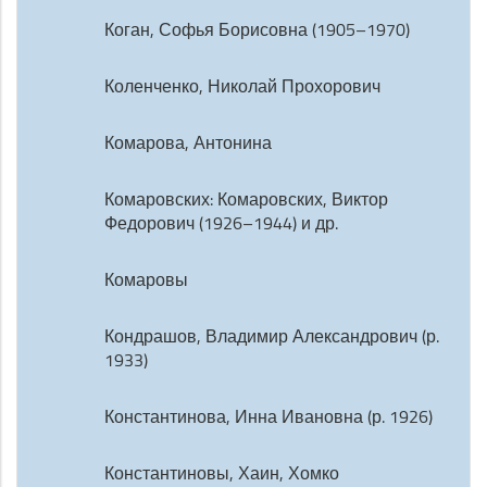
Коган, Софья Борисовна (1905–1970)
Коленченко, Николай Прохорович
Комарова, Антонина
Комаровских: Комаровских, Виктор
Федорович (1926–1944) и др.
Комаровы
Кондрашов, Владимир Александрович (р.
1933)
Константинова, Инна Ивановна (р. 1926)
Константиновы, Хаин, Хомко