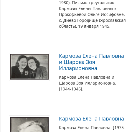
1980). Письмо-треугольник
Кармозы Елены Павловны к
Прокофьевой Ольге Иосифовне.
с. Диево Городище (Ярославская
область), 19 января 1945.
Кармоза Елена Павловна
и Шарова Зоя
Илларионовна
Кармоза Елена Павловна и
Шарова Зоя Илларионовна.
[1944-1946].
Кармоза Елена Павловна
Кармоза Елена Павловна. [1975-