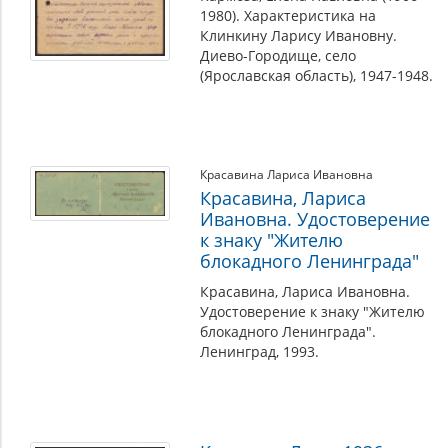
1980). Характеристика на
Клинкину Ларису Ивановну.
Диево-Городище, село
(Ярославская область), 1947-1948.
Красавина Лариса Ивановна
Красавина, Лариса
Ивановна. Удостоверение
к знаку "Жителю
блокадного Ленинграда"
Красавина, Лариса Ивановна.
Удостоверение к знаку "Жителю
блокадного Ленинграда".
Ленинград, 1993.