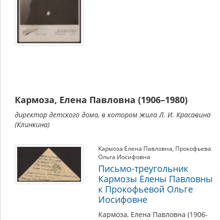
Кармоза, Елена Павловна (1906–1980)
директор детского дома, в котором жила Л. И. Красавина
(Клинкина)
Кармоза Елена Павловна
,
Прокофьева
Ольга Иосифовна
Письмо-треугольник
Кармозы Елены Павловны
к Прокофьевой Ольге
Иосифовне
Кармоза, Елена Павловна (1906-