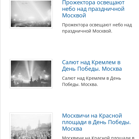
Прожектора освещают
небо над праздничной
Москвой
Прожектора освещают небо над
праздничной Москвой.
Салют над Кремлем в
День Победы. Москва
Салют над Кремлем в День
Победы. Москва.
Москвичи на Красной
площади в День Победы.
Москва
Москвичи на Красной площади в