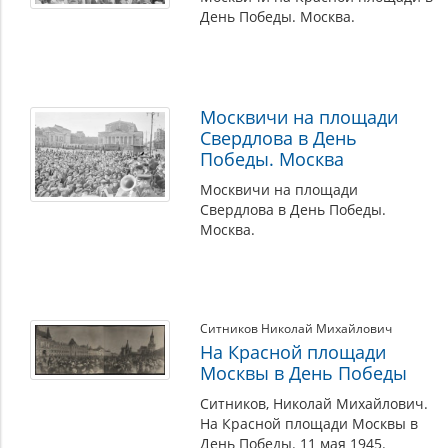
День Победы. Москва.
Москвичи на площади
Свердлова в День
Победы. Москва
Москвичи на площади
Свердлова в День Победы.
Москва.
Ситников Николай Михайлович
На Красной площади
Москвы в День Победы
Ситников, Николай Михайлович.
На Красной площади Москвы в
День Победы. 11 мая 1945.