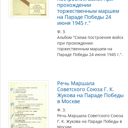
прохождении
торжественным маршем
на Параде Победы 24
июня 1945 г."
Ф. 3.
Альбом "Схема построения войск
при прохождении
торжественным маршем на
Параде Победы 24 июня 1945 г.".
Речь Маршала
Советского Союза Г. К.
Жукова на Параде Победы
в Москве
Ф. 3.
Речь Маршала Советского Союза
Г. К. Жукова на Параде Победы в
Москве.