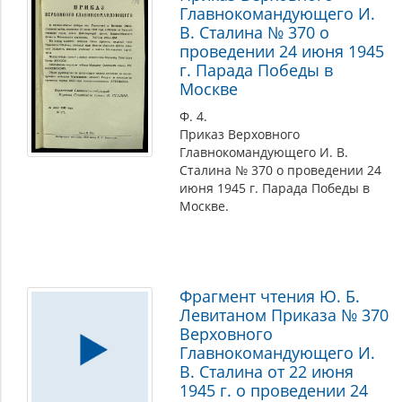
Главнокомандующего И.
В. Сталина № 370 о
проведении 24 июня 1945
г. Парада Победы в
Москве
Ф. 4.
Приказ Верховного
Главнокомандующего И. В.
Сталина № 370 о проведении 24
июня 1945 г. Парада Победы в
Москве.
Фрагмент чтения Ю. Б.
Левитаном Приказа № 370
Верховного
Главнокомандующего И.
В. Сталина от 22 июня
1945 г. о проведении 24