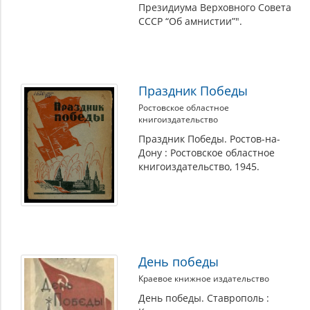
Президиума Верховного Совета
СССР “Об амнистии”".
Праздник Победы
Ростовское областное
книгоиздательство
Праздник Победы. Ростов-на-
Дону : Ростовское областное
книгоиздательство, 1945.
День победы
Краевое книжное издательство
День победы. Ставрополь :