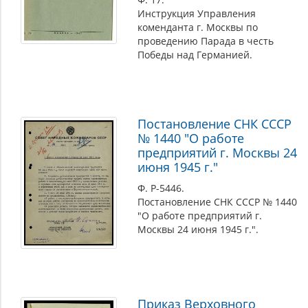
Инструкция Управления
коменданта г. Москвы по
проведению Парада в честь
Победы над Германией.
Постановление СНК СССР
№ 1440 "О работе
предприятий г. Москвы 24
июня 1945 г."
Ф. Р-5446.
Постановление СНК СССР № 1440
"О работе предприятий г.
Москвы 24 июня 1945 г.".
Приказ Верховного