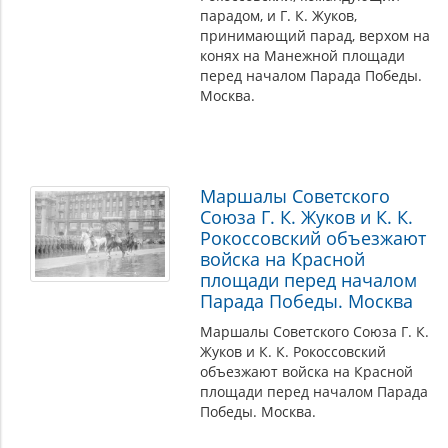
парадом, и Г. К. Жуков,
принимающий парад, верхом на
конях на Манежной площади
перед началом Парада Победы.
Москва.
Маршалы Советского
Союза Г. К. Жуков и К. К.
Рокоссовский объезжают
войска на Красной
площади перед началом
Парада Победы. Москва
Маршалы Советского Союза Г. К.
Жуков и К. К. Рокоссовский
объезжают войска на Красной
площади перед началом Парада
Победы. Москва.