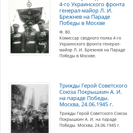
4-го Украинского фронта
генерал-майор Л. И.
Брежнев на Параде
Победы в Москве
Ф. 80.
Комиссар сводного полка 4-го
Украинского фронта генерал-
майор Л. И. Брежнев на Параде
Победы в Москве.
Трижды Герой Советского
Союза Покрышкин А. И.
на параде Победы.
Москва, 24.06.1945 г.
Трижды Герой Советского Союза
Покрышкин А. И. на параде
Победы. Москва, 24.06.1945 г.