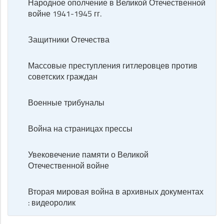
Народное ополчение в Великой Отечественной
войне 1941-1945 гг.
Защитники Отечества
Массовые преступления гитлеровцев против
советских граждан
Военные трибуналы
Война на страницах прессы
Увековечение памяти о Великой
Отечественной войне
Вторая мировая война в архивных документах
: видеоролик