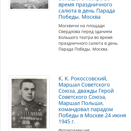
время праздничного
салюта в день Парада
Победы. Москва
Москвичи на площади
Свердлова перед зданием
Большого театра во время
праздничного салюта в день
Парада Победы. Москва.
К. К. Рокоссовский,
Маршал Советского
Союза, дважды Герой
Советского Союза,
Маршал Польши,
командовал парадом
Победы в Москве 24 июня
1945 г.
Фотоколлекция.