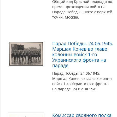
Общий вид Красной площади во
время прохождения войск на
Параде Победы. Снято с верхней
точки. Москва.
Парад Победы. 24.06.1945.
Маршал Конев во главе
колонны войск 1-го
Украинского фронта на
параде
Парад Победы. 24.06.1945.
Маршал Конев во главе колонны
войск 1-го Украинского фронта
на параде. 24 июня 1945.
Комиссар сводного полка