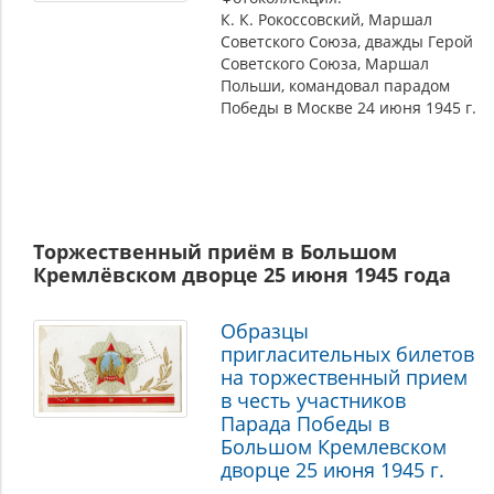
К. К. Рокоссовский, Маршал
Советского Союза, дважды Герой
Советского Союза, Маршал
Польши, командовал парадом
Победы в Москве 24 июня 1945 г.
Торжественный приём в Большом
Кремлёвском дворце 25 июня 1945 года
Образцы
пригласительных билетов
на торжественный прием
в честь участников
Парада Победы в
Большом Кремлевском
дворце 25 июня 1945 г.