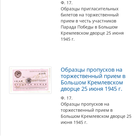
Ф. 17.
Образцы пригласительных
билетов на торжественный
прием в честь участников
Парада Победы в Большом
Кремлевском дворце 25 июня
1945 г.
Образцы пропусков на
торжественный прием в
Большом Кремлевском
дворце 25 июня 1945 г.
Ф. 17.
Образцы пропусков на
торжественный прием в
Большом Кремлевском дворце 25
июня 1945 г.