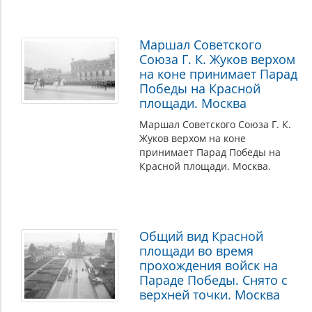
Маршал Советского
Союза Г. К. Жуков верхом
на коне принимает Парад
Победы на Красной
площади. Москва
Маршал Советского Союза Г. К.
Жуков верхом на коне
принимает Парад Победы на
Красной площади. Москва.
Общий вид Красной
площади во время
прохождения войск на
Параде Победы. Снято с
верхней точки. Москва