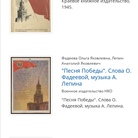
Краевое книжное издательство,
1945.
Фадеева Ольга Яковлевна
,
Лепин
Анатолий Яковлевич
"Песня Победы". Слова О.
Фадеевой, музыка А.
Лепина
Военное издательство НКО
"Песня Победы". Слова О.
Фадеевой, музыка А. Лепина.