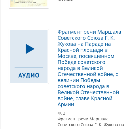
Фрагмент речи Маршала
Советского Союза Г. К.
Жукова на Параде на
Красной площади в
Москве, посвященном
Победе советского
народа в Великой
Отечественной войне, о
величии Победы
советского народа в
Великой Отечественной
войне, славе Красной
Армии
Ф. 3.
Фрагмент речи Маршала
Советского Союза Г. К. Жукова на