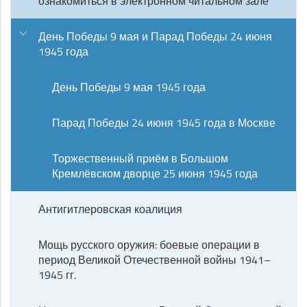
ознакомиться в электронном читальном зале
День Победы 9 мая и Парад Победы 24 июня
1945 года
День Победы 9 мая 1945 года
Парад Победы 24 июня 1945 года в Москве
Торжественный приём в Большом
Кремлёвском дворце 25 июня 1945 года
Антигитлеровская коалиция
Мощь русского оружия: боевые операции в
период Великой Отечественной войны 1941–
1945 гг.