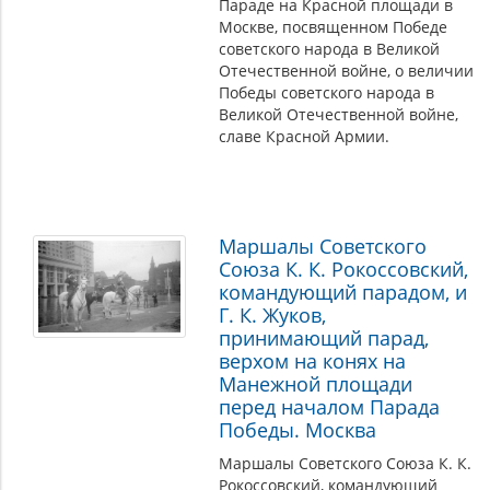
Параде на Красной площади в
Москве, посвященном Победе
советского народа в Великой
Отечественной войне, о величии
Победы советского народа в
Великой Отечественной войне,
славе Красной Армии.
Маршалы Советского
Союза К. К. Рокоссовский,
командующий парадом, и
Г. К. Жуков,
принимающий парад,
верхом на конях на
Манежной площади
перед началом Парада
Победы. Москва
Маршалы Советского Союза К. К.
Рокоссовский, командующий