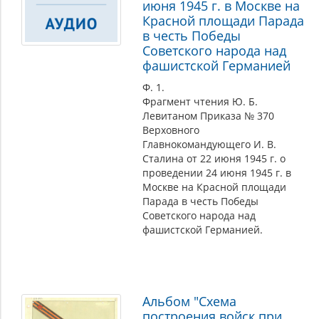
июня 1945 г. в Москве на
Красной площади Парада
в честь Победы
Советского народа над
фашистской Германией
Ф. 1.
Фрагмент чтения Ю. Б.
Левитаном Приказа № 370
Верховного
Главнокомандующего И. В.
Сталина от 22 июня 1945 г. о
проведении 24 июня 1945 г. в
Москве на Красной площади
Парада в честь Победы
Советского народа над
фашистской Германией.
Альбом "Схема
построения войск при