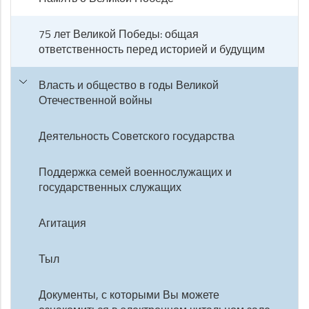
75 лет Великой Победы: общая
ответственность перед историей и будущим
Власть и общество в годы Великой
Отечественной войны
Деятельность Советского государства
Поддержка семей военнослужащих и
государственных служащих
Агитация
Тыл
Документы, с которыми Вы можете