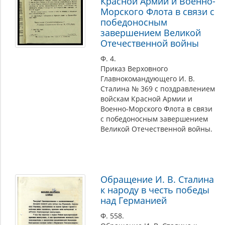
Красной Армии и Военно-
Морского Флота в связи с
победоносным
завершением Великой
Отечественной войны
Ф. 4.
Приказ Верховного
Главнокомандующего И. В.
Сталина № 369 с поздравлением
войскам Красной Армии и
Военно-Морского Флота в связи
с победоносным завершением
Великой Отечественной войны.
Обращение И. В. Сталина
к народу в честь победы
над Германией
Ф. 558.