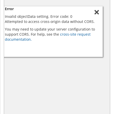
Error
Invalid objectData setting. Error code: 0
Attempted to access cross-origin data without CORS.
You may need to update your server configuration to
support CORS. For help, see the
cross-site request
documentation.