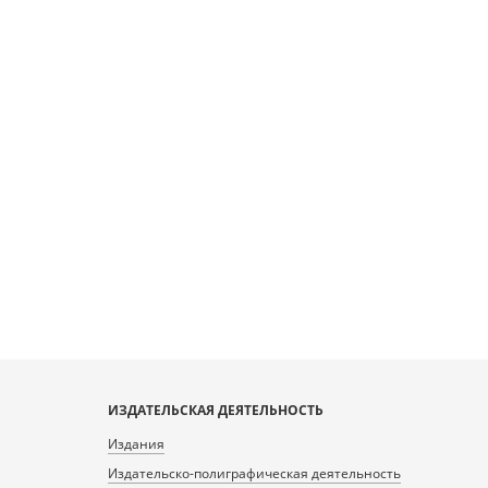
ИЗДАТЕЛЬСКАЯ ДЕЯТЕЛЬНОСТЬ
Издания
Издательско-полиграфическая деятельность