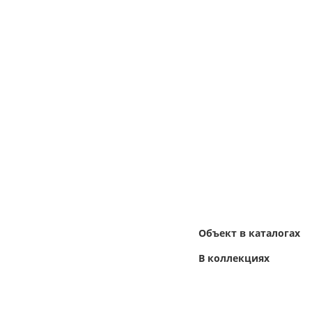
Объект в каталогах
В коллекциях