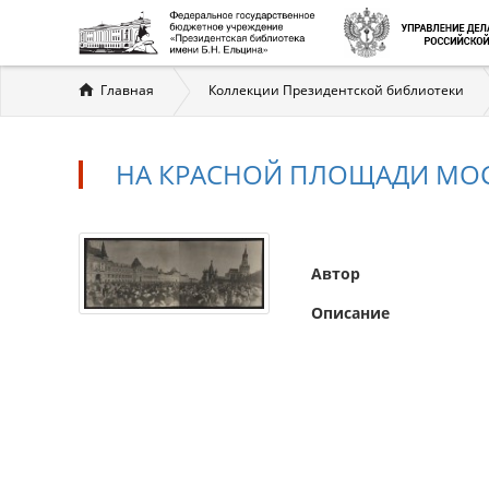
Вы
Главная
Коллекции Президентской библиотеки
здесь
НА КРАСНОЙ ПЛОЩАДИ МОС
Автор
Описание