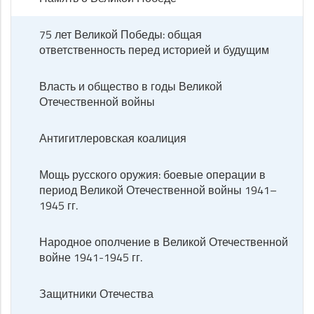
75 лет Великой Победы: общая
ответственность перед историей и будущим
Власть и общество в годы Великой
Отечественной войны
Антигитлеровская коалиция
Мощь русского оружия: боевые операции в
период Великой Отечественной войны 1941–
1945 гг.
Народное ополчение в Великой Отечественной
войне 1941-1945 гг.
Защитники Отечества