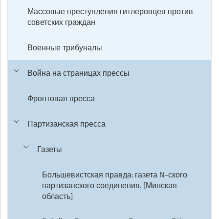
Массовые преступления гитлеровцев против
советских граждан
Военные трибуналы
Война на страницах прессы
Фронтовая пресса
Партизанская пресса
Газеты
Большевистская правда: газета N-ского
партизанского соединения. [Минская
область]