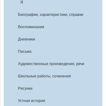
Я
Биографии, характеристики, справки
Воспоминания
Дневники
Письма
Художественные произведения, речи
Школьные работы, сочинения
Рисунки
Устная история