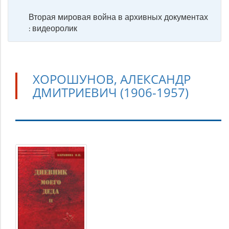
Вторая мировая война в архивных документах
: видеоролик
ХОРОШУНОВ, АЛЕКСАНДР
ДМИТРИЕВИЧ (1906-1957)
Хорошунов,
Александр
Дмитриевич
(1906-
1957)