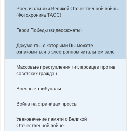
Военачальники Великой Отечественной войны
(Фотохроника ТАСС)
Герои Победы (видеосюжеты)
Документы, с которыми Вы можете
ознакомиться в электронном читальном зале
Массовые преступления гитлеровцев против
советских граждан
Военные трибуналы
Война на страницах прессы
Увековечение памяти о Великой
Отечественной войне