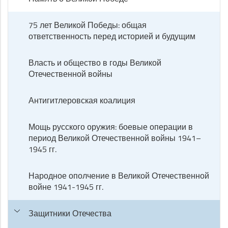
75 лет Великой Победы: общая
ответственность перед историей и будущим
Власть и общество в годы Великой
Отечественной войны
Антигитлеровская коалиция
Мощь русского оружия: боевые операции в
период Великой Отечественной войны 1941–
1945 гг.
Народное ополчение в Великой Отечественной
войне 1941-1945 гг.
Защитники Отечества