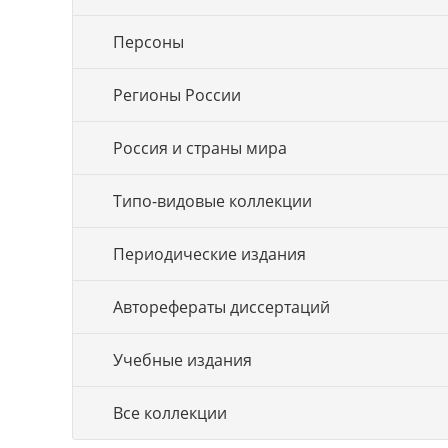
Персоны
Регионы России
Россия и страны мира
Типо-видовые коллекции
Периодические издания
Авторефераты диссертаций
Учебные издания
Все коллекции