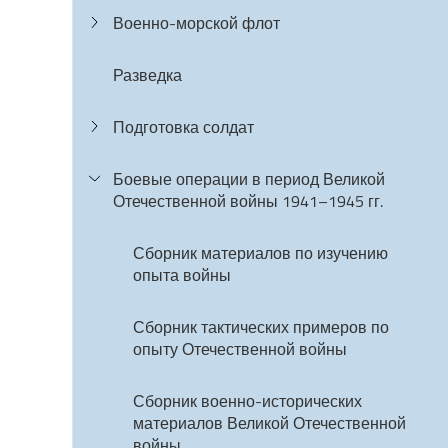
Военно-морской флот
Разведка
Подготовка солдат
Боевые операции в период Великой
Отечественной войны 1941–1945 гг.
Сборник материалов по изучению
опыта войны
Сборник тактических примеров по
опыту Отечественной войны
Сборник военно-исторических
материалов Великой Отечественной
войны