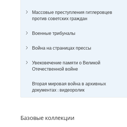
Массовые преступления гитлеровцев
против советских граждан
Военные трибуналы
Война на страницах прессы
Увековечение памяти о Великой
Отечественной войне
Вторая мировая война в архивных
документах : видеоролик
Базовые коллекции