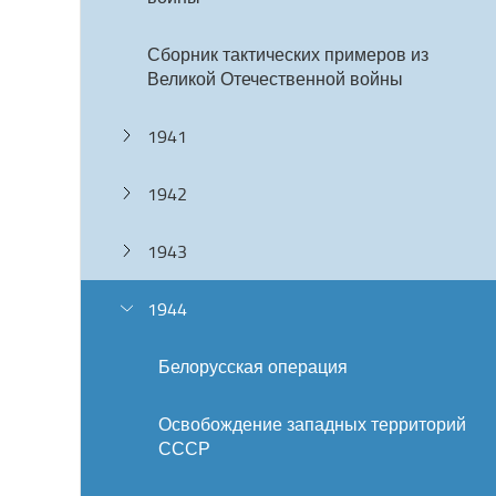
Сборник тактических примеров из
Великой Отечественной войны
1941
1942
1943
1944
Белорусская операция
Освобождение западных территорий
СССР