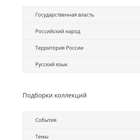
Государственная власть
Российский народ
Территория России
Русский язык
Подборки коллекций
События
Темы