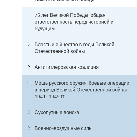
75 лет Великой Победы: общая
ответственность перед историей и
будущим
Власть и общество в годы Великой
Отечественной войны
Антигитлеровская коалиция
Мощь русского оружия: боевые операции
в период Великой Отечественной войны
1941–1945 гг.
Сухопутные войска
Военно-воздушные силы