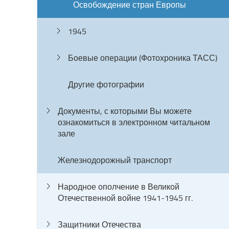
Освобождение стран Европы
1945
Боевые операции (Фотохроника ТАСС)
Другие фотографии
Документы, с которыми Вы можете
ознакомиться в электронном читальном
зале
Железнодорожный транспорт
Народное ополчение в Великой
Отечественной войне 1941-1945 гг.
Защитники Отечества