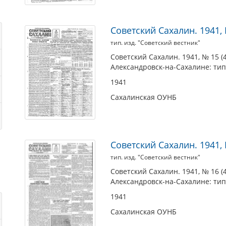
Советский Сахалин. 1941, №
тип. изд. "Советский вестник"
Советский Сахалин. 1941, № 15 (46
Александровск-на-Сахалине: тип.
1941
Сахалинская ОУНБ
Советский Сахалин. 1941, №
тип. изд. "Советский вестник"
Советский Сахалин. 1941, № 16 (46
Александровск-на-Сахалине: тип.
1941
Сахалинская ОУНБ