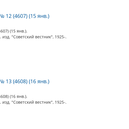
 12 (4607) (15 янв.)
07) (15 янв.).
 изд. "Советский вестник", 1925-.
 13 (4608) (16 янв.)
08) (16 янв.).
 изд. "Советский вестник", 1925-.