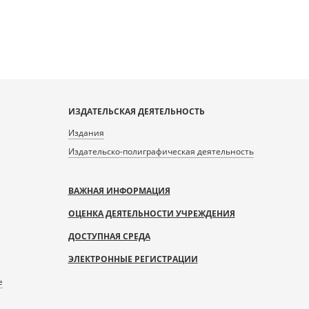
ИЗДАТЕЛЬСКАЯ ДЕЯТЕЛЬНОСТЬ
Издания
Издательско-полиграфическая деятельность
ВАЖНАЯ ИНФОРМАЦИЯ
ОЦЕНКА ДЕЯТЕЛЬНОСТИ УЧРЕЖДЕНИЯ
ДОСТУПНАЯ СРЕДА
ЭЛЕКТРОННЫЕ РЕГИСТРАЦИИ
е