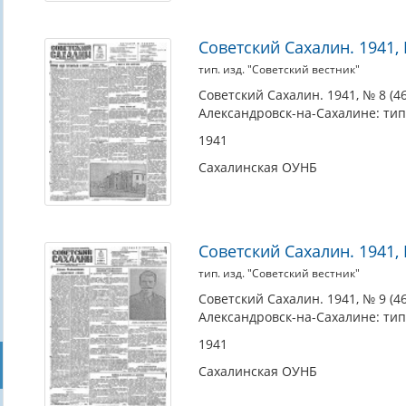
Советский Сахалин. 1941, №
тип. изд. "Советский вестник"
Советский Сахалин. 1941, № 8 (460
Александровск-на-Сахалине: тип.
1941
Сахалинская ОУНБ
Советский Сахалин. 1941, №
тип. изд. "Советский вестник"
Советский Сахалин. 1941, № 9 (460
Александровск-на-Сахалине: тип.
1941
Сахалинская ОУНБ