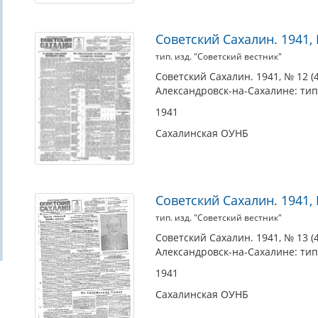
Советский Сахалин. 1941, №
тип. изд. "Советский вестник"
Советский Сахалин. 1941, № 12 (46
Александровск-на-Сахалине: тип.
1941
Сахалинская ОУНБ
Советский Сахалин. 1941, №
тип. изд. "Советский вестник"
Советский Сахалин. 1941, № 13 (46
Александровск-на-Сахалине: тип.
1941
Сахалинская ОУНБ