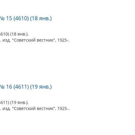
 15 (4610) (18 янв.)
10) (18 янв.).
 изд. "Советский вестник", 1925-.
 16 (4611) (19 янв.)
11) (19 янв.).
 изд. "Советский вестник", 1925-.