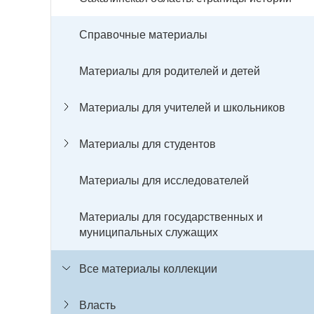
Справочные материалы
Материалы для родителей и детей
Материалы для учителей и школьников
Материалы для студентов
Материалы для исследователей
Материалы для государственных и
муниципальных служащих
Все материалы коллекции
Власть