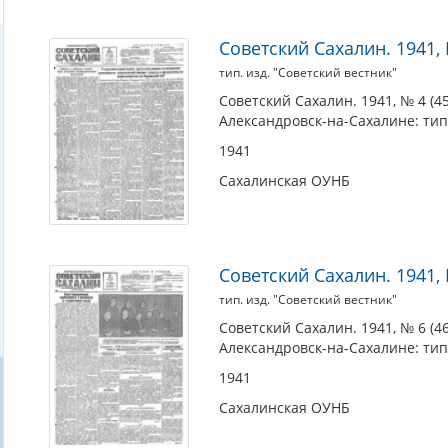
Советский Сахалин. 1941, №
тип. изд. "Советский вестник"
Советский Сахалин. 1941, № 4 (459
Александровск-на-Сахалине: тип.
1941
Сахалинская ОУНБ
Советский Сахалин. 1941, №
тип. изд. "Советский вестник"
Советский Сахалин. 1941, № 6 (460
Александровск-на-Сахалине: тип.
1941
Сахалинская ОУНБ