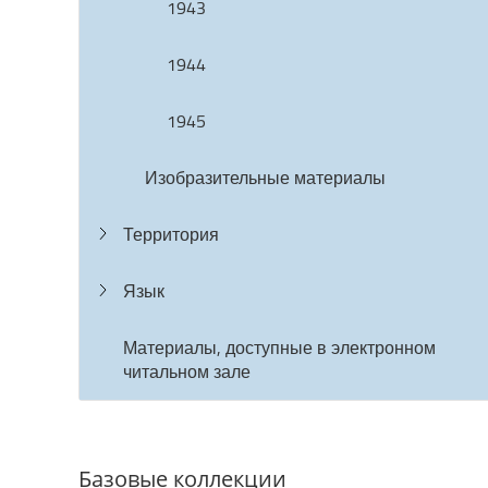
1943
1944
1945
Изобразительные материалы
Территория
Язык
Материалы, доступные в электронном
читальном зале
Базовые коллекции