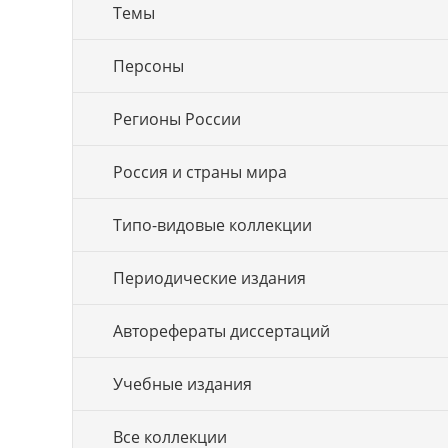
Темы
Персоны
Регионы России
Россия и страны мира
Типо-видовые коллекции
Периодические издания
Авторефераты диссертаций
Учебные издания
Все коллекции