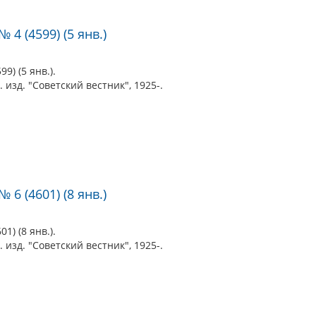
 4 (4599) (5 янв.)
9) (5 янв.).
 изд. "Советский вестник", 1925-.
 6 (4601) (8 янв.)
1) (8 янв.).
 изд. "Советский вестник", 1925-.