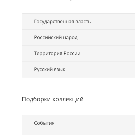
Государственная власть
Российский народ
Территория России
Русский язык
Подборки коллекций
События