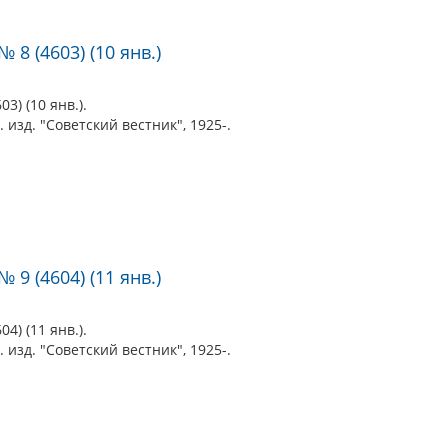
 8 (4603) (10 янв.)
3) (10 янв.).
 изд. "Советский вестник", 1925-.
 9 (4604) (11 янв.)
4) (11 янв.).
 изд. "Советский вестник", 1925-.