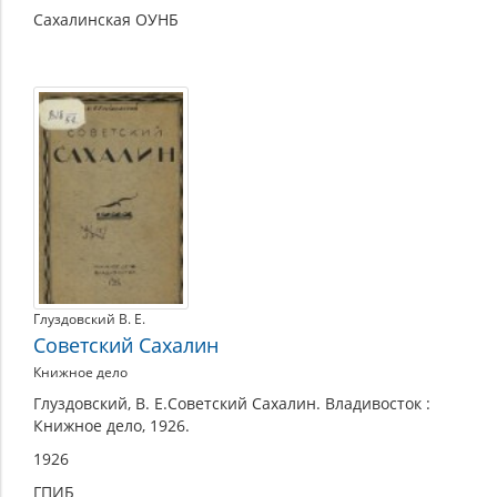
Сахалинская ОУНБ
Глуздовский В. Е.
Советский Сахалин
Книжное дело
Глуздовский, В. Е.Советский Сахалин. Владивосток :
Книжное дело, 1926.
1926
ГПИБ