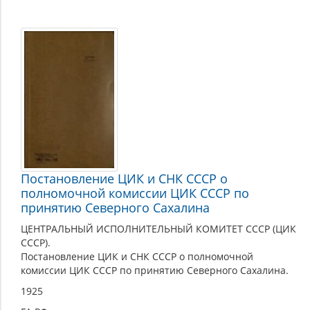
Сахалинская
область
в
составе
СССР
Постановление ЦИК и СНК СССР о
полномочной комиссии ЦИК СССР по
принятию Северного Сахалина
ЦЕНТРАЛЬНЫЙ ИСПОЛНИТЕЛЬНЫЙ КОМИТЕТ СССР (ЦИК
СССР).
Постановление ЦИК и СНК СССР о полномочной
комиссии ЦИК СССР по принятию Северного Сахалина.
1925