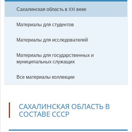
Сахалинская область в XXI веке
Материалы для студентов
Материалы для исследователей
Материалы для государственных и
муниципальных служащих
Все материалы коллекции
САХАЛИНСКАЯ ОБЛАСТЬ В
СОСТАВЕ СССР