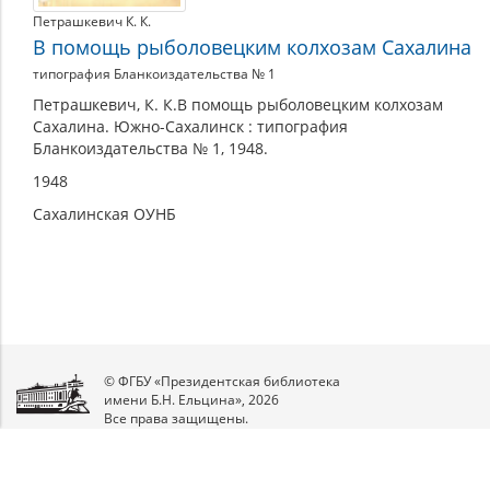
Петрашкевич К. К.
В помощь рыболовецким колхозам Сахалина
типография Бланкоиздательства № 1
Петрашкевич, К. К.В помощь рыболовецким колхозам
Сахалина. Южно-Сахалинск : типография
Бланкоиздательства № 1, 1948.
1948
Сахалинская ОУНБ
© ФГБУ «Президентская библиотека
имени Б.Н. Ельцина», 2026
Все права защищены.
Мы
в