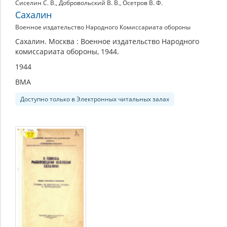
Сиселин С. В.
,
Добровольский В. В.
,
Осетров В. Ф.
Сахалин
Военное издательство Народного Комиссариата обороны
Сахалин. Москва : Военное издательство Народного
комиссариата обороны, 1944.
1944
ВМА
Доступно только в Электронных читальных залах