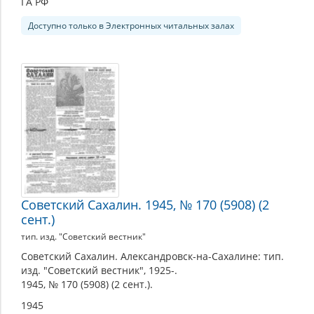
ГА РФ
Доступно только в Электронных читальных залах
Советский Сахалин. 1945, № 170 (5908) (2
сент.)
тип. изд. "Советский вестник"
Советский Сахалин. Александровск-на-Сахалине: тип.
изд. "Советский вестник", 1925-.
1945, № 170 (5908) (2 сент.).
1945