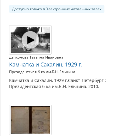
Доступно только в Электронных читальных залах
Дьяконова Татьяна Ивановна
Камчатка и Сахалин, 1929 г.
Президентская б-ка им.Б.Н. Ельцина
Камчатка и Сахалин, 1929 г.Санкт-Петербург :
Президентская б-ка им.Б.Н. Ельцина, 2010.