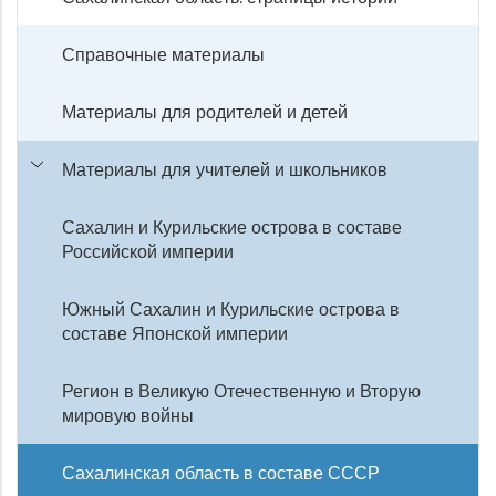
Справочные материалы
Материалы для родителей и детей
Материалы для учителей и школьников
Сахалин и Курильские острова в составе
Российской империи
Южный Сахалин и Курильские острова в
составе Японской империи
Регион в Великую Отечественную и Вторую
мировую войны
Сахалинская область в составе СССР