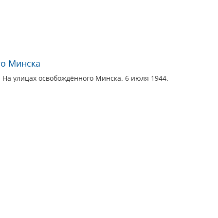
го Минска
 На улицах освобождённого Минска. 6 июля 1944.