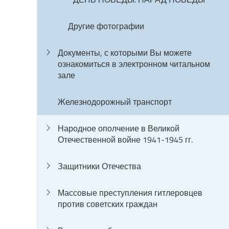
Другие фотографии
Документы, с которыми Вы можете
ознакомиться в электронном читальном
зале
Железнодорожный транспорт
Народное ополчение в Великой
Отечественной войне 1941-1945 гг.
Защитники Отечества
Массовые преступления гитлеровцев
против советских граждан