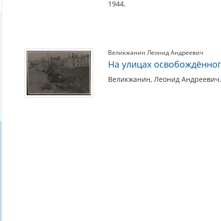
1944.
Великжанин Леонид Андреевич
На улицах освобождённо
Великжанин, Леонид Андреевич.