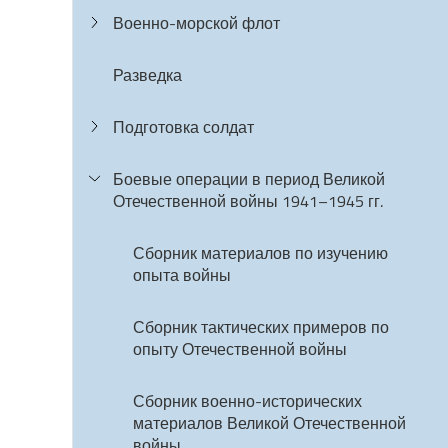
Военно-морской флот
Разведка
Подготовка солдат
Боевые операции в период Великой
Отечественной войны 1941–1945 гг.
Сборник материалов по изучению
опыта войны
Сборник тактических примеров по
опыту Отечественной войны
Сборник военно-исторических
материалов Великой Отечественной
войны