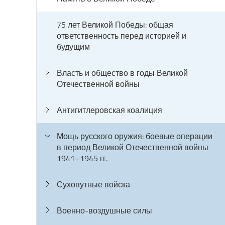
75 лет Великой Победы: общая
ответственность перед историей и
будущим
Власть и общество в годы Великой
Отечественной войны
Антигитлеровская коалиция
Мощь русского оружия: боевые операции
в период Великой Отечественной войны
1941–1945 гг.
Сухопутные войска
Военно-воздушные силы