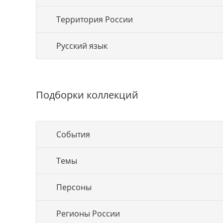
Территория России
Русский язык
Подборки коллекций
События
Темы
Персоны
Регионы России