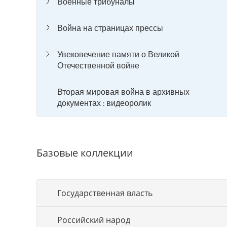
Военные трибуналы
Война на страницах прессы
Увековечение памяти о Великой
Отечественной войне
Вторая мировая война в архивных
документах : видеоролик
Базовые коллекции
Государственная власть
Российский народ