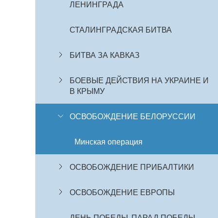
ЛЕНИНГРАДА
СТАЛИНГРАДСКАЯ БИТВА
БИТВА ЗА КАВКАЗ
БОЕВЫЕ ДЕЙСТВИЯ НА УКРАИНЕ И
В КРЫМУ
ОСВОБОЖДЕНИЕ БЕЛОРУССИИ
Минская операция
ОСВОБОЖДЕНИЕ ПРИБАЛТИКИ
ОСВОБОЖДЕНИЕ ЕВРОПЫ
ДЕНЬ ПОБЕДЫ. ПАРАД ПОБЕДЫ