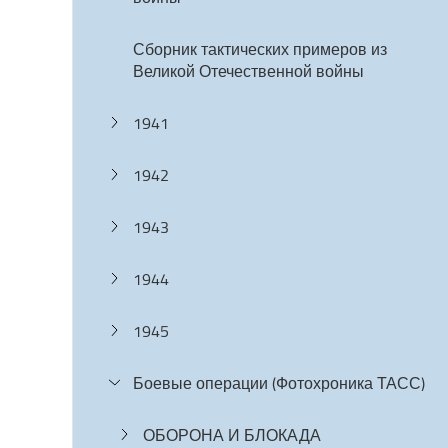
Сборник тактических примеров из
Великой Отечественной войны
1941
1942
1943
1944
1945
Боевые операции (Фотохроника ТАСС)
ОБОРОНА И БЛОКАДА