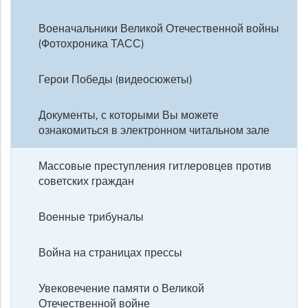
Военачальники Великой Отечественной войны
(Фотохроника ТАСС)
Герои Победы (видеосюжеты)
Документы, с которыми Вы можете
ознакомиться в электронном читальном зале
Массовые преступления гитлеровцев против
советских граждан
Военные трибуналы
Война на страницах прессы
Увековечение памяти о Великой
Отечественной войне