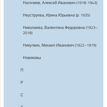
Наточиев, Алексей Иванович (1918-1943)
Неуструева, Ирина Юрьевна (р. 1935)
Николаева, Валентина Федоровна (1923–
2018)
Никулкин, Михаил Иванович (1922–1979)
Новиковы
П
Р
С