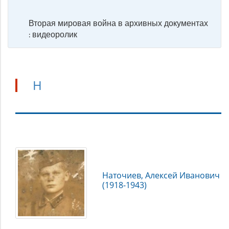
Вторая мировая война в архивных документах
: видеоролик
Н
Н
Наточиев, Алексей Иванович
(1918-1943)