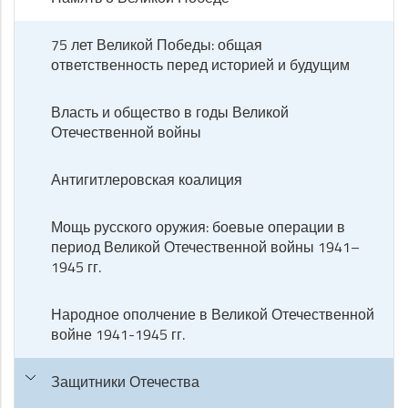
75 лет Великой Победы: общая
ответственность перед историей и будущим
Власть и общество в годы Великой
Отечественной войны
Антигитлеровская коалиция
Мощь русского оружия: боевые операции в
период Великой Отечественной войны 1941–
1945 гг.
Народное ополчение в Великой Отечественной
войне 1941-1945 гг.
Защитники Отечества