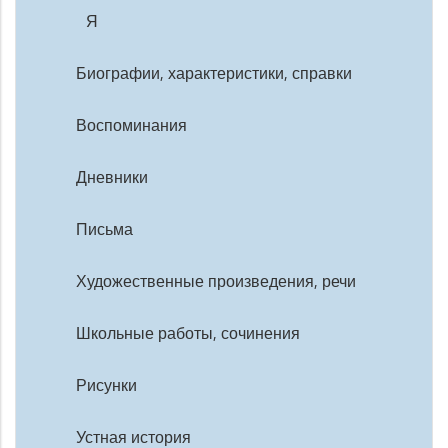
Я
Биографии, характеристики, справки
Воспоминания
Дневники
Письма
Художественные произведения, речи
Школьные работы, сочинения
Рисунки
Устная история