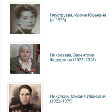
Неуструева, Ирина Юрьевна
(р. 1935)
Николаева, Валентина
Федоровна (1923–2018)
Никулкин, Михаил Иванович
(1922–1979)