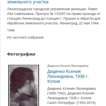
земельного участка
Ленинградское городское управление милиции. Левит
Лея Савельевна. Пропуск № 133397 на право проезда от
станции Ленинград до станции г. Пушкин и обратно для
обработки земельного участка. Ленинград, 22 мая 1944.
1944
Из частного собрания
Фотографии
Диденко Ксения Леонидовна
Диденко Ксения
Леонидовна, 1938 г.
Копия
Диденко, Ксения Леонидовна
(1896-1942). Диденко Ксения
Леонидовна, 1938 г. Копия.
Санкт-Петербург, [1993-2019].