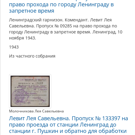
право прохода по городу Ленинграду в
запретное время
Ленинградский гарнизон. Комендант. Левит Лея
Савельевна. Пропуск № 09285 на право прохода по
городу Ленинграду в запретное время. Ленинград, 10
ноября 1943.
1943
Из частного собрания
Молочникова Лея Савельевна
Левит Лея Савельевна. Пропуск № 133397 на
право проезда от станции Ленинград до
станции г. Пушкин и обратно для обработки