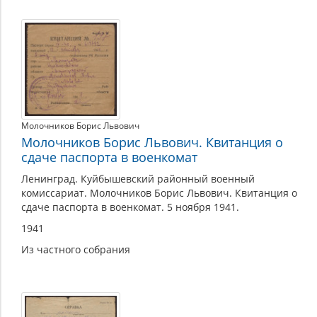
Молочников Борис Львович
Молочников Борис Львович. Квитанция о
сдаче паспорта в военкомат
Ленинград. Куйбышевский районный военный
комиссариат. Молочников Борис Львович. Квитанция о
сдаче паспорта в военкомат. 5 ноября 1941.
1941
Из частного собрания