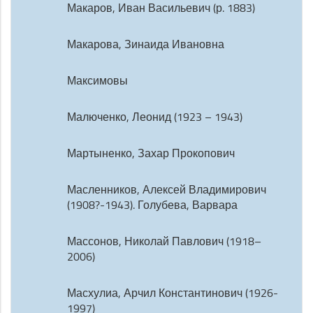
Макаров, Иван Васильевич (р. 1883)
Макарова, Зинаида Ивановна
Максимовы
Малюченко, Леонид (1923 – 1943)
Мартыненко, Захар Прокопович
Масленников, Алексей Владимирович
(1908?-1943). Голубева, Варвара
Массонов, Николай Павлович (1918–
2006)
Масхулиа, Арчил Константинович (1926-
1997)