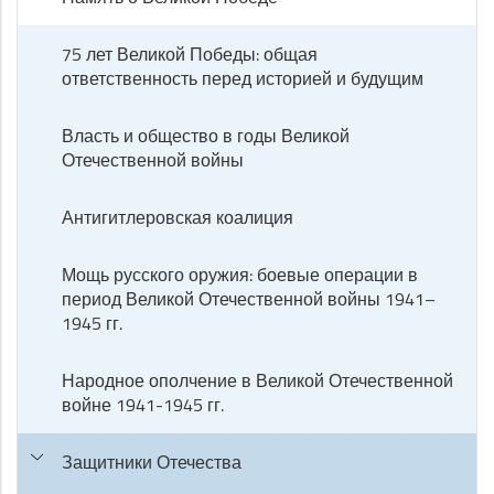
75 лет Великой Победы: общая
ответственность перед историей и будущим
Власть и общество в годы Великой
Отечественной войны
Антигитлеровская коалиция
Мощь русского оружия: боевые операции в
период Великой Отечественной войны 1941–
1945 гг.
Народное ополчение в Великой Отечественной
войне 1941-1945 гг.
Защитники Отечества