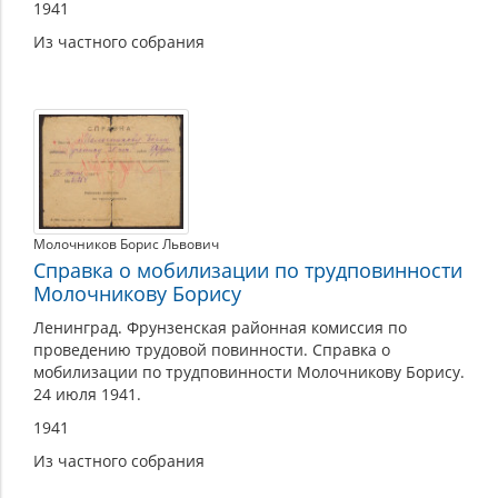
1941
Из частного собрания
Молочников Борис Львович
Справка о мобилизации по трудповинности
Молочникову Борису
Ленинград. Фрунзенская районная комиссия по
проведению трудовой повинности. Справка о
мобилизации по трудповинности Молочникову Борису.
24 июля 1941.
1941
Из частного собрания