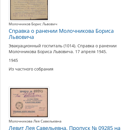
Молочников Борис Львович
Справка о ранении Молочникова Бориса
Львовича
Эвакуационный госпиталь (1014). Справка о ранении
Молочникова Бориса Львовича. 17 апреля 1945.
1945
Из частного собрания
Молочникова Лея Савельевна
Левит Лея Савельевна. Пропуск № 09285 на