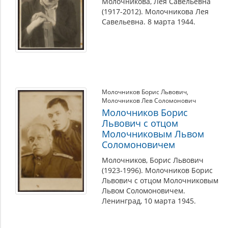
Молочникова, Лея Савельевна
(1917-2012). Молочникова Лея
Савельевна. 8 марта 1944.
Молочников Борис Львович
,
Молочников Лев Соломонович
Молочников Борис
Львович с отцом
Молочниковым Львом
Соломоновичем
Молочников, Борис Львович
(1923-1996). Молочников Борис
Львович с отцом Молочниковым
Львом Соломоновичем.
Ленинград, 10 марта 1945.