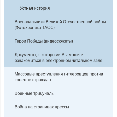
Устная история
Военачальники Великой Отечественной войны
(Фотохроника ТАСС)
Герои Победы (видеосюжеты)
Документы, с которыми Вы можете
ознакомиться в электронном читальном зале
Массовые преступления гитлеровцев против
советских граждан
Военные трибуналы
Война на страницах прессы