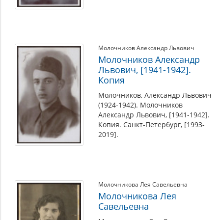
Молочников Александр Львович
Молочников Александр
Львович, [1941-1942].
Копия
Молочников, Александр Львович
(1924-1942). Молочников
Александр Львович, [1941-1942].
Копия. Санкт-Петербург, [1993-
2019].
Молочникова Лея Савельевна
Молочникова Лея
Савельевна