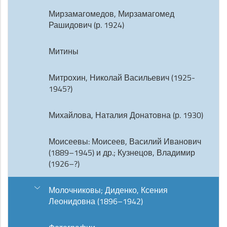
Мирзамагомедов, Мирзамагомед
Рашидович (р. 1924)
Митины
Митрохин, Николай Васильевич (1925-
1945?)
Михайлова, Наталия Донатовна (р. 1930)
Моисеевы: Моисеев, Василий Иванович
(1889–1945) и др.; Кузнецов, Владимир
(1926–?)
Молочниковы; Диденко, Ксения
Леонидовна (1896–1942)