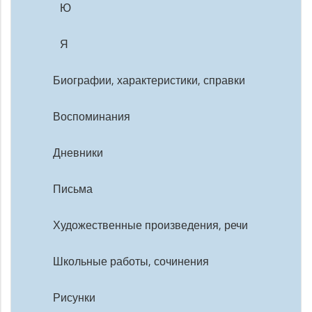
Ю
Я
Биографии, характеристики, справки
Воспоминания
Дневники
Письма
Художественные произведения, речи
Школьные работы, сочинения
Рисунки