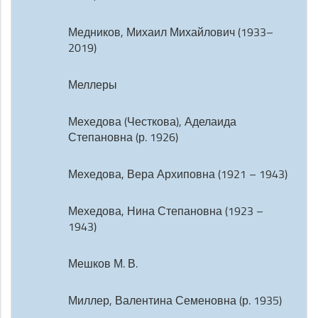
Медников, Михаил Михайлович (1933–
2019)
Меллеры
Мехедова (Честкова), Аделаида
Степановна (р. 1926)
Мехедова, Вера Архиповна (1921 – 1943)
Мехедова, Нина Степановна (1923 –
1943)
Мешков М. В.
Миллер, Валентина Семеновна (р. 1935)