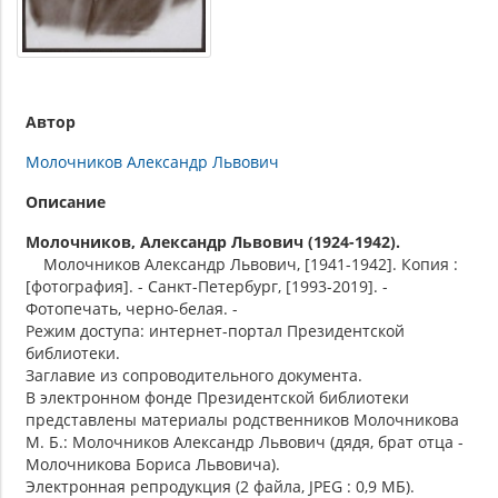
Автор
Молочников Александр Львович
Описание
Молочников, Александр Львович (1924-1942).
Молочников Александр Львович, [1941-1942]. Копия :
[фотография]. - Санкт-Петербург, [1993-2019]. -
Фотопечать, черно-белая. -
Режим доступа: интернет-портал Президентской
библиотеки.
Заглавие из сопроводительного документа.
В электронном фонде Президентской библиотеки
представлены материалы родственников Молочникова
М. Б.: Молочников Александр Львович (дядя, брат отца -
Молочникова Бориса Львовича).
Электронная репродукция (2 файла, JPEG : 0,9 МБ).